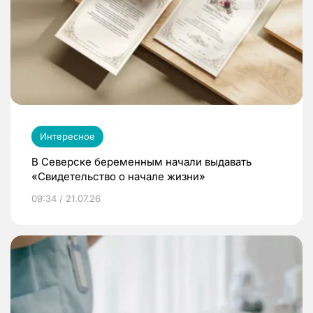
Интересное
В Северске беременным начали выдавать
«Свидетельство о начале жизни»
09:34 / 21.07.26