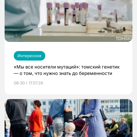
Интересное
«Мы все носители мутаций»: томский генетик
— о том, что нужно знать до беременности
08:30 / 17.07.26