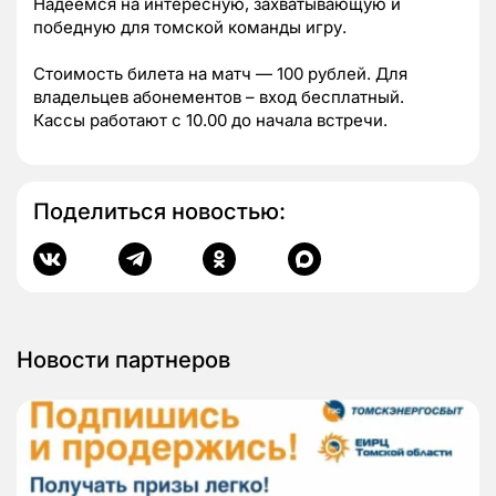
Надеемся на интересную, захватывающую и
победную для томской команды игру.
Стоимость билета на матч — 100 рублей. Для
владельцев абонементов – вход бесплатный.
Кассы работают с 10.00 до начала встречи.
Поделиться новостью:
Новости партнеров