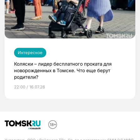
Интересное
Коляски – лидер бесплатного проката для
новорожденных в Томске. Что еще берут
родители?
22:00 / 16.07.26