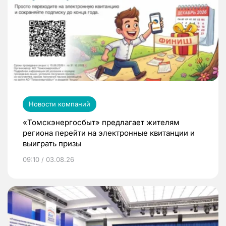
Новости компаний
«Томскэнергосбыт» предлагает жителям
региона перейти на электронные квитанции и
выиграть призы
09:10 / 03.08.26