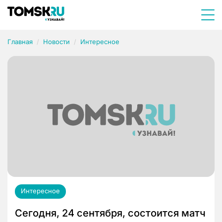
Главная
Новости
Интересное
Интересное
Сегодня, 24 сентября, состоится матч