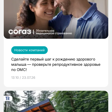
Новости компаний
Сделайте первый шаг к рождению здорового
малыша — проверьте репродуктивное здоровье
по ОМС!
13:10 / 23.07.26