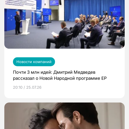
Новости компаний
Почти 3 млн идей: Дмитрий Медведев
рассказал о Новой Народной программе ЕР
20:10 / 25.07.26