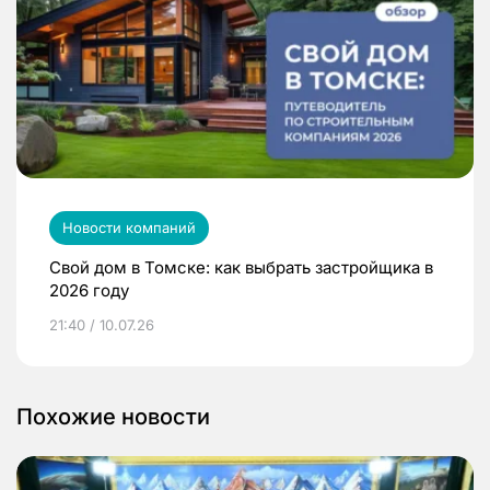
Новости компаний
Свой дом в Томске: как выбрать застройщика в
2026 году
21:40 / 10.07.26
Похожие новости