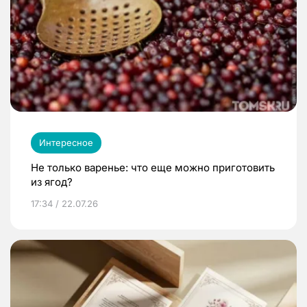
Интересное
Не только варенье: что еще можно приготовить
из ягод?
17:34 / 22.07.26