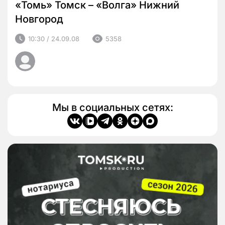
«Томь» Томск – «Волга» Нижний
Новгород
10:30 / 24.09.08
5358
Мы в социальных сетях: