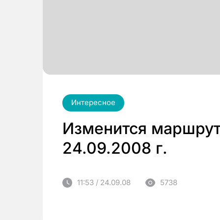
Интересное
Изменится маршрут
24.09.2008 г.
11:53 / 24.09.08
5738