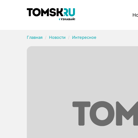
Рубрики
Но
Главная
Новости
Интересное