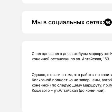
Мы в социальных сетях:
С сегодняшнего дня автобусы маршрутов №
конечной остановки по ул. Алтайская, 163.
Однако, в связи с тем, что работы по кап
Колхозной полностью не завершены, автобу
конечной) по следующему маршруту: пр.К
Кошевого – ул.Алтайская (до конечной).