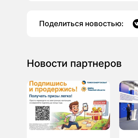
Поделиться новостью:
Новости партнеров