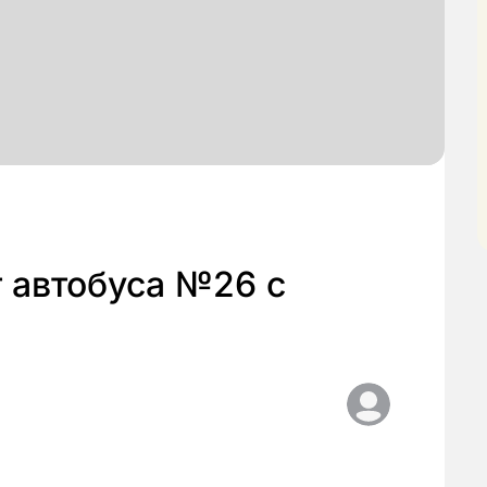
 автобуса №26 с