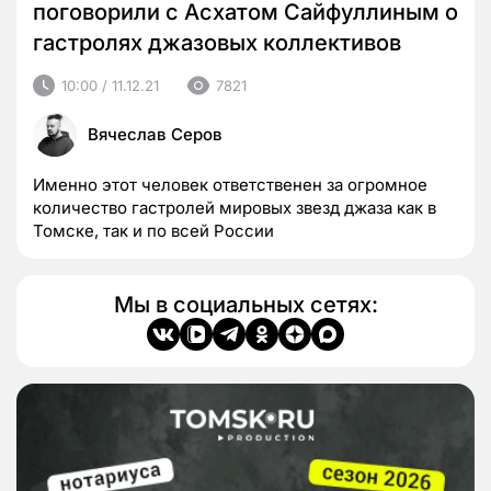
поговорили с Асхатом Сайфуллиным о
гастролях джазовых коллективов
10:00 / 11.12.21
7821
Вячеслав Серов
Именно этот человек ответственен за огромное
количество гастролей мировых звезд джаза как в
Томске, так и по всей России
Мы в социальных сетях: