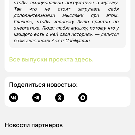
чтобы эмоционально погружаться в музыку.
Так что не стоит загружать себя
дополнительными мыслями при этом.
Главное, чтобы человеку было приятно по
энергетике. Люди любят музыку, потому что у
каждого есть с ней своя история
», — делится
размышлениями
Асхат Сайфуллин
.
Все выпуски проекта
здесь.
Поделиться новостью:
Новости партнеров