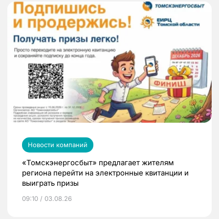
Новости компаний
«Томскэнергосбыт» предлагает жителям
региона перейти на электронные квитанции и
выиграть призы
09:10 / 03.08.26