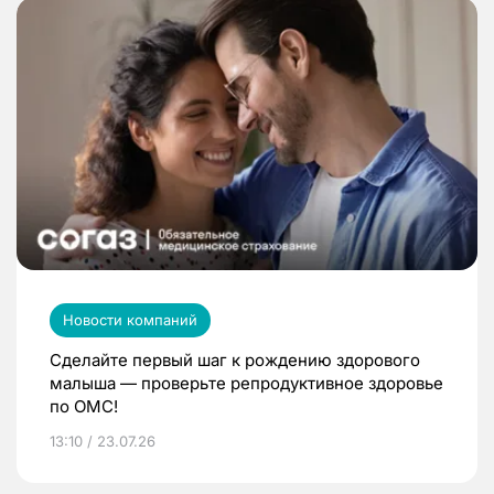
Новости компаний
Сделайте первый шаг к рождению здорового
малыша — проверьте репродуктивное здоровье
по ОМС!
13:10 / 23.07.26