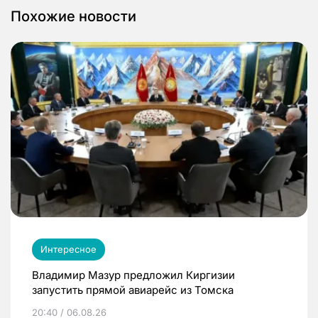
Похожие новости
Интересное
Владимир Мазур предложил Киргизии
запустить прямой авиарейс из Томска
20:40 / 06.08.26