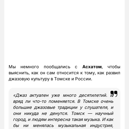
Мы немного пообщались с
Асхатом
, чтобы
выяснить, как он сам относится к тому, как развил
джазовую культуру в Томске и России.
«
Джаз актуален уже много десятилетий. И
вряд ли что-то поменяется. В Томске очень
большие джазовые традиции у слушателя, и
они никуда не денутся. Томск — научный
город, и людям интересна такая музыка. И как
бы ни менялась музыкальная индустрия,