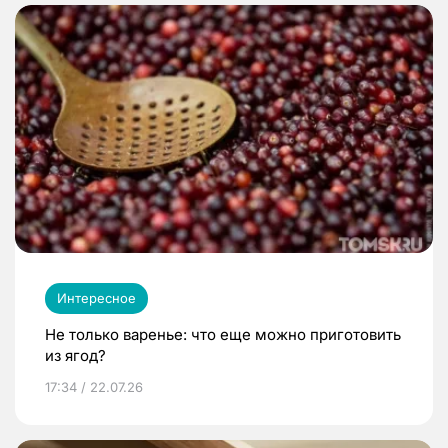
Интересное
Не только варенье: что еще можно приготовить
из ягод?
17:34 / 22.07.26