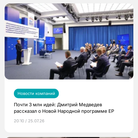
Новости компаний
Почти 3 млн идей: Дмитрий Медведев
рассказал о Новой Народной программе ЕР
20:10 / 25.07.26