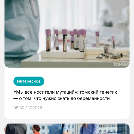
Интересное
«Мы все носители мутаций»: томский генетик
— о том, что нужно знать до беременности
08:30 / 17.07.26