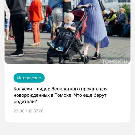
Интересное
Коляски – лидер бесплатного проката для
новорожденных в Томске. Что еще берут
родители?
22:00 / 16.07.26