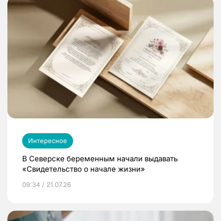
Интересное
В Северске беременным начали выдавать
«Свидетельство о начале жизни»
09:34 / 21.07.26