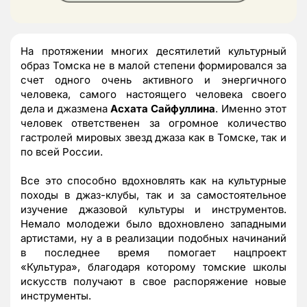
На протяжении многих десятилетий культурный
образ Томска не в малой степени формировался за
счет одного очень активного и энергичного
человека, самого настоящего человека своего
дела и джазмена
Асхата Сайфуллина
. Именно этот
человек ответственен за огромное количество
гастролей мировых звезд джаза как в Томске, так и
по всей России.
Все это способно вдохновлять как на культурные
походы в джаз-клубы, так и за самостоятельное
изучение джазовой культуры и инструментов.
Немало молодежи было вдохновлено западными
артистами, ну а в реализации подобных начинаний
в последнее время помогает нацпроект
«Культура», благодаря которому томские школы
искусств получают в свое распоряжение новые
инструменты.