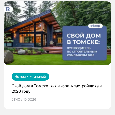
Новости компаний
Свой дом в Томске: как выбрать застройщика в
2026 году
21:40 / 10.07.26