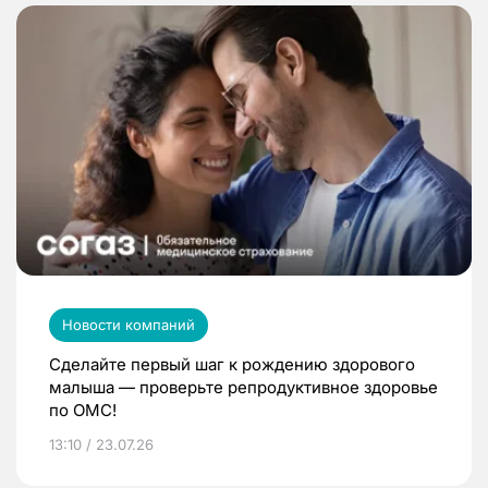
Новости компаний
Сделайте первый шаг к рождению здорового
малыша — проверьте репродуктивное здоровье
по ОМС!
13:10 / 23.07.26