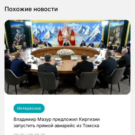
Похожие новости
Интересное
Владимир Мазур предложил Киргизии
запустить прямой авиарейс из Томска
20:40 / 06.08.26