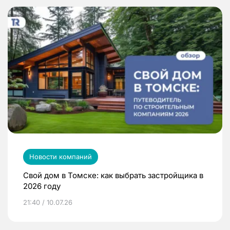
Новости компаний
Свой дом в Томске: как выбрать застройщика в
2026 году
21:40 / 10.07.26