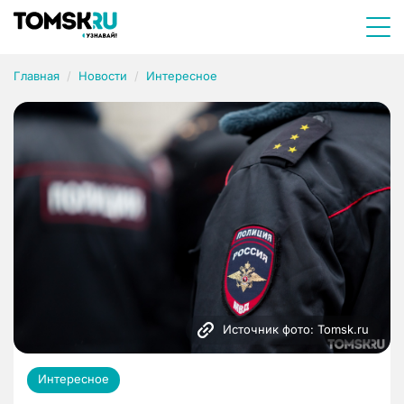
Главная
Новости
Интересное
Источник фото: Tomsk.ru
Интересное