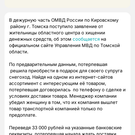
В дежурную часть ОМВД России по Кировскому
району г. Томска поступило заявление от
жительницы областного центра о хищении
денежных средств, об этом
сообщается
на
официальном сайте Управления МВД по Томской
области.
По предварительным данным, потерпевшая
решила приобрести в подарок для своего супруга
снегоход. Найдя на одном из интернет-сайтов
ассортимент с интересующим её товаром,
потерпевшая договорилась по телефону о сделке и
условиях доставки товара. Менеджер компании
убедил женщину в том, что их компания вышлет
товар транспортной компанией только по
предоплате.
Переведя 33 000 рублей на указанные банковские
реквизиты, потерпевшая начала ждать доставки