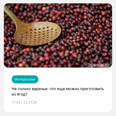
Интересное
Не только варенье: что еще можно приготовить
из ягод?
17:34 / 22.07.26