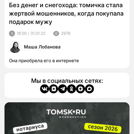
Без денег и снегохода: томичка стала
жертвой мошенников, когда покупала
подарок мужу
18:00 / 31.01.22
2978
Маша Лобанова
Она приобрела его в интернете
Мы в социальных сетях: