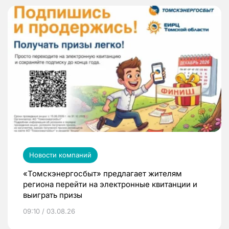
Новости компаний
«Томскэнергосбыт» предлагает жителям
региона перейти на электронные квитанции и
выиграть призы
09:10 / 03.08.26