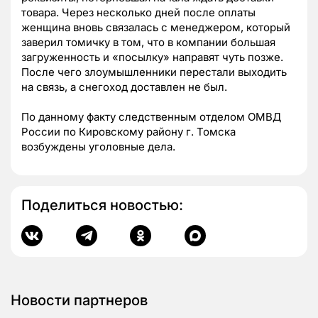
товара. Через несколько дней после оплаты
женщина вновь связалась с менеджером, который
заверил томичку в том, что в компании большая
загруженность и «посылку» направят чуть позже.
После чего злоумышленники перестали выходить
на связь, а снегоход доставлен не был.
По данному факту следственным отделом ОМВД
России по Кировскому району г. Томска
возбуждены уголовные дела.
Поделиться новостью:
Новости партнеров