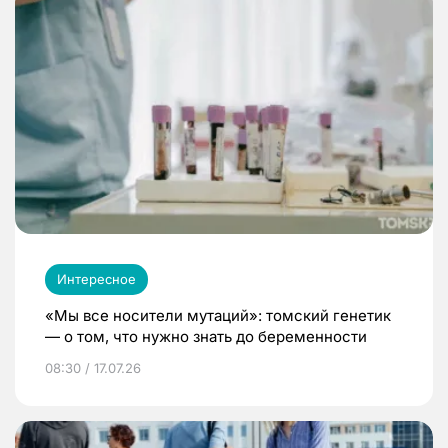
Интересное
«Мы все носители мутаций»: томский генетик
— о том, что нужно знать до беременности
08:30 / 17.07.26