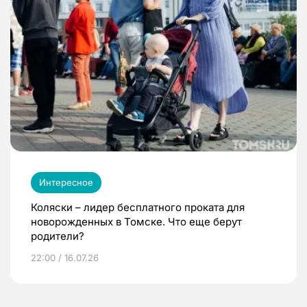
Интересное
Коляски – лидер бесплатного проката для
новорожденных в Томске. Что еще берут
родители?
22:00 / 16.07.26