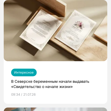
Интересное
В Северске беременным начали выдавать
«Свидетельство о начале жизни»
09:34 / 21.07.26