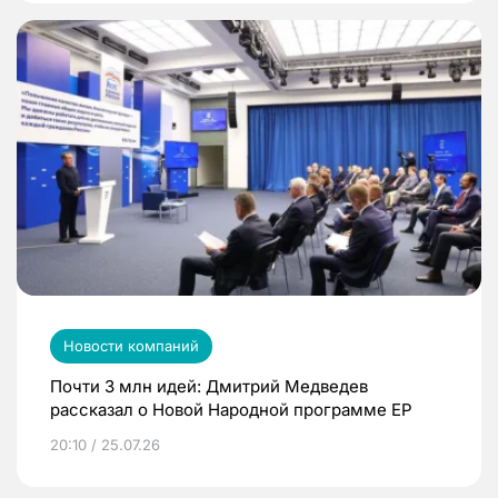
Новости компаний
Почти 3 млн идей: Дмитрий Медведев
рассказал о Новой Народной программе ЕР
20:10 / 25.07.26