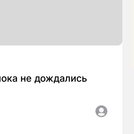
пока не дождались