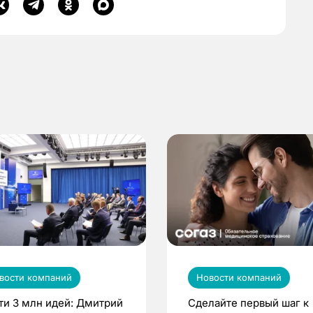
вости компаний
Новости компаний
ти 3 млн идей: Дмитрий
Сделайте первый шаг к