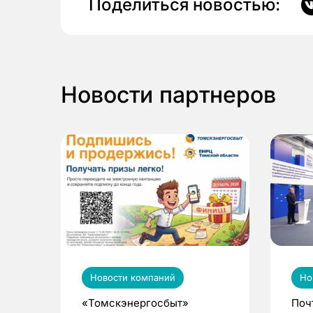
Поделиться новостью:
Новости партнеров
Новости компаний
Но
«Томскэнергосбыт»
Поч