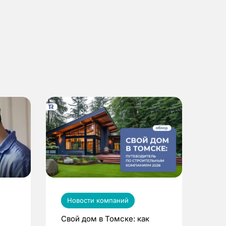
Новости компаний
Свой дом в Томске: как