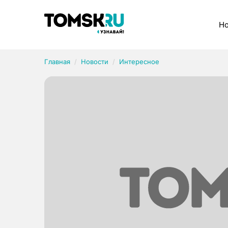
Рубрики
Но
Главная
Новости
Интересное