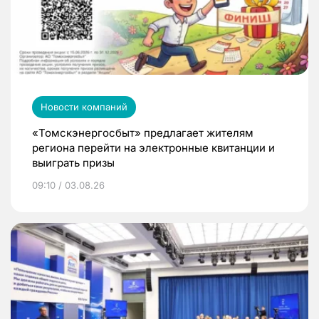
Новости компаний
«Томскэнергосбыт» предлагает жителям
региона перейти на электронные квитанции и
выиграть призы
09:10 / 03.08.26