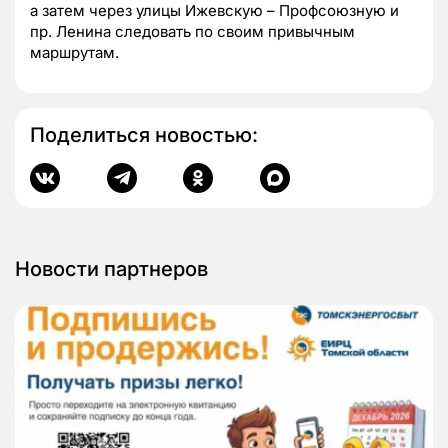
а затем через улицы Ижевскую – Профсоюзную и
пр. Ленина следовать по своим привычным
маршрутам.
Поделиться новостью:
Новости партнеров