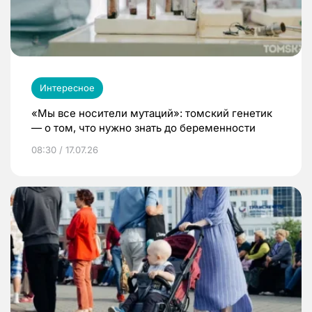
Интересное
«Мы все носители мутаций»: томский генетик
— о том, что нужно знать до беременности
08:30 / 17.07.26