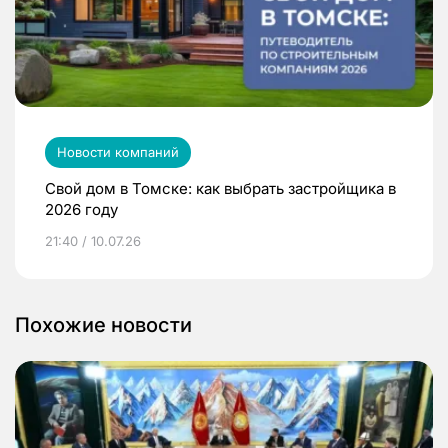
Новости компаний
Свой дом в Томске: как выбрать застройщика в
2026 году
21:40 / 10.07.26
Похожие новости