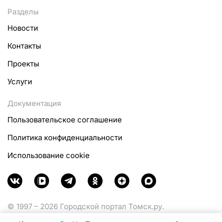
Разделы
Новости
Контакты
Проекты
Услуги
Документация
Пользовательское соглашение
Политика конфиденциальности
Использование cookie
© 1997 – 2026 Городской портал Томск.ру.
Функционирует при финансовой поддержке