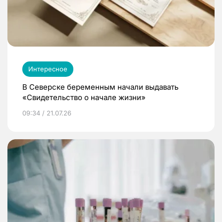
Интересное
В Северске беременным начали выдавать
«Свидетельство о начале жизни»
09:34 / 21.07.26