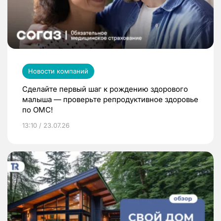
Новости компаний
Сделайте первый шаг к рождению здорового
малыша — проверьте репродуктивное здоровье
по ОМС!
13:10 / 23.07.26