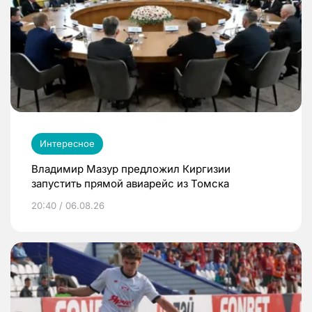
Интересное
Владимир Мазур предложил Киргизии
запустить прямой авиарейс из Томска
20:40 / 06.08.26