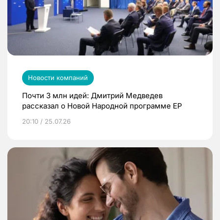
Новости компаний
Почти 3 млн идей: Дмитрий Медведев
рассказал о Новой Народной программе ЕР
20:10 / 25.07.26