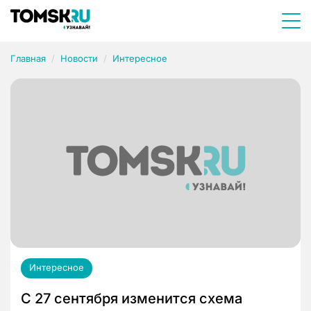
Главная
Новости
Интересное
Интересное
С 27 сентября изменится схема