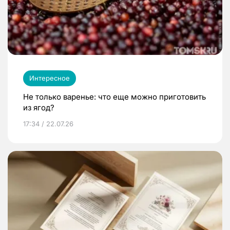
Интересное
Не только варенье: что еще можно приготовить
из ягод?
17:34 / 22.07.26