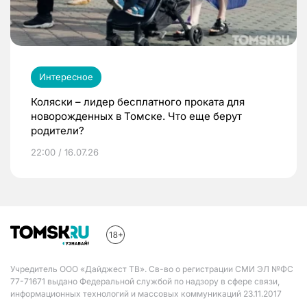
Интересное
Коляски – лидер бесплатного проката для
новорожденных в Томске. Что еще берут
родители?
22:00 / 16.07.26
Учредитель ООО «Дайджест ТВ». Св-во о регистрации СМИ ЭЛ №ФС
77-71671 выдано Федеральной службой по надзору в сфере связи,
информационных технологий и массовых коммуникаций 23.11.2017