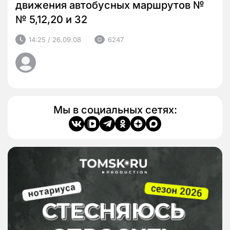
движения автобусных маршрутов №
№ 5,12,20 и 32
14:25 / 26.09.08
6247
Мы в социальных сетях: