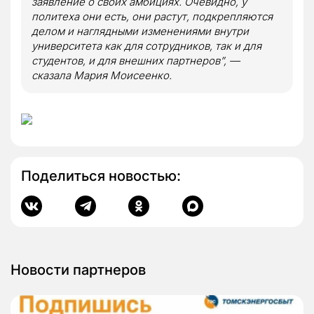
заявление о своих амбициях. Очевидно, у
политеха они есть, они растут, подкрепляются
делом и наглядными изменениями внутри
университета как для сотрудников, так и для
студентов, и для внешних партнеров”, —
сказала Мария Моисеенко.
Поделиться новостью:
Новости партнеров