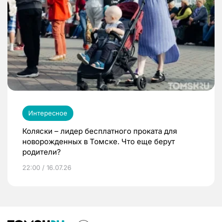
Интересное
Коляски – лидер бесплатного проката для
новорожденных в Томске. Что еще берут
родители?
22:00 / 16.07.26