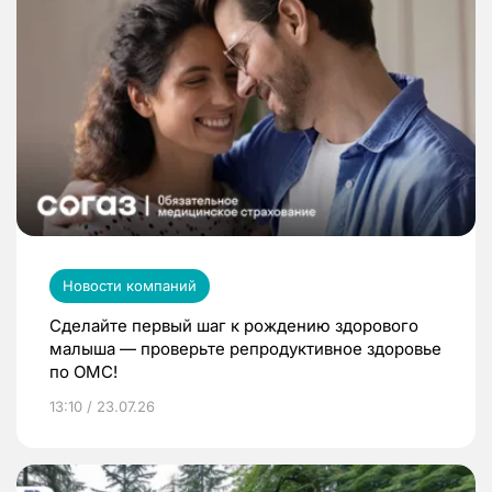
Новости компаний
Сделайте первый шаг к рождению здорового
малыша — проверьте репродуктивное здоровье
по ОМС!
13:10 / 23.07.26