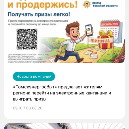
Новости компаний
«Томскэнергосбыт» предлагает жителям
региона перейти на электронные квитанции и
выиграть призы
09:10 / 03.08.26