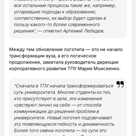
все остальные процессы такие же, например,
устаревшие подходы к образованию,
соответственно, их выбор будет сделан в
пользу какого-то более современного
решения”, — отметил Артемий Лебедев.
Между тем обновление логотипа — это не начало
трансформации вуза, а его логическое
продолжение, заметила руководитель дирекции
корпоративного развития ТПУ Мария Моисеенко.
“Сначала в ТПУ начала трансформироваться
суть университета. Многие студенты из тех,
кто присутствует в зале, эти изменения
чувствуют лично на себе — от способа
коммуникации до решения проблем в
университете. Новый логотип подсвечивает
эту появляющуюся гибкость и динамичность.
Более того смена логотипа — по сути это