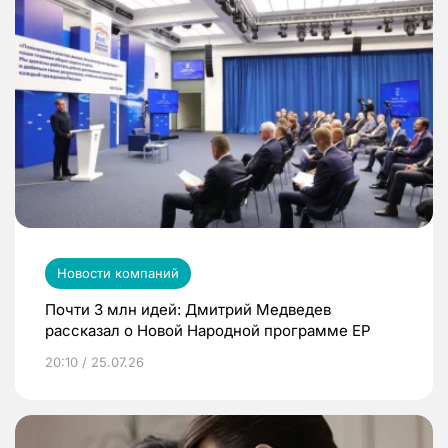
Новости компаний
Почти 3 млн идей: Дмитрий Медведев
рассказал о Новой Народной программе ЕР
20:10 / 25.07.26