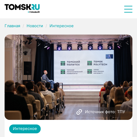
Главная
Новости
Интересное
Источник фото: ТПУ
Интересное