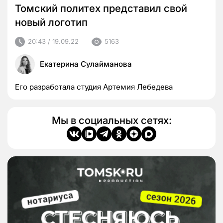
Томский политех представил свой
новый логотип
20:43 / 19.09.22
5163
Екатерина Сулайманова
Его разработала студия Артемия Лебедева
Мы в социальных сетях: