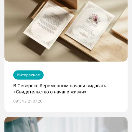
Интересное
В Северске беременным начали выдавать
«Свидетельство о начале жизни»
09:34 / 21.07.26