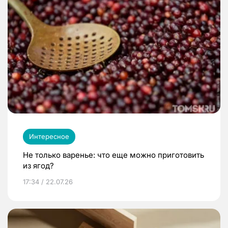
Интересное
Не только варенье: что еще можно приготовить
из ягод?
17:34 / 22.07.26