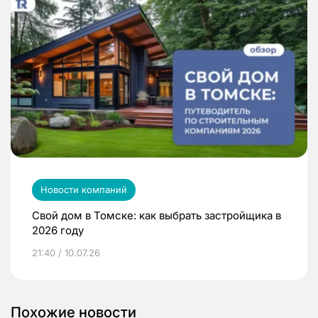
Новости компаний
Свой дом в Томске: как выбрать застройщика в
2026 году
21:40 / 10.07.26
Похожие новости