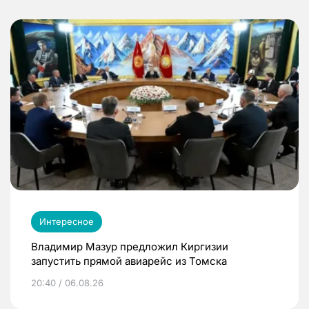
Интересное
Владимир Мазур предложил Киргизии
запустить прямой авиарейс из Томска
20:40 / 06.08.26