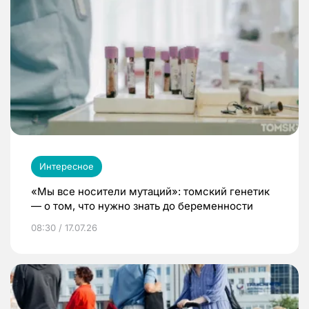
Интересное
«Мы все носители мутаций»: томский генетик
— о том, что нужно знать до беременности
08:30 / 17.07.26