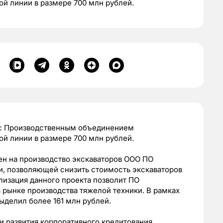
й линии в размере 700 млн рублей.
 с Производственным объединением
й линии в размере 700 млн рублей.
ен на производство экскаваторов ООО ПО
, позволяющей снизить стоимость экскаваторов
лизация данного проекта позволит ПО
рынке производства тяжелой техники. В рамках
ыделил более 161 млн рублей.
и развития корпоративного кредитования