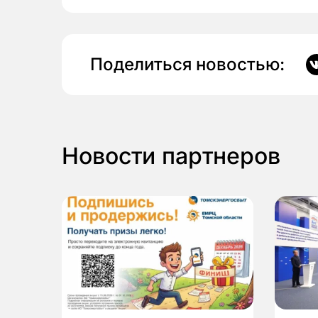
Поделиться новостью:
Новости партнеров