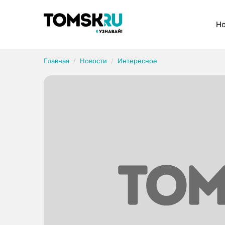
Рубрики
Но
Главная
Новости
Интересное