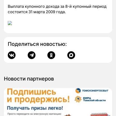
Выплата купонного дохода за 8-й купонный период
состоится 31 марта 2009 года.
Поделиться новостью:
Новости партнеров