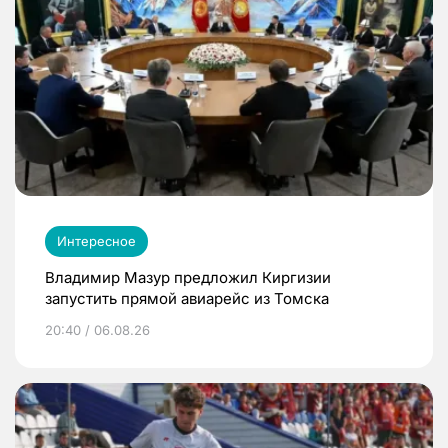
Интересное
Владимир Мазур предложил Киргизии
запустить прямой авиарейс из Томска
20:40 / 06.08.26