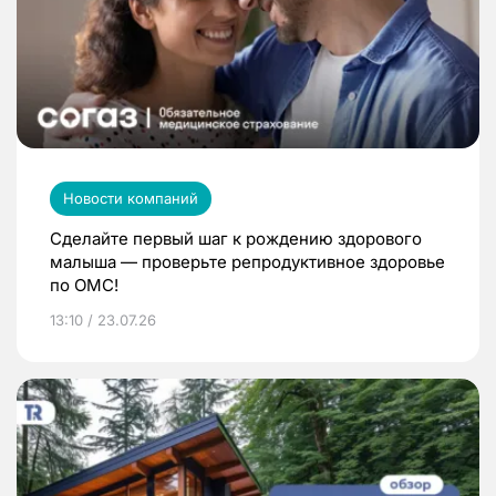
Новости компаний
Сделайте первый шаг к рождению здорового
малыша — проверьте репродуктивное здоровье
по ОМС!
13:10 / 23.07.26