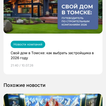
Новости компаний
Свой дом в Томске: как выбрать застройщика в
2026 году
21:40 / 10.07.26
Похожие новости