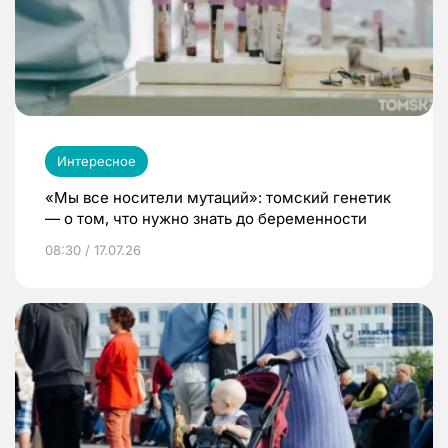
Интересное
«Мы все носители мутаций»: томский генетик
— о том, что нужно знать до беременности
08:30 / 17.07.26