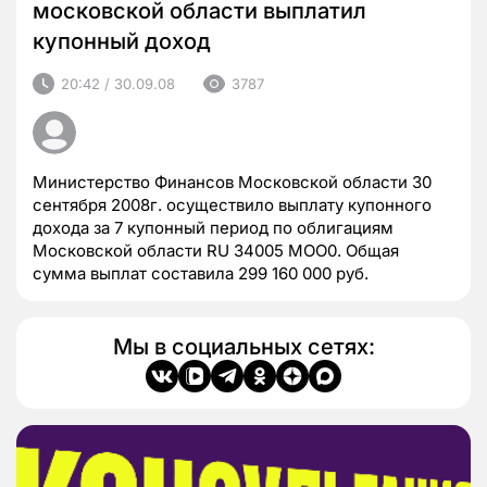
московской области выплатил
купонный доход
20:42 / 30.09.08
3787
Министерство Финансов Московской области 30
сентября 2008г. осуществило выплату купонного
дохода за 7 купонный период по облигациям
Московской области RU 34005 MOO0. Общая
сумма выплат составила 299 160 000 руб.
Мы в социальных сетях: