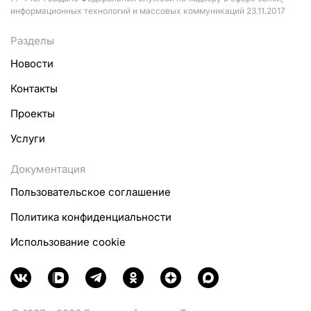
информационных технологий и массовых коммуникаций 23.11.2017
Разделы
Новости
Контакты
Проекты
Услуги
Документация
Пользовательское соглашение
Политика конфиденциальности
Использование cookie