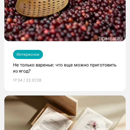
Интересное
Не только варенье: что еще можно приготовить
из ягод?
17:34 / 22.07.26