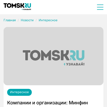
Главная
Новости
Интересное
Интересное
Компании и организации: Минфин