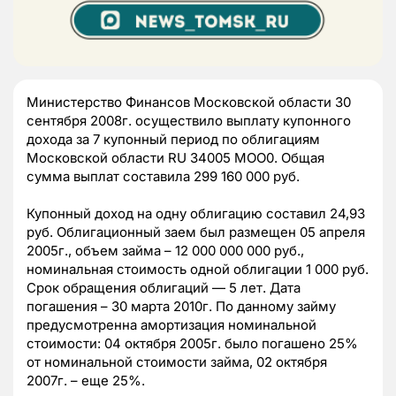
Министерство Финансов Московской области 30
сентября 2008г. осуществило выплату купонного
дохода за 7 купонный период по облигациям
Московской области RU 34005 MOO0. Общая
сумма выплат составила 299 160 000 руб.
Купонный доход на одну облигацию составил 24,93
руб. Облигационный заем был размещен 05 апреля
2005г., объем займа – 12 000 000 000 руб.,
номинальная стоимость одной облигации 1 000 руб.
Срок обращения облигаций — 5 лет. Дата
погашения – 30 марта 2010г. По данному займу
предусмотренна амортизация номинальной
стоимости: 04 октября 2005г. было погашено 25%
от номинальной стоимости займа, 02 октября
2007г. – еще 25%.