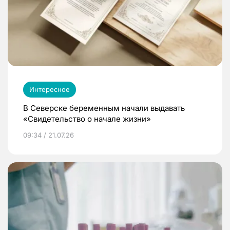
Интересное
В Северске беременным начали выдавать
«Свидетельство о начале жизни»
09:34 / 21.07.26