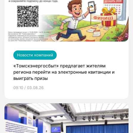
Новости компаний
«Томскэнергосбыт» предлагает жителям
региона перейти на электронные квитанции и
выиграть призы
09:10 / 03.08.26