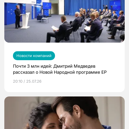
Новости компаний
Почти 3 млн идей: Дмитрий Медведев
рассказал о Новой Народной программе ЕР
20:10 / 25.07.26