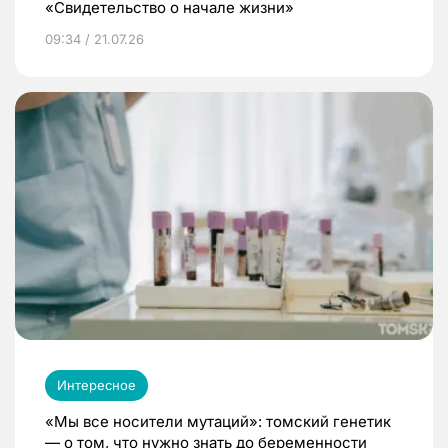
«Свидетельство о начале жизни»
09:34 / 21.07.26
Интересное
«Мы все носители мутаций»: томский генетик
— о том, что нужно знать до беременности