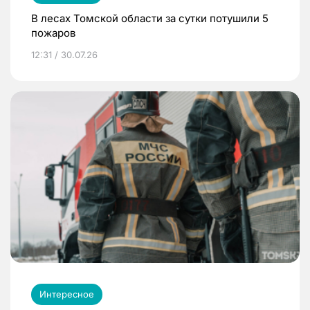
В лесах Томской области за сутки потушили 5
пожаров
12:31 / 30.07.26
Интересное