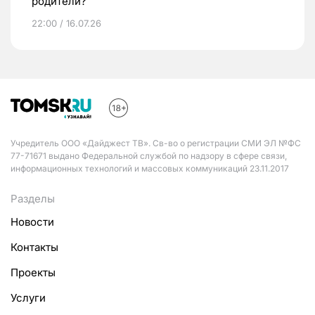
родители?
22:00 / 16.07.26
Учредитель ООО «Дайджест ТВ». Св-во о регистрации СМИ ЭЛ №ФС
77-71671 выдано Федеральной службой по надзору в сфере связи,
информационных технологий и массовых коммуникаций 23.11.2017
Разделы
Новости
Контакты
Проекты
Услуги