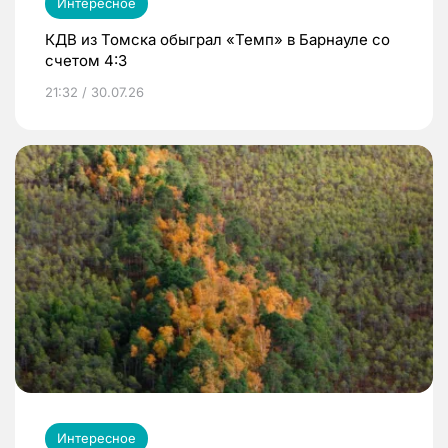
Интересное
КДВ из Томска обыграл «Темп» в Барнауле со
счетом 4:3
21:32 / 30.07.26
Интересное