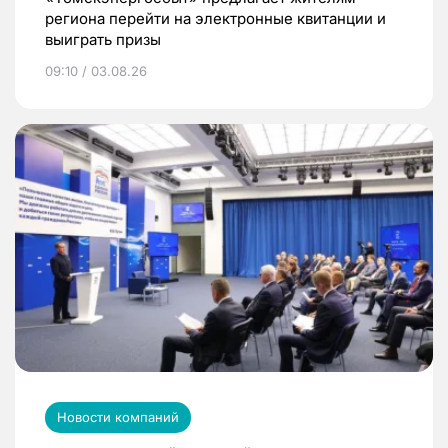
региона перейти на электронные квитанции и
выиграть призы
09:10 / 03.08.26
Новости компаний