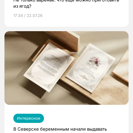
из ягод?
17:34 / 22.07.26
Интересное
В Северске беременным начали выдавать