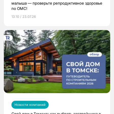
малыша — проверьте репродуктивное здоровье
по ОМС!
13:10 / 23.07.26
Новости компаний
Свой дом в Томске: как выбрать застройщика в