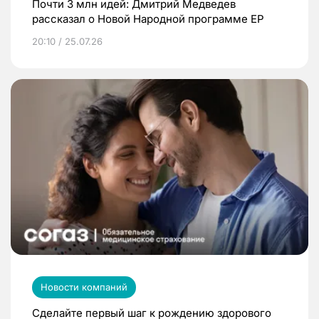
Почти 3 млн идей: Дмитрий Медведев
рассказал о Новой Народной программе ЕР
20:10 / 25.07.26
Новости компаний
Сделайте первый шаг к рождению здорового