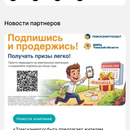
Новости партнеров
Новости компаний
«Томскэнергосбыт» предлагает жителям