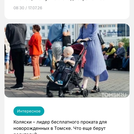
08:30 / 17.07.26
Интересное
Коляски – лидер бесплатного проката для
новорожденных в Томске. Что еще берут