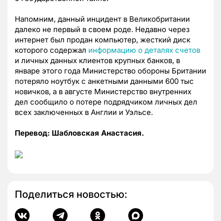
Напомним, данный инцидент в Великобритании
далеко не первый в своем роде. Недавно через
интернет был продан компьютер, жесткий диск
которого содержал
информацию о деталях счетов
и личных данных клиентов крупных банков, в
январе этого года Министерство обороны Британии
потеряло ноутбук с анкетными данными 600 тыс
новичков, а в августе Министерство внутренних
дел сообщило о потере подрядчиком личных дел
всех заключенных в Англии и Уэльсе.
Перевод: Шабловская Анастасия.
Поделиться новостью: