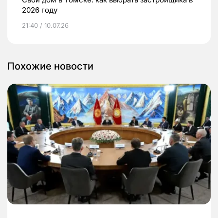
2026 году
21:40 / 10.07.26
Похожие новости