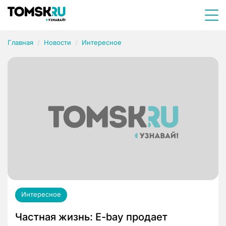
Главная
Новости
Интересное
Интересное
Частная жизнь: E-bay продает