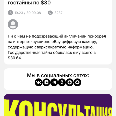
гостайны по $30
19:23 / 30.09.08
3237
Ни о чем не подозревающий англичанин приобрел
на интернет-аукционе eBay цифровую камеру,
содержащую сверхсекретную информацию.
Государственная тайна обошлась ему всего в
$30.64.
Мы в социальных сетях: