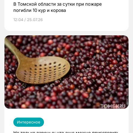
В Томской области за сутки при пожаре
погибли 10 кур и корова
12:04 / 25.07.26
Интересное
Не только варенье: что еще можно приготовить