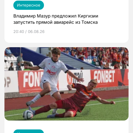
Интересное
Владимир Мазур предложил Киргизии
запустить прямой авиарейс из Томска
20:40 / 06.08.26