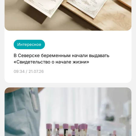
Интересное
В Северске беременным начали выдавать
«Свидетельство о начале жизни»
09:34 / 21.07.26