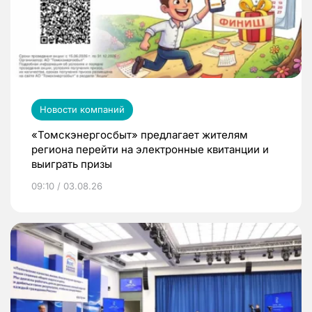
Новости компаний
«Томскэнергосбыт» предлагает жителям
региона перейти на электронные квитанции и
выиграть призы
09:10 / 03.08.26