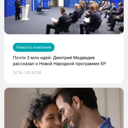
Новости компаний
Почти 3 млн идей: Дмитрий Медведев
рассказал о Новой Народной программе ЕР
20:10 / 25.07.26