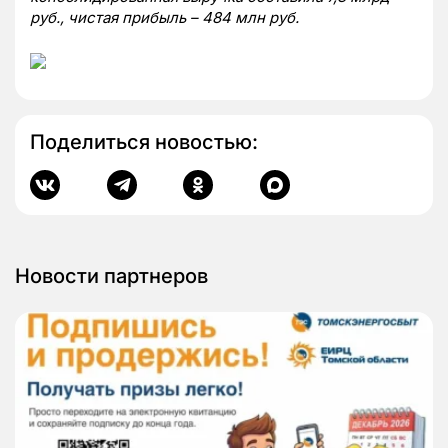
руб., чистая прибыль – 484 млн руб.
Поделиться новостью:
Новости партнеров