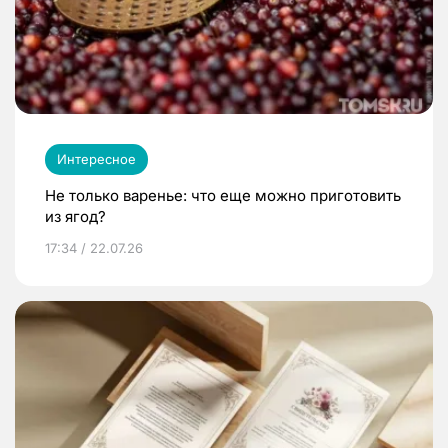
Интересное
Не только варенье: что еще можно приготовить
из ягод?
17:34 / 22.07.26