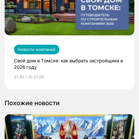
Новости компаний
Свой дом в Томске: как выбрать застройщика в
2026 году
21:40 / 10.07.26
Похожие новости