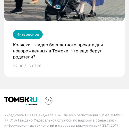
Интересное
Коляски – лидер бесплатного проката для
новорожденных в Томске. Что еще берут
родители?
22:00 / 16.07.26
Учредитель ООО «Дайджест ТВ». Св-во о регистрации СМИ ЭЛ №ФС
77-71671 выдано Федеральной службой по надзору в сфере связи,
информационных технологий и массовых коммуникаций 23.11.2017