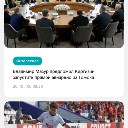
Интересное
Владимир Мазур предложил Киргизии
запустить прямой авиарейс из Томска
20:40 / 06.08.26