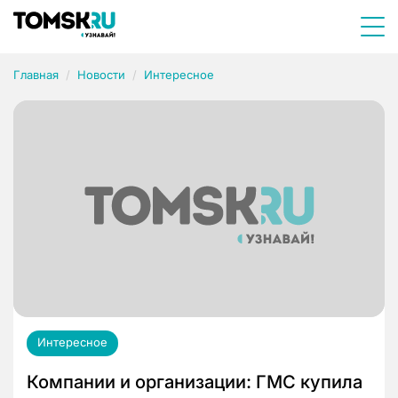
Главная
Новости
Интересное
Интересное
Компании и организации: ГМС купила