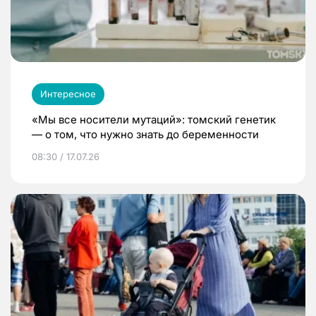
Интересное
«Мы все носители мутаций»: томский генетик
— о том, что нужно знать до беременности
08:30 / 17.07.26