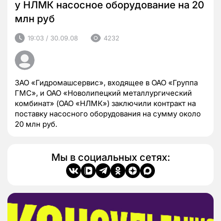
у НЛМК насосное оборудование на 20
млн руб
19:03 / 30.09.08
4232
ЗАО «Гидромашсервис», входящее в ОАО «Группа
ГМС», и ОАО «Новолипецкий металлургический
комбинат» (ОАО «НЛМК») заключили контракт на
поставку насосного оборудования на сумму около
20 млн руб.
Мы в социальных сетях: