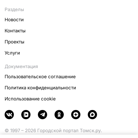
Разделы
Новости
Контакты
Проекты
Услуги
Документация
Пользовательское соглашение
Политика конфиденциальности
Использование cookie
© 1997 – 2026 Городской портал Томск.ру.
Функционирует при финансовой поддержке