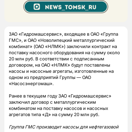
ЗАО «Гидромашсервис», входящее в ОАО «Группа
ГМС», и ОАО «Новолипецкий металлургический
комбинат» (ОАО «НЛМК») заключили контракт на
поставку насосного оборудования на сумму около
20 млн руб. В соответствии с подписанным
договором, на ОАО «НЛМК» будут поставлены
насосы и насосные агрегаты, изготовленные на
одном из предприятий Группы — ОАО
«Насосэнергомаш».
Ранее в текущем году ЗАО «Гидромашсервис»
заключил договор с металлургическим
комбинатом на поставку насосов и насосных
агрегатов типа «Д» на сумму 20 млн руб.
Группа ГМС производит насосы для нефтегазовой