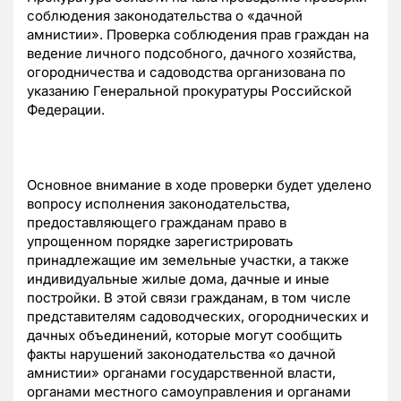
соблюдения законодательства о «дачной
амнистии». Проверка соблюдения прав граждан на
ведение личного подсобного, дачного хозяйства,
огородничества и садоводства организована по
указанию Генеральной прокуратуры Российской
Федерации.
Основное внимание в ходе проверки будет уделено
вопросу исполнения законодательства,
предоставляющего гражданам право в
упрощенном порядке зарегистрировать
принадлежащие им земельные участки, а также
индивидуальные жилые дома, дачные и иные
постройки. В этой связи гражданам, в том числе
представителям садоводческих, огороднических и
дачных объединений, которые могут сообщить
факты нарушений законодательства «о дачной
амнистии» органами государственной власти,
органами местного самоуправления и органами