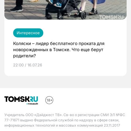
Интересное
Коляски – лидер бесплатного проката для
новорожденных в Томске. Что еще берут
родители?
22:00 / 16.07.26
Учредитель ООО «Дайджест ТВ». Св-во о регистрации СМИ ЭЛ №ФС
77-71671 выдано Федеральной службой по надзору в сфере связи,
информационных технологий и массовых коммуникаций 23.11.2017