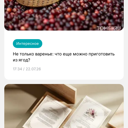
Интересное
Не только варенье: что еще можно приготовить
из ягод?
17:34 / 22.07.26