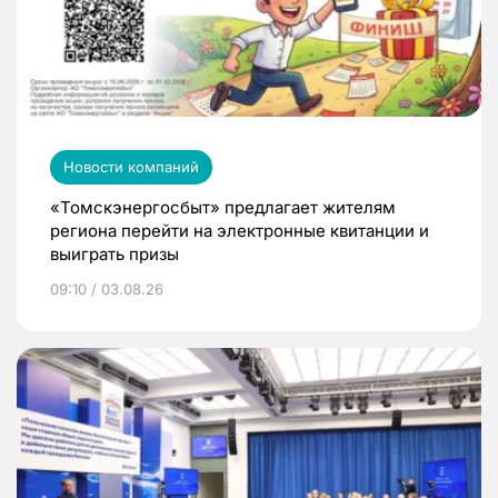
Новости компаний
«Томскэнергосбыт» предлагает жителям
региона перейти на электронные квитанции и
выиграть призы
09:10 / 03.08.26