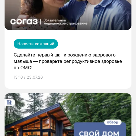
Новости компаний
Сделайте первый шаг к рождению здорового
малыша — проверьте репродуктивное здоровье
по ОМС!
13:10 / 23.07.26