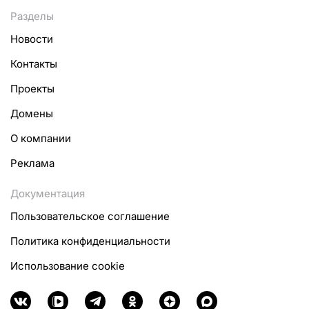
Разделы
Новости
Контакты
Проекты
Домены
О компании
Реклама
Документация
Пользовательское соглашение
Политика конфиденциальности
Использование cookie