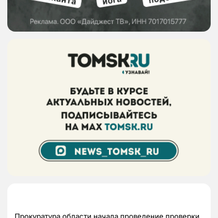
Прокуратура области начала проведение проверки