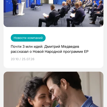
Новости компаний
Почти 3 млн идей: Дмитрий Медведев
рассказал о Новой Народной программе ЕР
20:10 / 25.07.26