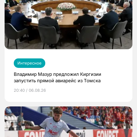
Интересное
Владимир Мазур предложил Киргизии
запустить прямой авиарейс из Томска
20:40 / 06.08.26