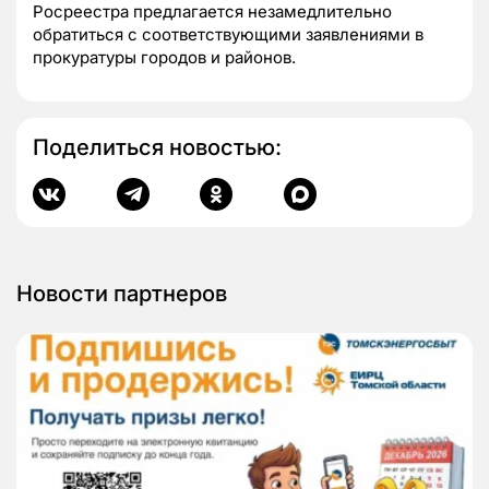
Росреестра предлагается незамедлительно
обратиться с соответствующими заявлениями в
прокуратуры городов и районов.
Поделиться новостью:
Новости партнеров