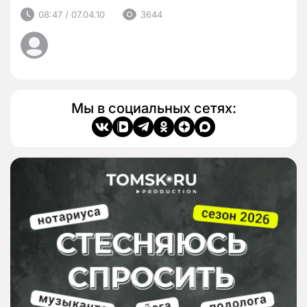
08:47 / 07.04.10
3644
Мы в социальных сетях: