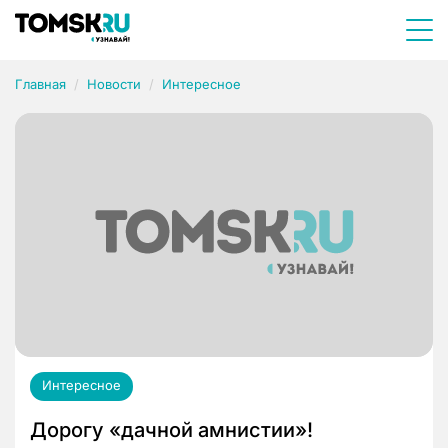
Главная
Новости
Интересное
Интересное
Дорогу «дачной амнистии»!