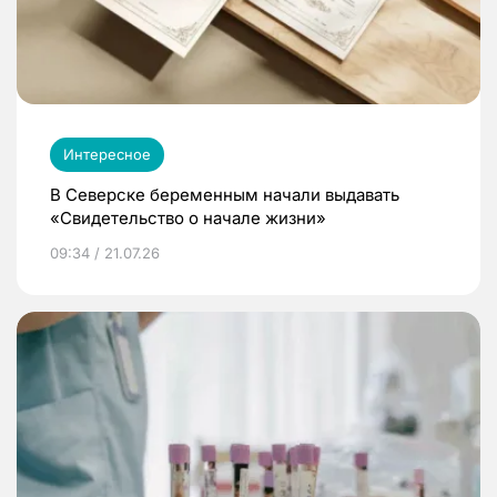
Интересное
В Северске беременным начали выдавать
«Свидетельство о начале жизни»
09:34 / 21.07.26