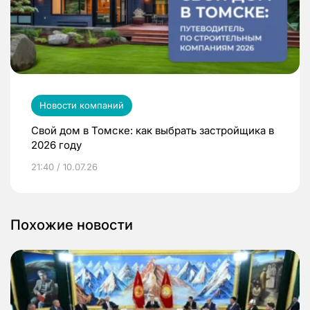
Новости компаний
Свой дом в Томске: как выбрать застройщика в
2026 году
21:40 / 10.07.26
Похожие новости