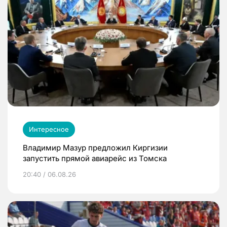
Интересное
Владимир Мазур предложил Киргизии
запустить прямой авиарейс из Томска
20:40 / 06.08.26