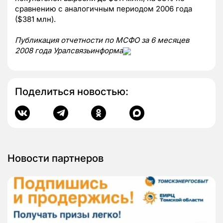
сравнению с аналогичным периодом 2006 года
($381 млн).
Публикация отчетности по МСФО за 6 месяцев
2008 года Уралсвязьинформа
Поделиться новостью:
Новости партнеров