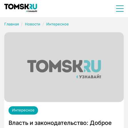
Главная
Новости
Интересное
Интересное
Власть и законодательство: Доброе