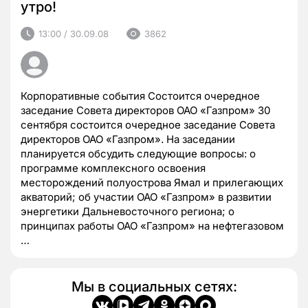
утро!
13:00 / 30.09.08
3862
Корпоративные события Состоится очередное
заседание Совета директоров ОАО «Газпром» 30
сентября состоится очередное заседание Совета
директоров ОАО «Газпром». На заседании
планируется обсудить следующие вопросы: о
программе комплексного освоения
месторождений полуострова Ямал и прилегающих
акваторий; об участии ОАО «Газпром» в развитии
энергетики Дальневосточного региона; о
принципах работы ОАО «Газпром» на нефтегазовом
…
Мы в социальных сетях: