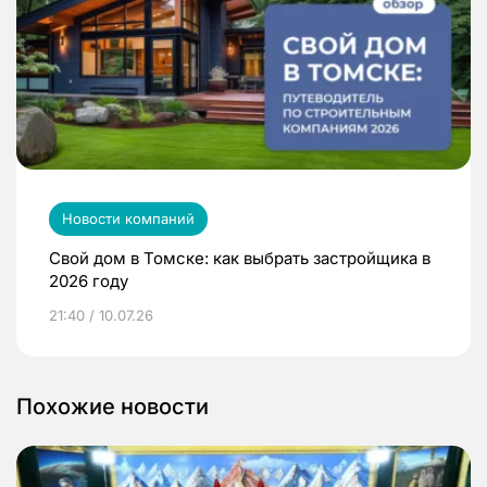
Новости компаний
Свой дом в Томске: как выбрать застройщика в
2026 году
21:40 / 10.07.26
Похожие новости