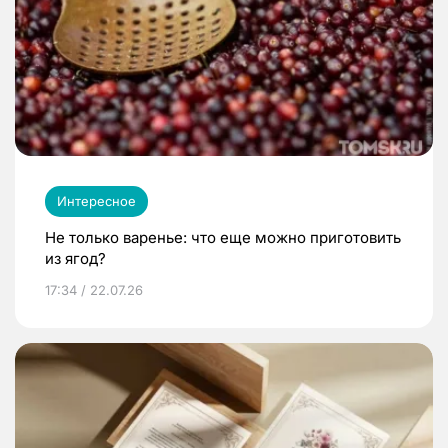
Интересное
Не только варенье: что еще можно приготовить
из ягод?
17:34 / 22.07.26