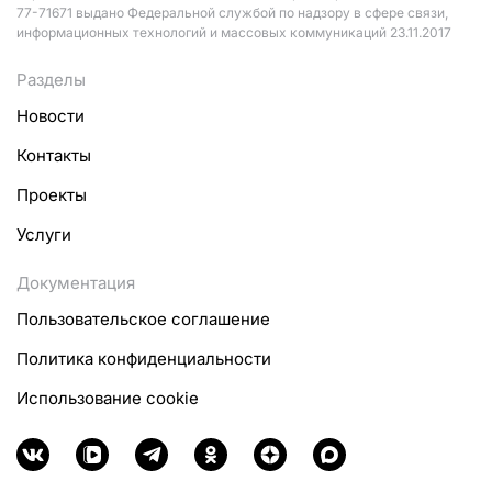
77-71671 выдано Федеральной службой по надзору в сфере связи,
информационных технологий и массовых коммуникаций 23.11.2017
Разделы
Новости
Контакты
Проекты
Услуги
Документация
Пользовательское соглашение
Политика конфиденциальности
Использование cookie