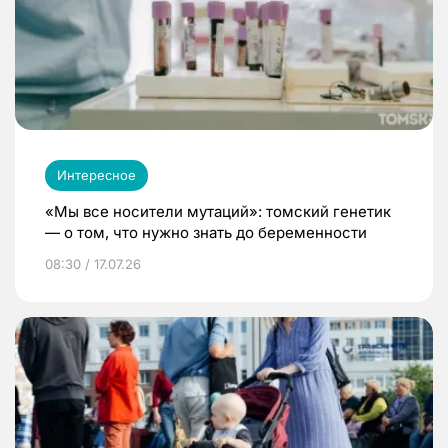
Интересное
«Мы все носители мутаций»: томский генетик
— о том, что нужно знать до беременности
08:30 / 17.07.26