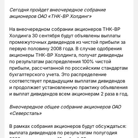
Сегодня пройдет внеочередное собрание
акционеров ОАО «ТНК-ВР Холдинг»
На внеочередном собрании акционеров ТНК-ВР
Холдинга 30 сентября будут объявлены выплаты
промежуточных дивидендов из чистой прибыли за
первую половину 2008 года. В случае одобрения
акционеры ТНК-ВР Холдинга, получат дивиденды
по результатам распределения 100% чистой
прибыли, рассчитанной по российским стандартам
бухгалтерского учета. Это распределение
соответствует предыдущим выплатам дивидендов
и продолжает установленную практику объявления
и выплат дивидендов всем акционерам 2 раза в год.
Внеочередное общее собрание акционеров ОАО
«Северсталь»
В рамках собрания акционеров будут обсуждаться:
выплата дивидендов по результатам полугодия