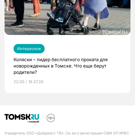
Интересное
Коляски – лидер бесплатного проката для
новорожденных в Томске. Что еще берут
родители?
22:00 / 16.07.26
Учредитель ООО «Дайджест ТВ». Св-во о регистрации СМИ ЭЛ №ФС