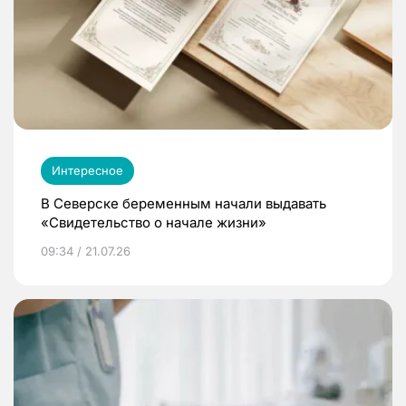
Интересное
В Северске беременным начали выдавать
«Свидетельство о начале жизни»
09:34 / 21.07.26