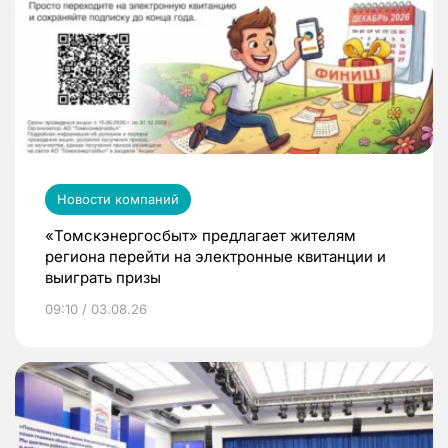
Новости компаний
«Томскэнергосбыт» предлагает жителям
региона перейти на электронные квитанции и
выиграть призы
09:10 / 03.08.26