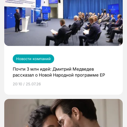
Новости компаний
Почти 3 млн идей: Дмитрий Медведев
рассказал о Новой Народной программе ЕР
20:10 / 25.07.26