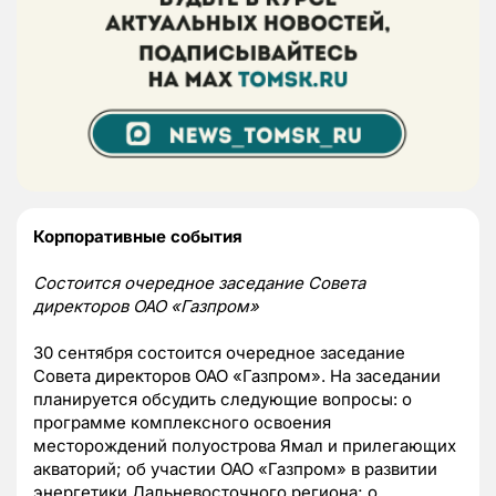
Корпоративные события
Состоится очередное заседание Совета
директоров ОАО «Газпром»
30 сентября состоится очередное заседание
Совета директоров ОАО «Газпром». На заседании
планируется обсудить следующие вопросы: о
программе комплексного освоения
месторождений полуострова Ямал и прилегающих
акваторий; об участии ОАО «Газпром» в развитии
энергетики Дальневосточного региона; о