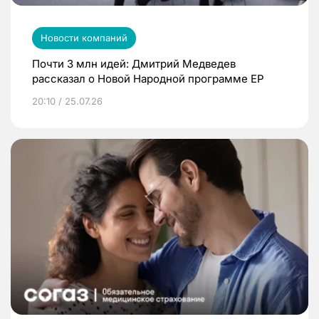
Новости компаний
Почти 3 млн идей: Дмитрий Медведев
рассказал о Новой Народной программе ЕР
20:10 / 25.07.26