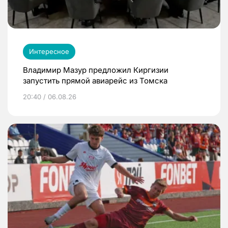
Интересное
Владимир Мазур предложил Киргизии
запустить прямой авиарейс из Томска
20:40 / 06.08.26