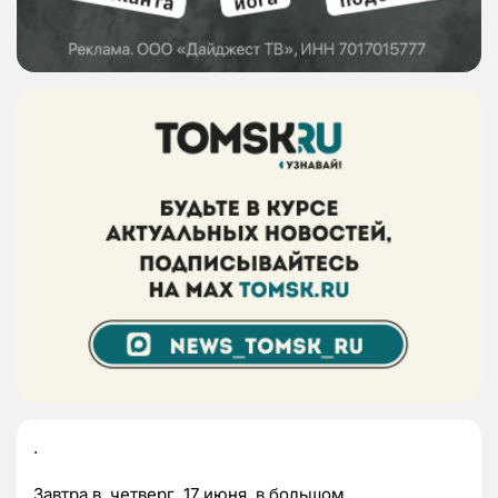
.
Завтра в четверг, 17 июня, в большом