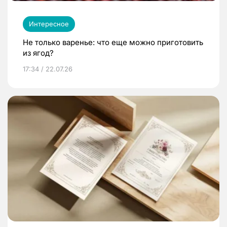
Интересное
Не только варенье: что еще можно приготовить
из ягод?
17:34 / 22.07.26