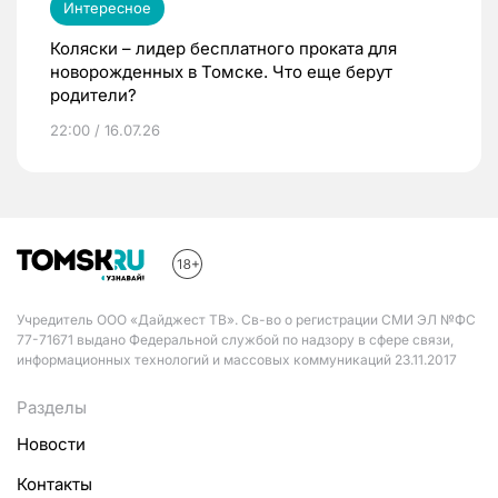
Интересное
Коляски – лидер бесплатного проката для
новорожденных в Томске. Что еще берут
родители?
22:00 / 16.07.26
Учредитель ООО «Дайджест ТВ». Св-во о регистрации СМИ ЭЛ №ФС
77-71671 выдано Федеральной службой по надзору в сфере связи,
информационных технологий и массовых коммуникаций 23.11.2017
Разделы
Новости
Контакты