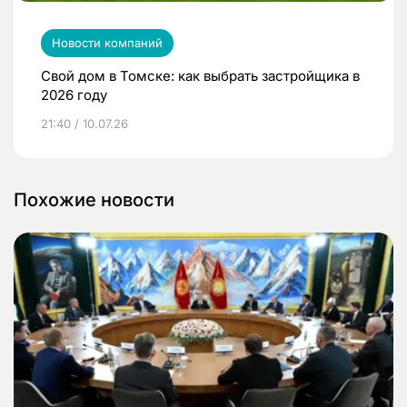
Новости компаний
Свой дом в Томске: как выбрать застройщика в
2026 году
21:40 / 10.07.26
Похожие новости