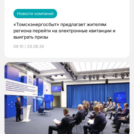
Новости компаний
«Томскэнергосбыт» предлагает жителям
региона перейти на электронные квитанции и
выиграть призы
09:10 / 03.08.26