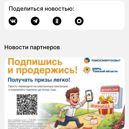
Поделиться новостью:
Новости партнеров