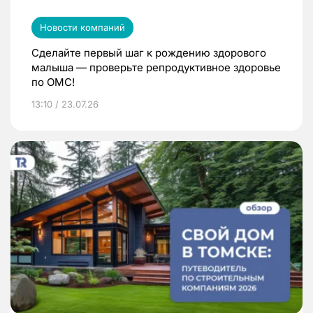
Новости компаний
Сделайте первый шаг к рождению здорового
малыша — проверьте репродуктивное здоровье
по ОМС!
13:10 / 23.07.26