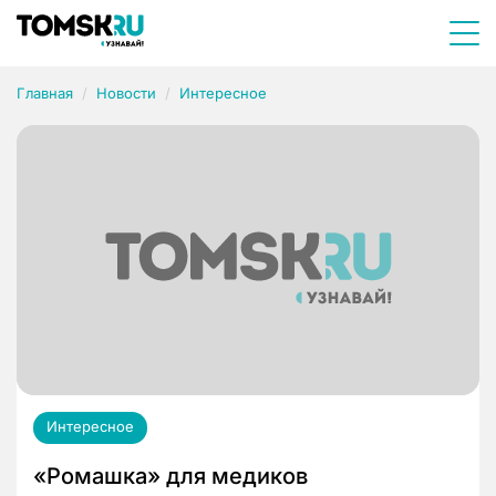
Главная
Новости
Интересное
Интересное
«Ромашка» для медиков