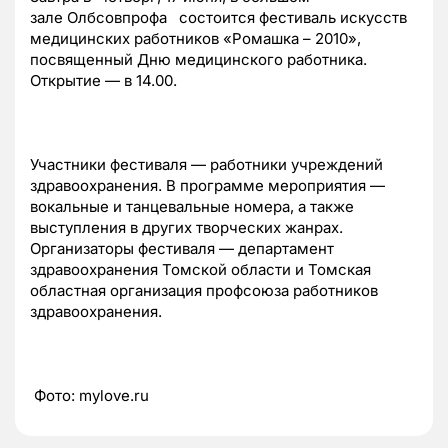
зале Олбсовпрофа состоится фестиваль искусств
медицинских работников «Ромашка – 2010»,
посвященный Дню медицинского работника.
Открытие — в 14.00.
Участники фестиваля — работники учреждений
здравоохранения. В программе мероприятия —
вокальные и танцевальные номера, а также
выступления в других творческих жанрах.
Организаторы фестиваля — департамент
здравоохранения Томской области и Томская
областная организация профсоюза работников
здравоохранения.
Фото: mylove.ru