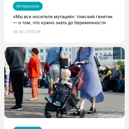
Интересное
«Мы все носители мутаций»: томский генетик
— о том, что нужно знать до беременности
08:30 / 17.07.26