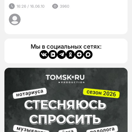
16:26 / 16.06.10
3960
Мы в социальных сетях: