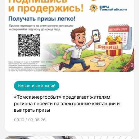
Новости компаний
«Томскэнергосбыт» предлагает жителям
региона перейти на электронные квитанции и
выиграть призы
09:10 / 03.08.26