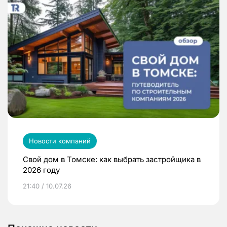
Новости компаний
Свой дом в Томске: как выбрать застройщика в
2026 году
21:40 / 10.07.26