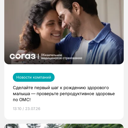
Новости компаний
Сделайте первый шаг к рождению здорового
малыша — проверьте репродуктивное здоровье
по ОМС!
13:10 / 23.07.26