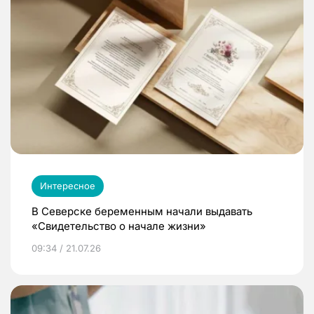
Интересное
В Северске беременным начали выдавать
«Свидетельство о начале жизни»
09:34 / 21.07.26