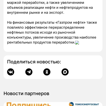
маржой переработки, а также увеличением
объемов реализации нефти и нефтепродуктов на
внутреннем рынке и на экспорт.
На финансовые результаты «Газпром нефти» также
повлияло эффективное перераспределение
нефтяных потоков исходя из рыночной
конъюнктуры, увеличение производства наиболее
рентабельных продуктов переработки.
Поделиться новостью:
Новости партнеров