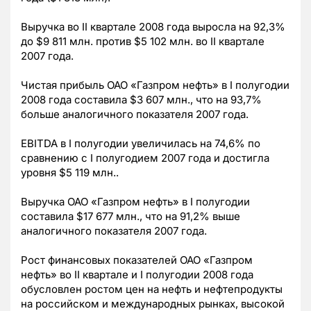
Выручка во II квартале 2008 года выросла на 92,3%
до $9 811 млн. против $5 102 млн. во II квартале
2007 года.
Чистая прибыль ОАО «Газпром нефть» в I полугодии
2008 года составила $3 607 млн., что на 93,7%
больше аналогичного показателя 2007 года.
EBITDA в I полугодии увеличилась на 74,6% по
сравнению с I полугодием 2007 года и достигла
уровня $5 119 млн..
Выручка ОАО «Газпром нефть» в I полугодии
составила $17 677 млн., что на 91,2% выше
аналогичного показателя 2007 года.
Рост финансовых показателей ОАО «Газпром
нефть» во II квартале и I полугодии 2008 года
обусловлен ростом цен на нефть и нефтепродукты
на российском и международных рынках, высокой