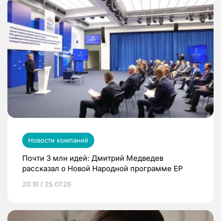
Новости компаний
Почти 3 млн идей: Дмитрий Медведев
рассказал о Новой Народной программе ЕР
20:10 / 25.07.26