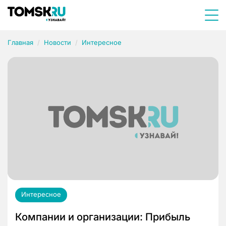
Главная
Новости
Интересное
Интересное
Компании и организации: Прибыль