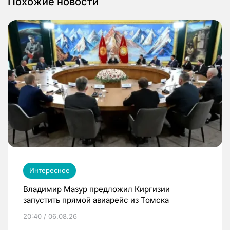
Похожие новости
Интересное
Владимир Мазур предложил Киргизии
запустить прямой авиарейс из Томска
20:40 / 06.08.26