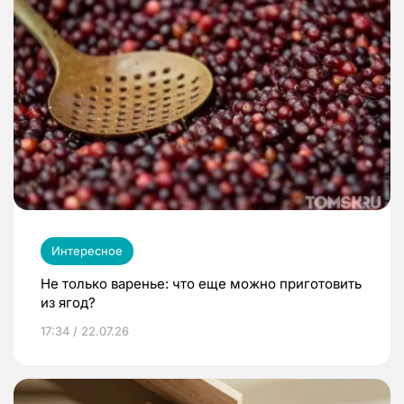
Интересное
Не только варенье: что еще можно приготовить
из ягод?
17:34 / 22.07.26