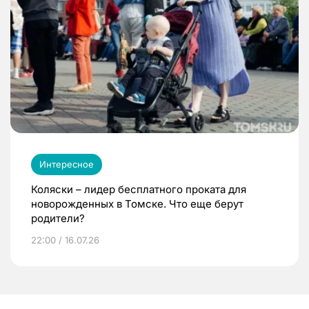
Интересное
Коляски – лидер бесплатного проката для
новорожденных в Томске. Что еще берут
родители?
22:00 / 16.07.26