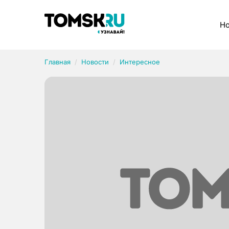
Рубрики
Но
Главная
Новости
Интересное