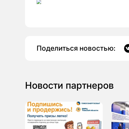
Поделиться новостью:
Новости партнеров