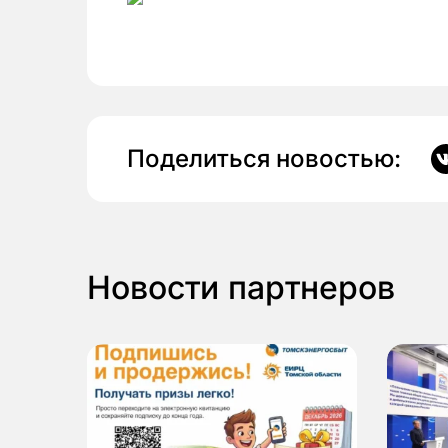
Поделиться новостью:
Новости партнеров