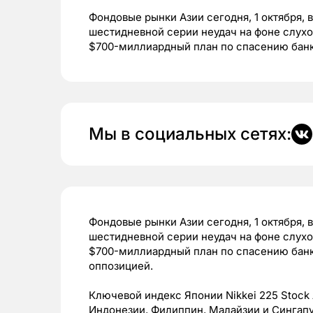
Фондовые рынки Азии сегодня, 1 октября,
шестидневной серии неудач на фоне слухо
$700-миллиардный план по спасению банк
Мы в социальных сетях:
Фондовые рынки Азии сегодня, 1 октября,
шестидневной серии неудач на фоне слухо
$700-миллиардный план по спасению банк
оппозицией.
Ключевой индекс Японии Nikkei 225 Stock 
Индонезии, Филиппин, Малайзии и Сингапу