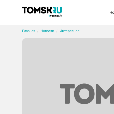
Рубрики
Но
Главная
Новости
Интересное