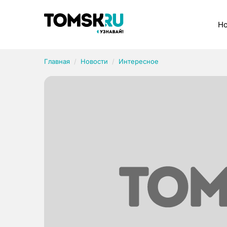
Рубрики
Но
Главная
Новости
Интересное