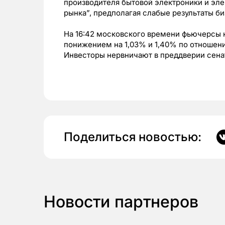
производителя бытовой электроники и эле
рынка”, предполагая слабые результаты би
На 16:42 московского времени фьючерсы 
понижением на 1,03% и 1,40% по отношени
Инвесторы нервничают в преддверии сена
Поделиться новостью:
Новости партнеров