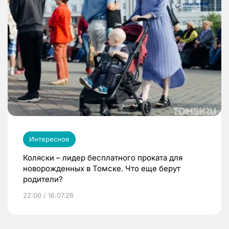
Интересное
Коляски – лидер бесплатного проката для
новорожденных в Томске. Что еще берут
родители?
22:00 / 16.07.26