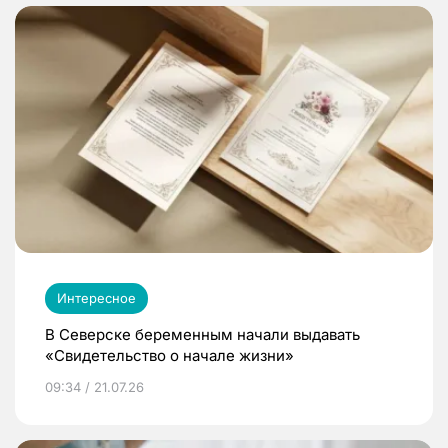
Интересное
В Северске беременным начали выдавать
«Свидетельство о начале жизни»
09:34 / 21.07.26