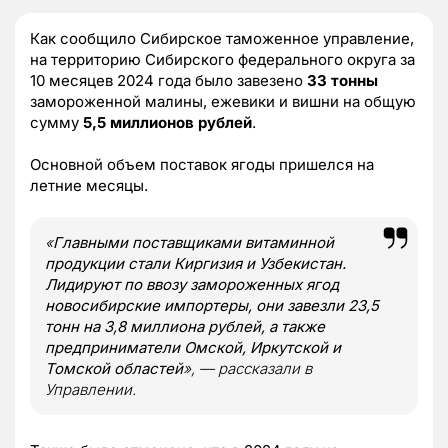
Как сообщило Сибирское таможенное управление,
на территорию Сибирского федерального округа за
10 месяцев 2024 года было завезено
33 тонны
замороженной малины, ежевики и вишни на общую
сумму
5,5 миллионов рублей
.
Основной объем поставок ягоды пришелся на
летние месяцы.
«
Главными поставщиками витаминной
продукции стали Киргизия и Узбекистан.
Лидируют по ввозу замороженных ягод
новосибирские импортеры, они завезли 23,5
тонн на 3,8 миллиона рублей, а также
предприниматели Омской, Иркутской и
Томской областей
», — рассказали в
Управлении.