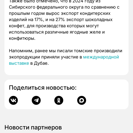
Также было отмечено, что в 2024 году из
Сибирского федерального округа по сравнению с
прошлым годом вырос экспорт кондитерских
изделий на 17%, и на 27% экспорт шоколадных
конфет, для производства которых могут
использоваться различные ягодные желе и
конфитюры.
Напомним, ранее мы писали томские производили
экопродукции приняли участие в
международной
выставке
в Дубае.
Поделиться новостью:
Новости партнеров