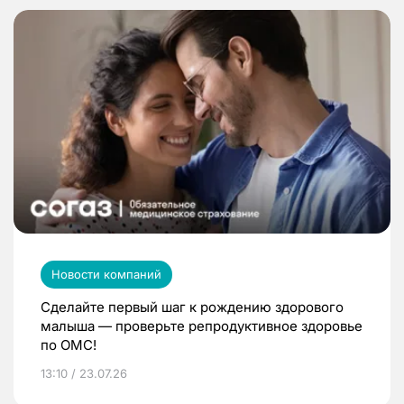
Новости компаний
Сделайте первый шаг к рождению здорового
малыша — проверьте репродуктивное здоровье
по ОМС!
13:10 / 23.07.26