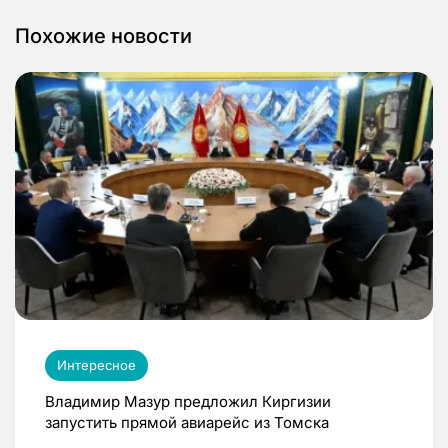
Похожие новости
Интересное
Владимир Мазур предложил Киргизии
запустить прямой авиарейс из Томска