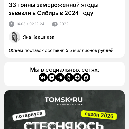
33 тонны замороженной ягоды
завезли в Сибирь в 2024 году
14:05 / 02.12.24
2032
Яна Каршиева
Объем поставок составил 5,5 миллионов рублей
Мы в социальных сетях: