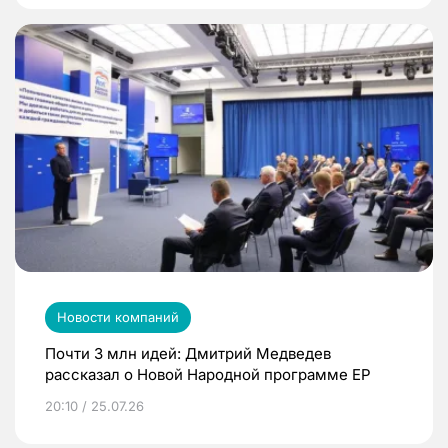
Новости компаний
Почти 3 млн идей: Дмитрий Медведев
рассказал о Новой Народной программе ЕР
20:10 / 25.07.26