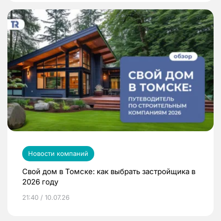
Новости компаний
Свой дом в Томске: как выбрать застройщика в
2026 году
21:40 / 10.07.26