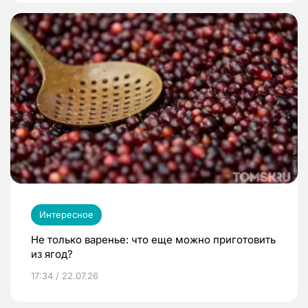
Интересное
Не только варенье: что еще можно приготовить
из ягод?
17:34 / 22.07.26