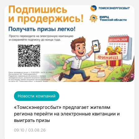
Новости компаний
«Томскэнергосбыт» предлагает жителям
региона перейти на электронные квитанции и
выиграть призы
09:10 / 03.08.26