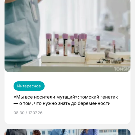
Интересное
«Мы все носители мутаций»: томский генетик
— о том, что нужно знать до беременности
08:30 / 17.07.26