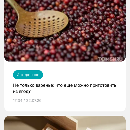
Интересное
Не только варенье: что еще можно приготовить
из ягод?
17:34 / 22.07.26