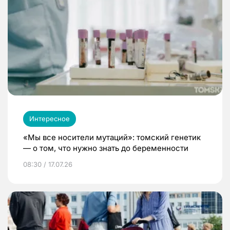
Интересное
«Мы все носители мутаций»: томский генетик
— о том, что нужно знать до беременности
08:30 / 17.07.26