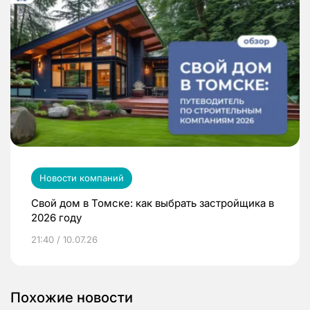
Новости компаний
Свой дом в Томске: как выбрать застройщика в
2026 году
21:40 / 10.07.26
Похожие новости