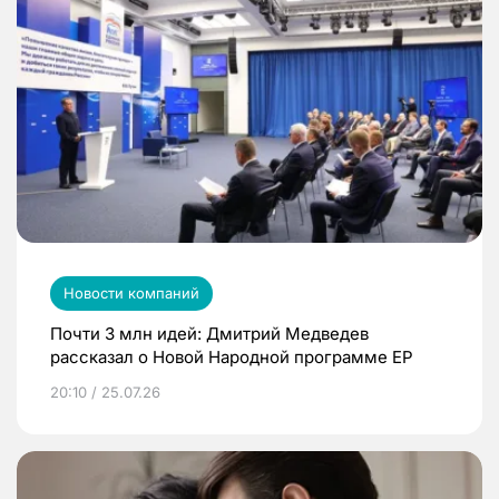
Новости компаний
Почти 3 млн идей: Дмитрий Медведев
рассказал о Новой Народной программе ЕР
20:10 / 25.07.26