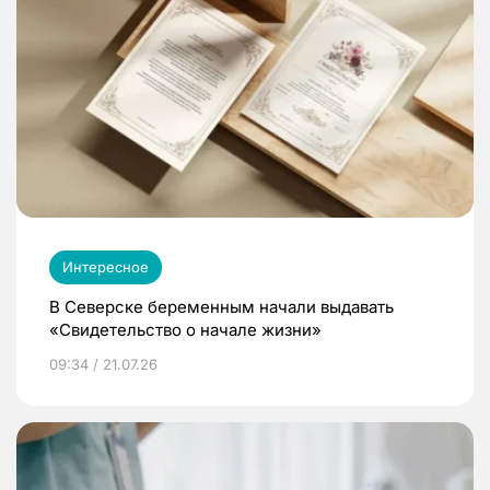
Интересное
В Северске беременным начали выдавать
«Свидетельство о начале жизни»
09:34 / 21.07.26