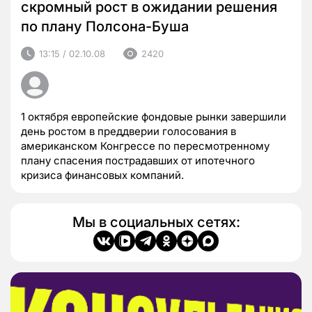
скромный рост в ожидании решения
по плану Полсона-Буша
13:15 / 02.10.08
2420
1 октября европейские фондовые рынки завершили
день ростом в преддверии голосования в
американском Конгрессе по пересмотренному
плану спасения пострадавших от ипотечного
кризиса финансовых компаний.
Мы в социальных сетях: