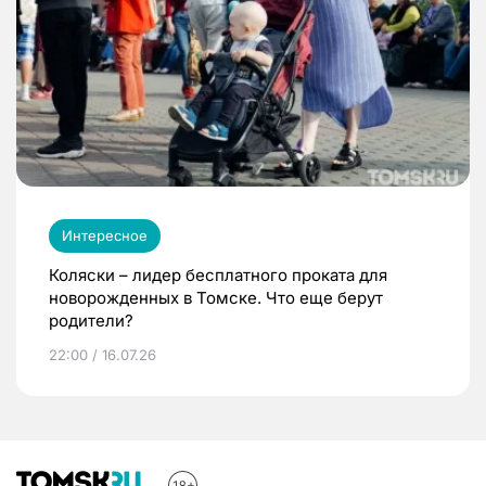
Интересное
Коляски – лидер бесплатного проката для
новорожденных в Томске. Что еще берут
родители?
22:00 / 16.07.26