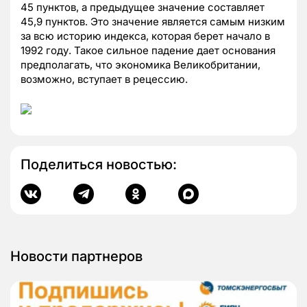
45 пунктов, а предыдущее значение составляет
45,9 пунктов. Это значение является самым низким
за всю историю индекса, которая берет начало в
1992 году. Такое сильное падение дает основания
предполагать, что экономика Великобритании,
возможно, вступает в рецессию.
Поделиться новостью:
Новости партнеров