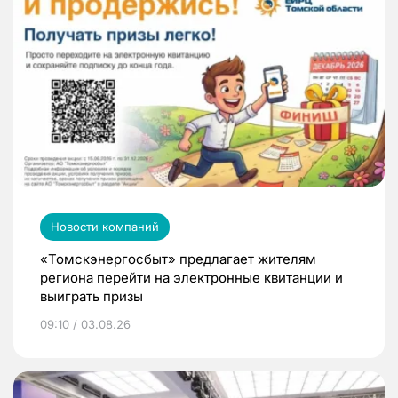
Новости компаний
«Томскэнергосбыт» предлагает жителям
региона перейти на электронные квитанции и
выиграть призы
09:10 / 03.08.26