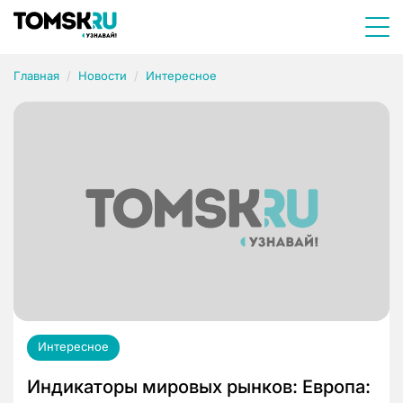
Главная
Новости
Интересное
Интересное
Индикаторы мировых рынков: Европа: