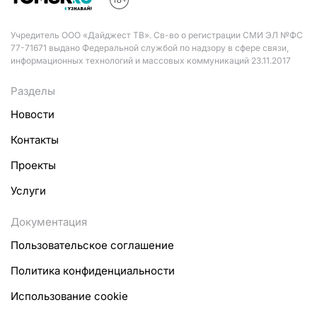
Учредитель ООО «Дайджест ТВ». Св-во о регистрации СМИ ЭЛ №ФС
77-71671 выдано Федеральной службой по надзору в сфере связи,
информационных технологий и массовых коммуникаций 23.11.2017
Разделы
Новости
Контакты
Проекты
Услуги
Документация
Пользовательское соглашение
Политика конфиденциальности
Использование cookie