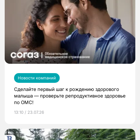
Новости компаний
Сделайте первый шаг к рождению здорового
малыша — проверьте репродуктивное здоровье
по ОМС!
13:10 / 23.07.26