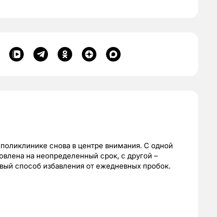
 поликлинике снова в центре внимания. С одной
овлена на неопределенный срок, с другой –
вый способ избавления от ежедневных пробок.