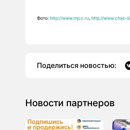
Фото:
http://www.mjcc.ru
,
http://www.chas-d
Поделиться новостью:
Новости партнеров