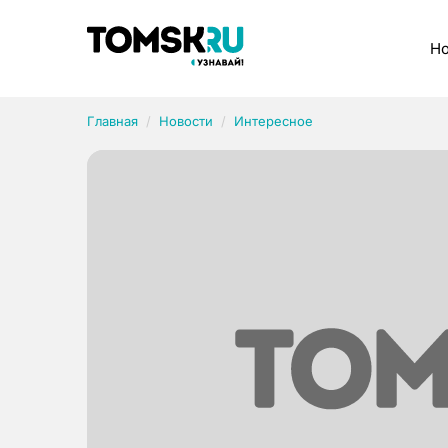
Рубрики
Но
Главная
Новости
Интересное