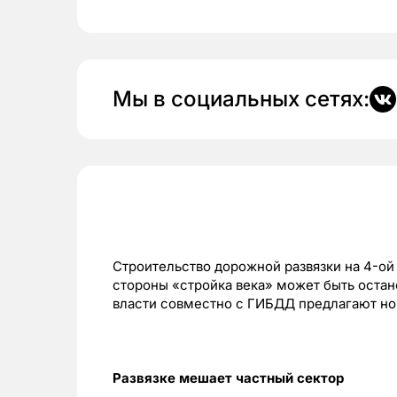
Мы в социальных сетях:
Строительство дорожной развязки на 4-ой
стороны «стройка века» может быть остан
власти совместно с ГИБДД предлагают но
Развязке мешает частный сектор