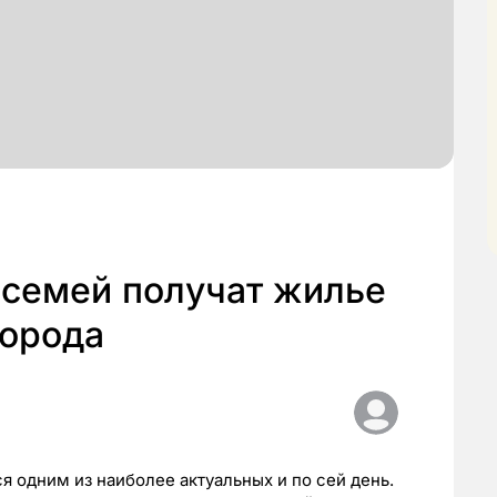
 семей получат жилье
города
 одним из наиболее актуальных и по сей день.