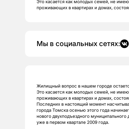
Это касается как молодых семей, не имею
проживающих в квартирах и домах, состо
Мы в социальных сетях:
Жилищный вопрос в нашем городе остается
Это касается как молодых семей, не имею
проживающих в квартирах и домах, состо
Последних в настоящий момент насчитыва
города Томска осенью этого года начина
нового двухподъездного муниципального д
уже в первом квартале 2009 года.