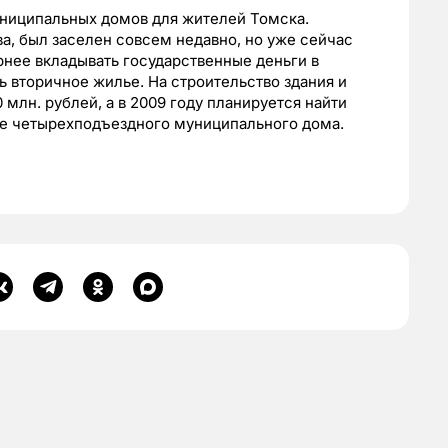
униципальных домов для жителей Томска.
, был заселен совсем недавно, но уже сейчас
рнее вкладывать государственные деньги в
ь вторичное жилье. На строительство здания и
 млн. рублей, а в 2009 году планируется найти
уже четырехподъездного муниципального дома.