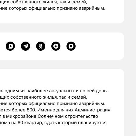
щих собственного жилья, так и семей,
яние которых официально признано аварийным.
 одним из наиболее актуальных и по сей день.
щих собственного жилья, так и семей,
яние которых официально признано аварийным.
ется более 800. Именно для них Администрация
ет в микрорайоне Солнечном строительство
ома на 80 квартир, сдать который планируется