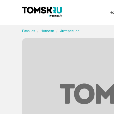
Рубрики
Но
Главная
Новости
Интересное