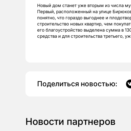
Новый дом станет уже вторым из числа м
Первый, расположенный на улице Бирюкова
понятно, что гораздо выгоднее и плодотво
строительство новых квартир, чем покупат
его благоустройство выделена сумма в 130
средства и для строительства третьего, 
Поделиться новостью:
Новости партнеров