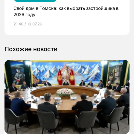
Свой дом в Томске: как выбрать застройщика в
2026 году
21:40 / 10.07.26
Похожие новости