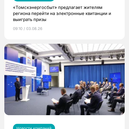
«Томскэнергосбыт» предлагает жителям
региона перейти на электронные квитанции и
выиграть призы
09:10 / 03.08.26
Новости компаний