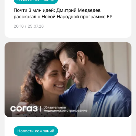
Почти 3 млн идей: Дмитрий Медведев
рассказал о Новой Народной программе ЕР
20:10 / 25.07.26
Новости компаний