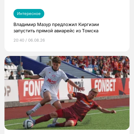
Интересное
Владимир Мазур предложил Киргизии
запустить прямой авиарейс из Томска
20:40 / 06.08.26