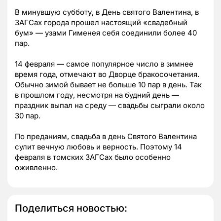
В минувшую субботу, в День святого Валентина, в
ЗАГСах города прошел настоящий «свадебный
бум» — узами Гименея себя соединили более 40
пар.
14 февраля — самое популярное число в зимнее
время года, отмечают во Дворце бракосочетания.
Обычно зимой бывает не больше 10 пар в день. Так
в прошлом году, несмотря на будний день —
праздник выпал на среду — свадьбы сыграли около
30 пар.
По преданиям, свадьба в день Святого Валентина
сулит вечную любовь и верность. Поэтому 14
февраля в томских ЗАГСах было особенно
оживленно.
Поделиться новостью: