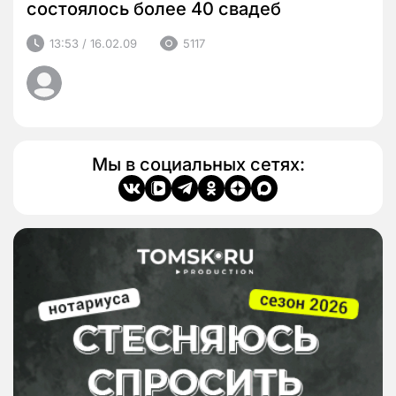
состоялось более 40 свадеб
13:53 / 16.02.09
5117
Мы в социальных сетях: