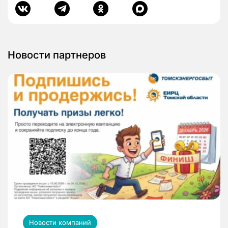
Новости партнеров
Новости компаний