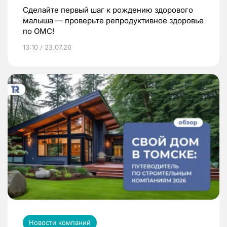
Сделайте первый шаг к рождению здорового
малыша — проверьте репродуктивное здоровье
по ОМС!
13:10 / 23.07.26
Новости компаний