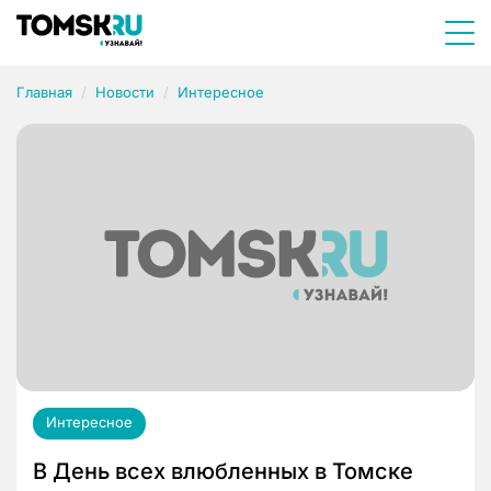
Главная
Новости
Интересное
Интересное
В День всех влюбленных в Томске