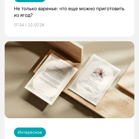
Не только варенье: что еще можно приготовить
из ягод?
17:34 / 22.07.26
Интересное