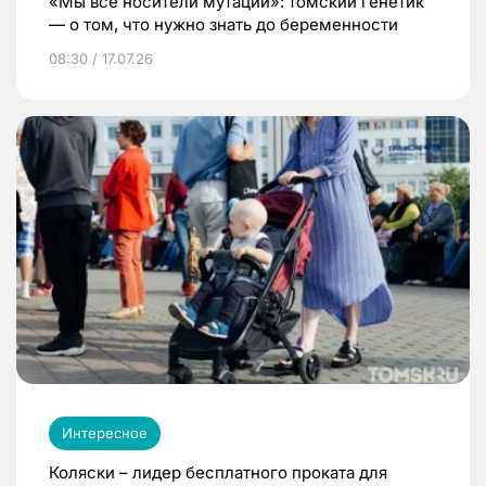
«Мы все носители мутаций»: томский генетик
— о том, что нужно знать до беременности
08:30 / 17.07.26
Интересное
Коляски – лидер бесплатного проката для