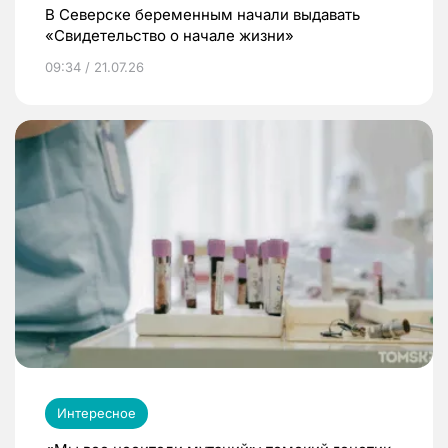
В Северске беременным начали выдавать
«Свидетельство о начале жизни»
09:34 / 21.07.26
Интересное