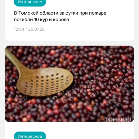
Интересное
В Томской области за сутки при пожаре
погибли 10 кур и корова
12:04 / 25.07.26
Интересное