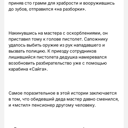
приняв сто грамм для храбрости и вооружившись
до зубов, отправился «на разборки».
Накинувшись на мастера с оскорблениями, он
приставил тому к голове пистолет. Сапожнику
удалось выбить оружие из рук нападавшего и
вызвать полицию. К приезду сотрудников
лишившийся пистолета дедушка намеревался
возобновить разбирательство уже с помощью
карабина «Сайга».
Самое поразительное в этой истории заключается
в том, что обидевший деда мастер давно сменился,
и «мстил» пенсионер другому человеку.