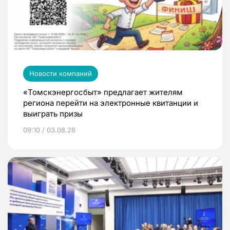
Новости компаний
«Томскэнергосбыт» предлагает жителям
региона перейти на электронные квитанции и
выиграть призы
09:10 / 03.08.26