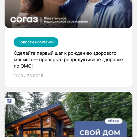
Новости компаний
Сделайте первый шаг к рождению здорового
малыша — проверьте репродуктивное здоровье
по ОМС!
13:10 / 23.07.26