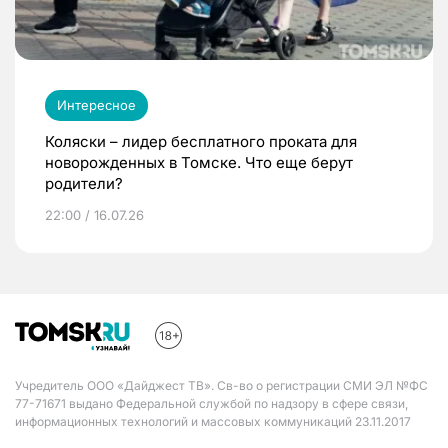
Интересное
Коляски – лидер бесплатного проката для
новорожденных в Томске. Что еще берут
родители?
22:00 / 16.07.26
Учредитель ООО «Дайджест ТВ». Св-во о регистрации СМИ ЭЛ №ФС
77-71671 выдано Федеральной службой по надзору в сфере связи,
информационных технологий и массовых коммуникаций 23.11.2017