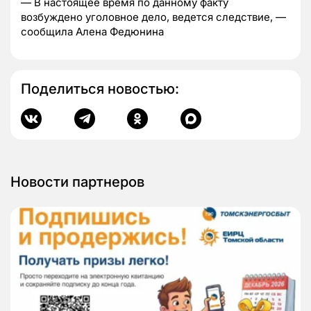
— В настоящее время по данному факту
возбуждено уголовное дело, ведется следствие, —
сообщила Алена Федюнина
Поделиться новостью:
Новости партнеров