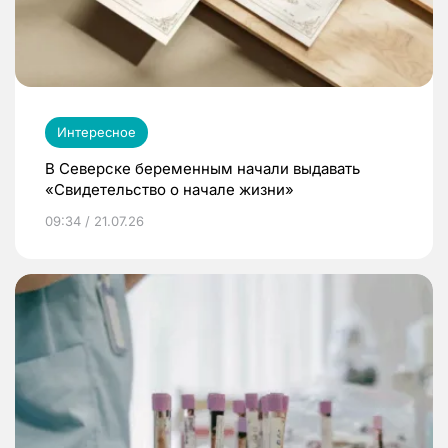
Интересное
В Северске беременным начали выдавать
«Свидетельство о начале жизни»
09:34 / 21.07.26