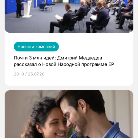
Новости компаний
Почти 3 млн идей: Дмитрий Медведев
рассказал о Новой Народной программе ЕР
20:10 / 25.07.26