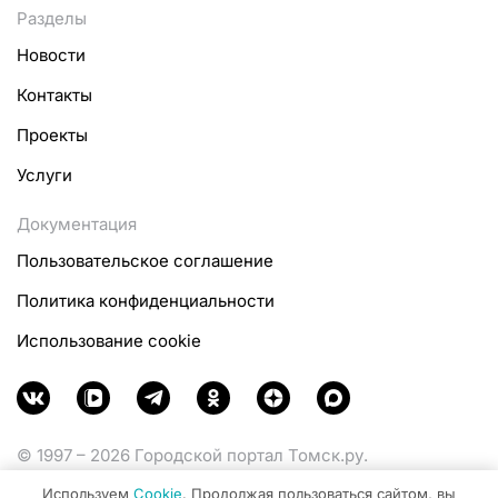
Разделы
Новости
Контакты
Проекты
Услуги
Документация
Пользовательское соглашение
Политика конфиденциальности
Использование cookie
© 1997 – 2026 Городской портал Томск.ру.
Функционирует при финансовой поддержке
Используем
Cookie
. Продолжая пользоваться сайтом, вы