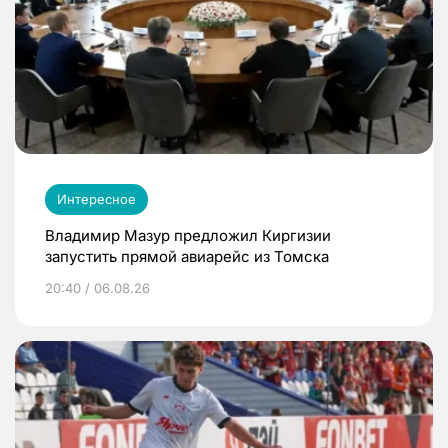
Интересное
Владимир Мазур предложил Киргизии
запустить прямой авиарейс из Томска
20:40 / 06.08.26