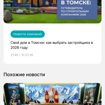
Новости компаний
Свой дом в Томске: как выбрать застройщика в
2026 году
21:40 / 10.07.26
Похожие новости