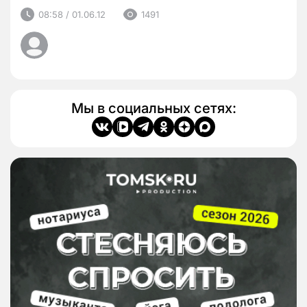
08:58 / 01.06.12
1491
Мы в социальных сетях: