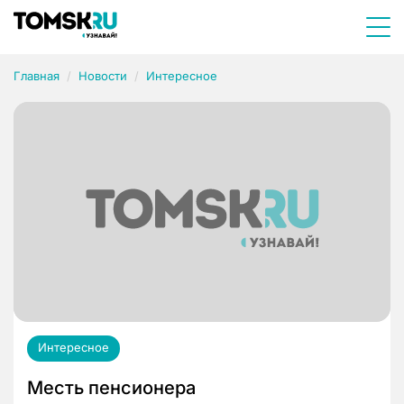
Главная
Новости
Интересное
Интересное
Месть пенсионера