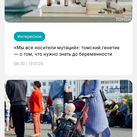
Интересное
«Мы все носители мутаций»: томский генетик
— о том, что нужно знать до беременности
08:30 / 17.07.26