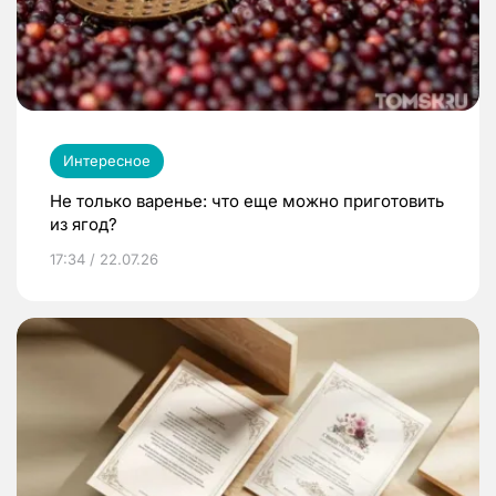
Интересное
Не только варенье: что еще можно приготовить
из ягод?
17:34 / 22.07.26