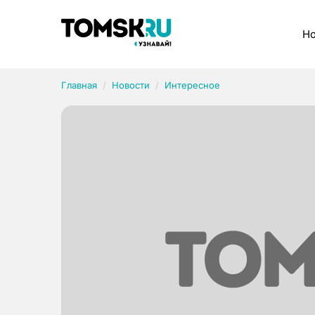
Рубрики
Но
Главная
Новости
Интересное