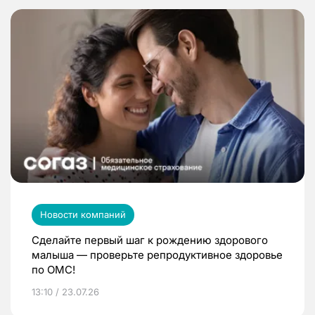
Новости компаний
Сделайте первый шаг к рождению здорового
малыша — проверьте репродуктивное здоровье
по ОМС!
13:10 / 23.07.26