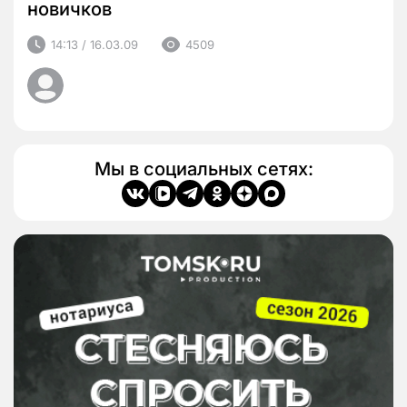
новичков
14:13 / 16.03.09
4509
Мы в социальных сетях: