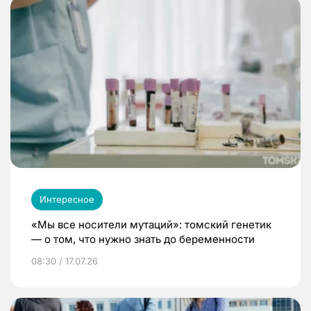
Интересное
«Мы все носители мутаций»: томский генетик
— о том, что нужно знать до беременности
08:30 / 17.07.26