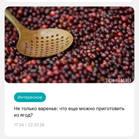
Интересное
Не только варенье: что еще можно приготовить
из ягод?
17:34 / 22.07.26