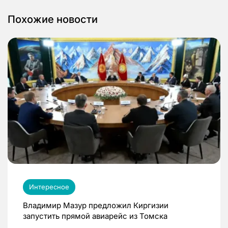
Похожие новости
Интересное
Владимир Мазур предложил Киргизии
запустить прямой авиарейс из Томска