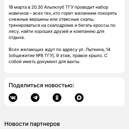
18 марта в 20.30 Альпклуб ТГУ проводит набор
новичков – всех тех, кто горит желанием покорять
снежные вершины или отвесные скалы,
тренироваться на скалодроме и бегать кроссы по
лесу, найти хороших друзей и компанию для
отдыха.
Всех желающих ждут по адресу ул. Лыткина, 14
(общежитие №8 ТГУ), 9 этаж, правое крыло. С
собой иметь документ для вахты.
Поделиться новостью:
Новости партнеров