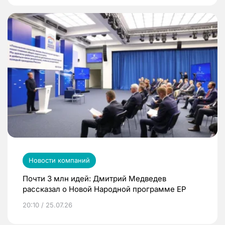
Новости компаний
Почти 3 млн идей: Дмитрий Медведев
рассказал о Новой Народной программе ЕР
20:10 / 25.07.26