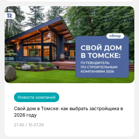
Новости компаний
Свой дом в Томске: как выбрать застройщика в
2026 году
21:40 / 10.07.26