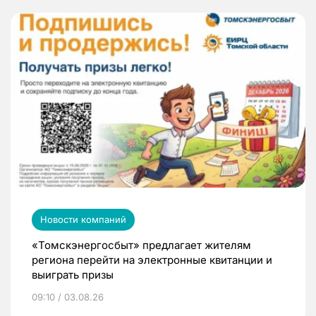
Новости компаний
«Томскэнергосбыт» предлагает жителям
региона перейти на электронные квитанции и
выиграть призы
09:10 / 03.08.26