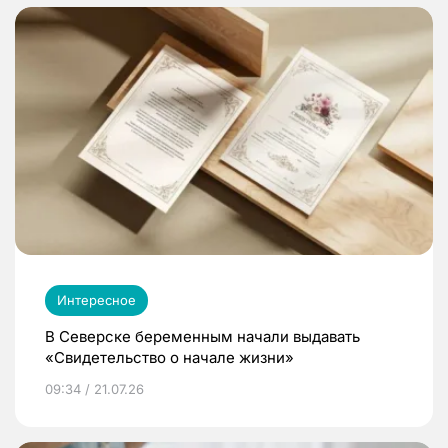
Интересное
В Северске беременным начали выдавать
«Свидетельство о начале жизни»
09:34 / 21.07.26