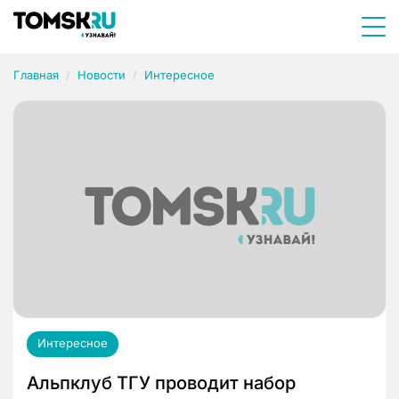
Главная
Новости
Интересное
Интересное
Альпклуб ТГУ проводит набор