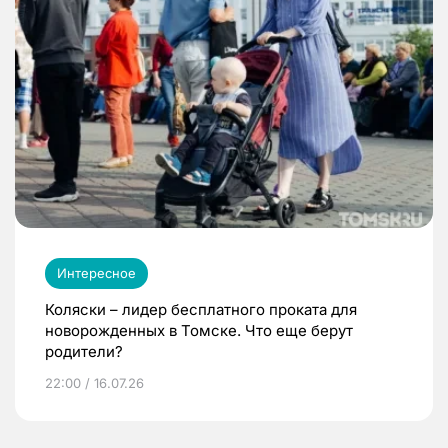
Интересное
Коляски – лидер бесплатного проката для
новорожденных в Томске. Что еще берут
родители?
22:00 / 16.07.26