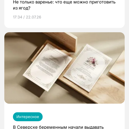
Не только варенье: что еще можно приготовить
из ягод?
17:34 / 22.07.26
Интересное
В Северске беременным начали выдавать