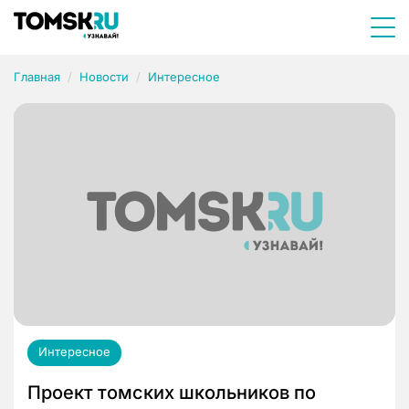
Главная
Новости
Интересное
Интересное
Проект томских школьников по