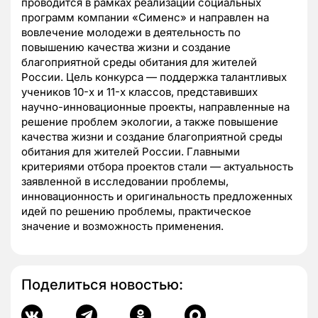
проводится в рамках реализации социальных
программ компании «Сименс» и направлен на
вовлечение молодежи в деятельность по
повышению качества жизни и создание
благоприятной среды обитания для жителей
России. Цель конкурса — поддержка талантливых
учеников 10-х и 11-х классов, представивших
научно-инновационные проекты, направленные на
решение проблем экологии, а также повышение
качества жизни и создание благоприятной среды
обитания для жителей России. Главными
критериями отбора проектов стали — актуальность
заявленной в исследовании проблемы,
инновационность и оригинальность предложенных
идей по решению проблемы, практическое
значение и возможность применения.
Поделиться новостью: