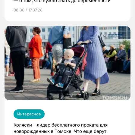
— о том, что нужно знать до беременности
08:30 / 17.07.26
Интересное
Коляски – лидер бесплатного проката для
новорожденных в Томске. Что еще берут