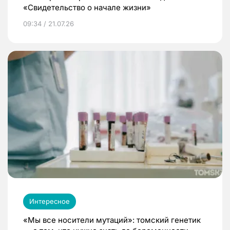
«Свидетельство о начале жизни»
09:34 / 21.07.26
Интересное
«Мы все носители мутаций»: томский генетик