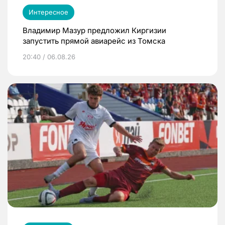
Интересное
Владимир Мазур предложил Киргизии
запустить прямой авиарейс из Томска
20:40 / 06.08.26