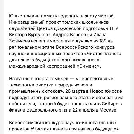
Юные томичи помогут сделать планету чистой.
Инновационный проект томских школьников,
слушателей Центра довузовской подготовки ТПУ
Виктора Куртукова, Андрея Власова и Ивана
Зюзькова вошел в число пяти лучших из 189 на
региональном этапе Всероссийского конкурса
научно-инновационных проектов «Чистая планета
для нашего будущего», организованного
международной корпорацией «Сименс».
Название проекта томичей — «Перспективные
технологии очистки природных вод и
промышленных стоков». 26 марта в Новосибирске
подведут итоги регионального этапа и объявят имя
победителя, который будет представлять Сибирь в
финале федерального этапа 22 апреля в Москве.
Всероссийский конкурс научно-инновационных
проектов «Чистая планета для нашего будущего»