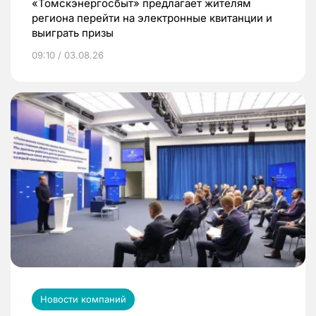
«Томскэнергосбыт» предлагает жителям
региона перейти на электронные квитанции и
выиграть призы
09:10 / 03.08.26
Новости компаний