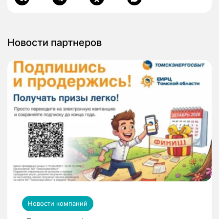
Новости партнеров
Новости компаний