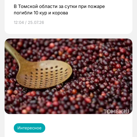
В Томской области за сутки при пожаре
погибли 10 кур и корова
12:04 / 25.07.26
Интересное