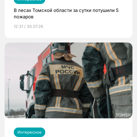
В лесах Томской области за сутки потушили 5
пожаров
12:31 / 30.07.26
Интересное