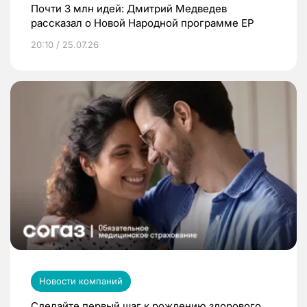
Почти 3 млн идей: Дмитрий Медведев
рассказал о Новой Народной программе ЕР
20:10 / 25.07.26
Новости компаний
Сделайте первый шаг к рождению здорового