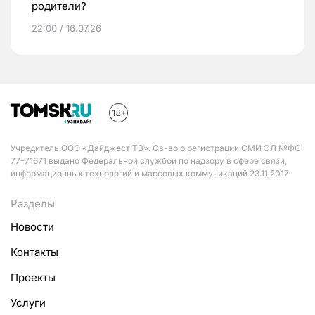
родители?
22:00 / 16.07.26
Учредитель ООО «Дайджест ТВ». Св-во о регистрации СМИ ЭЛ №ФС
77-71671 выдано Федеральной службой по надзору в сфере связи,
информационных технологий и массовых коммуникаций 23.11.2017
Разделы
Новости
Контакты
Проекты
Услуги