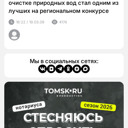
очистке природных вод стал одним из
лучших на региональном конкурсе
16:22 / 19.03.09
4174
Мы в социальных сетях: