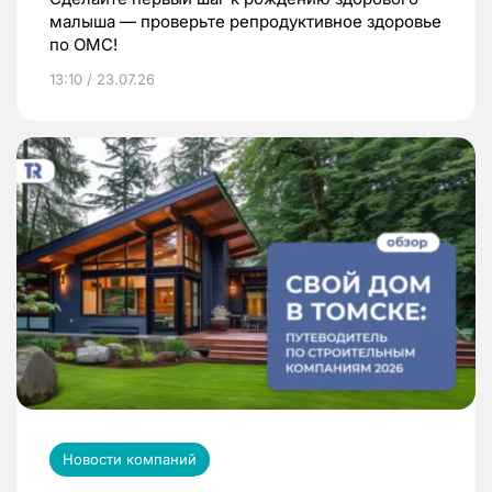
малыша — проверьте репродуктивное здоровье
по ОМС!
13:10 / 23.07.26
Новости компаний