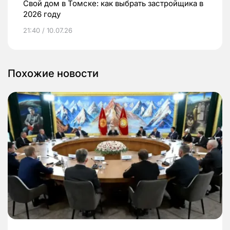
Свой дом в Томске: как выбрать застройщика в
2026 году
21:40 / 10.07.26
Похожие новости