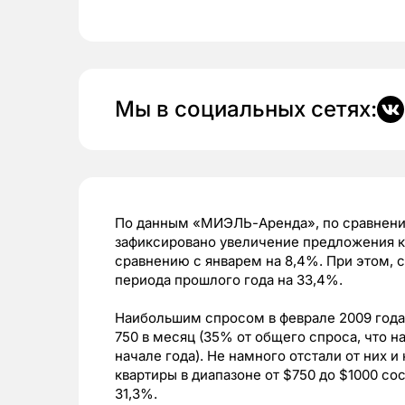
Мы в социальных сетях:
По данным «МИЭЛЬ-Аренда», по сравнению 
зафиксировано увеличение предложения кв
сравнению с январем на 8,4%. При этом, 
периода прошлого года на 33,4%.
Наибольшим спросом в феврале 2009 года 
750 в месяц (35% от общего спроса, что 
начале года). Не намного отстали от них и
квартиры в диапазоне от $750 до $1000 сос
31,3%.