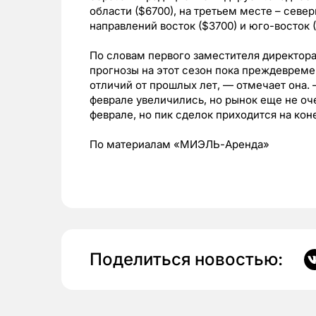
области ($6700), на третьем месте – севе
направлений восток ($3700) и юго-восток 
По словам первого заместителя директор
прогнозы на этот сезон пока преждевреме
отличий от прошлых лет, — отмечает она. 
феврале увеличились, но рынок еще не оч
феврале, но пик сделок приходится на кон
По материалам «МИЭЛЬ-Аренда»
Поделиться новостью: