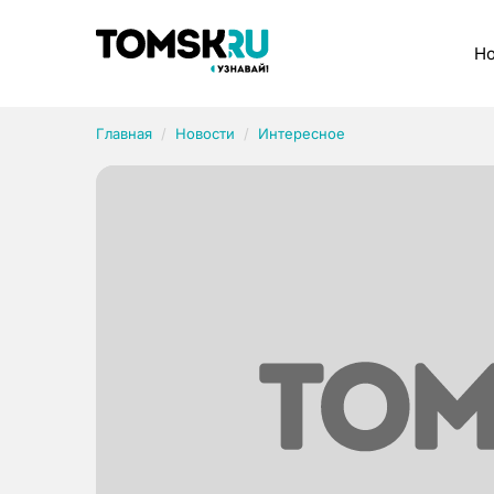
Рубрики
Но
Главная
Новости
Интересное