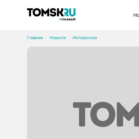
Рубрики
Но
Главная
Новости
Интересное