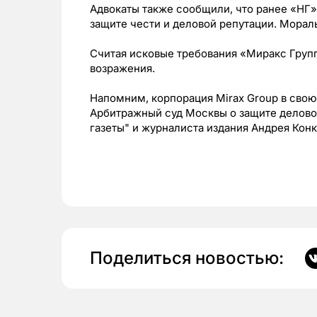
Адвокаты также сообщили, что ранее «НГ» 
защите чести и деловой репутации. Мораль
Считая исковые требования «Миракс Груп
возражения.
Напомним, корпорация Mirax Group в свою
Арбитражный суд Москвы о защите делово
газеты" и журналиста издания Андрея Конк
Поделиться новостью: