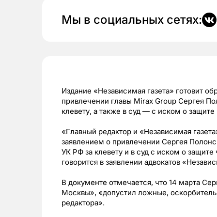
Мы в социальных сетях:
Издание «Независимая газета» готовит об
привлечении главы Mirax Group Сергея По
клевету, а также в суд — с иском о защите
«Главный редактор и «Независимая газета
заявлением о привлечении Сергея Полонск
УК РФ за клевету и в суд с иском о защите
говорится в заявлении адвокатов «Независ
В документе отмечается, что 14 марта Сер
Москвы», «допустил ложные, оскорбительн
редактора».