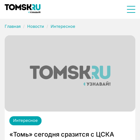
Главная
Новости
Интересное
Интересное
«Томь» сегодня сразится с ЦСКА