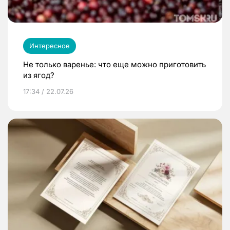
Интересное
Не только варенье: что еще можно приготовить
из ягод?
17:34 / 22.07.26