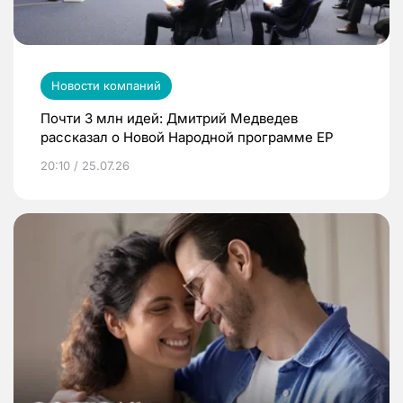
Новости компаний
Почти 3 млн идей: Дмитрий Медведев
рассказал о Новой Народной программе ЕР
20:10 / 25.07.26