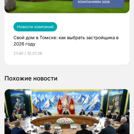
Новости компаний
Свой дом в Томске: как выбрать застройщика в
2026 году
21:40 / 10.07.26
Похожие новости