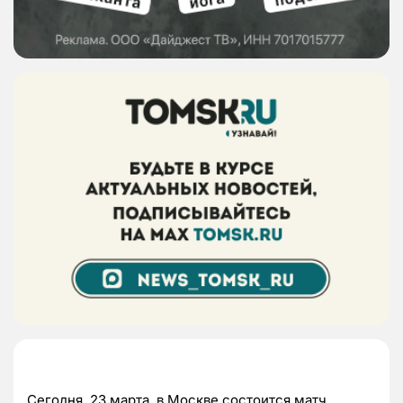
Сегодня, 23 марта, в Москве состоится матч