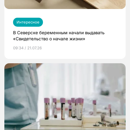
Интересное
В Северске беременным начали выдавать
«Свидетельство о начале жизни»
09:34 / 21.07.26