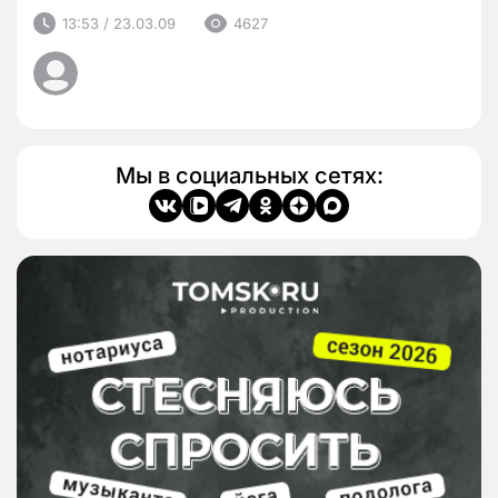
13:53 / 23.03.09
4627
Мы в социальных сетях: