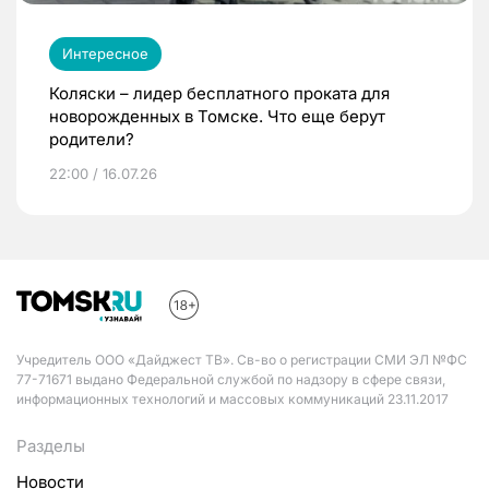
Интересное
Коляски – лидер бесплатного проката для
новорожденных в Томске. Что еще берут
родители?
22:00 / 16.07.26
Учредитель ООО «Дайджест ТВ». Св-во о регистрации СМИ ЭЛ №ФС
77-71671 выдано Федеральной службой по надзору в сфере связи,
информационных технологий и массовых коммуникаций 23.11.2017
Разделы
Новости