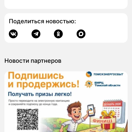
Поделиться новостью:
Новости партнеров