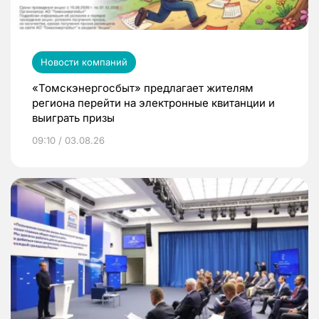
Новости компаний
«Томскэнергосбыт» предлагает жителям
региона перейти на электронные квитанции и
выиграть призы
09:10 / 03.08.26