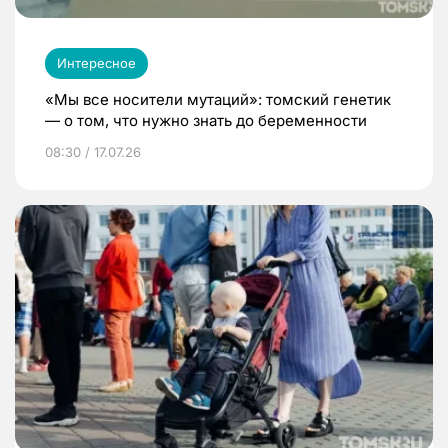
Интересное
«Мы все носители мутаций»: томский генетик
— о том, что нужно знать до беременности
08:30 / 17.07.26