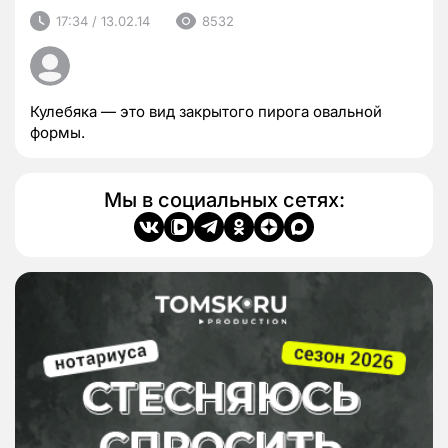
17:34 / 13.02.14
8532
Кулебяка — это вид закрытого пирога овальной
формы.
Мы в социальных сетях: