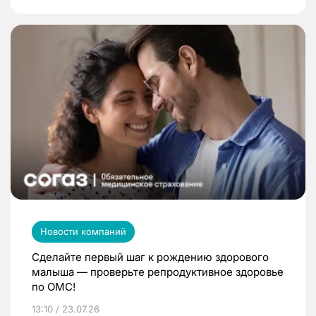
Новости компаний
Сделайте первый шаг к рождению здорового
малыша — проверьте репродуктивное здоровье
по ОМС!
13:10 / 23.07.26