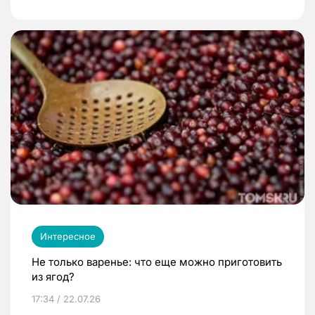
Интересное
Не только варенье: что еще можно приготовить
из ягод?
17:34 / 22.07.26