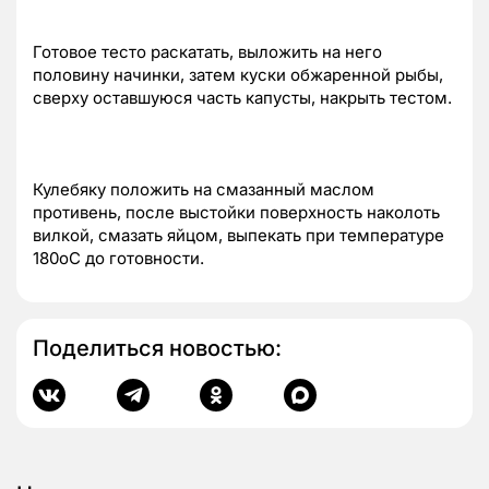
Готовое тесто раскатать, выложить на него
половину начинки, затем куски обжаренной рыбы,
сверху оставшуюся часть капусты, накрыть тестом.
Кулебяку положить на смазанный маслом
противень, после выстойки поверхность наколоть
вилкой, смазать яйцом, выпекать при температуре
180оС до готовности.
Поделиться новостью: