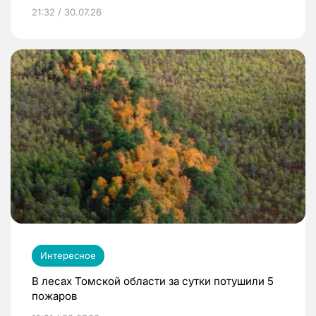
21:32 / 30.07.26
Интересное
В лесах Томской области за сутки потушили 5
пожаров