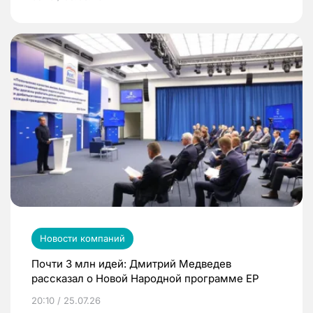
Новости компаний
Почти 3 млн идей: Дмитрий Медведев
рассказал о Новой Народной программе ЕР
20:10 / 25.07.26