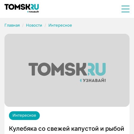
Главная
Новости
Интересное
Интересное
Кулебяка со свежей капустой и рыбой