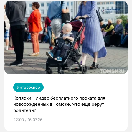
Интересное
Коляски – лидер бесплатного проката для
новорожденных в Томске. Что еще берут
родители?
22:00 / 16.07.26