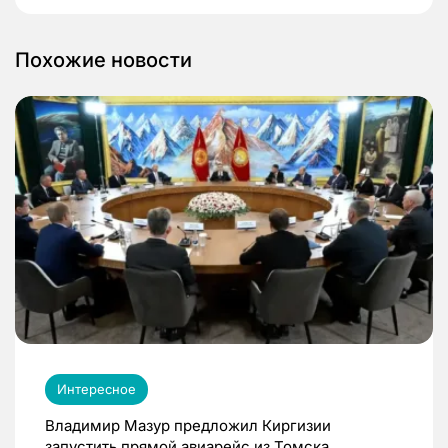
Похожие новости
Интересное
Владимир Мазур предложил Киргизии
запустить прямой авиарейс из Томска