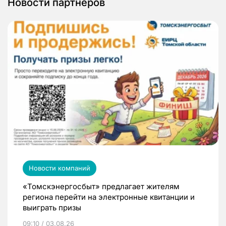
Новости партнеров
Новости компаний
«Томскэнергосбыт» предлагает жителям
региона перейти на электронные квитанции и
выиграть призы
09:10 / 03.08.26