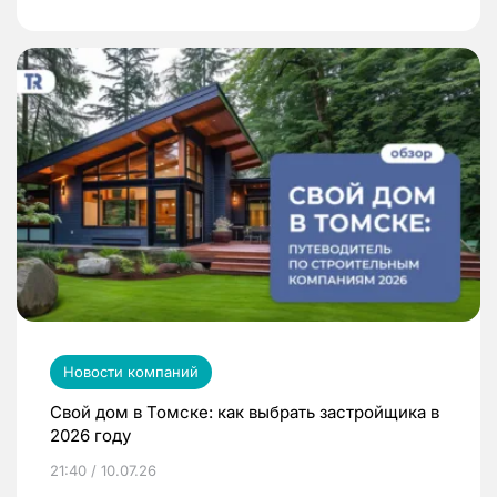
Новости компаний
Свой дом в Томске: как выбрать застройщика в
2026 году
21:40 / 10.07.26