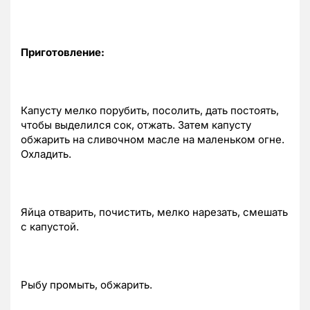
Приготовление:
Капусту мелко порубить, посолить, дать постоять,
чтобы выделился сок, отжать. Затем капусту
обжарить на сливочном масле на маленьком огне.
Охладить.
Яйца отварить, почистить, мелко нарезать, смешать
с капустой.
Рыбу промыть, обжарить.