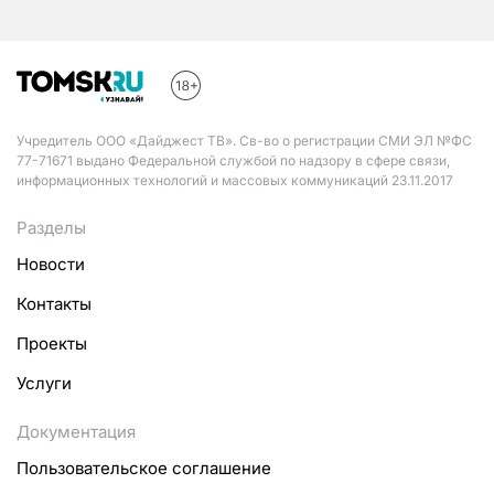
Учредитель ООО «Дайджест ТВ». Св-во о регистрации СМИ ЭЛ №ФС
77-71671 выдано Федеральной службой по надзору в сфере связи,
информационных технологий и массовых коммуникаций 23.11.2017
Разделы
Новости
Контакты
Проекты
Услуги
Документация
Пользовательское соглашение