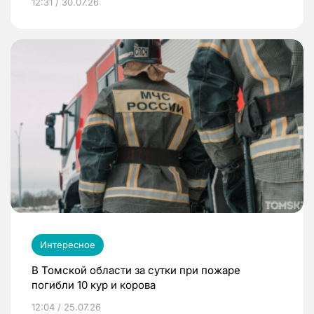
12:31 / 30.07.26
Интересное
В Томской области за сутки при пожаре
погибли 10 кур и корова
12:04 / 25.07.26