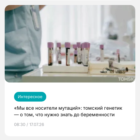
Интересное
«Мы все носители мутаций»: томский генетик
— о том, что нужно знать до беременности
08:30 / 17.07.26