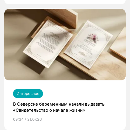
Интересное
В Северске беременным начали выдавать
«Свидетельство о начале жизни»
09:34 / 21.07.26