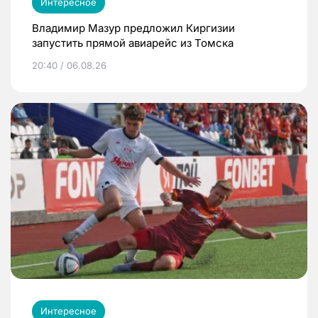
Интересное
Владимир Мазур предложил Киргизии
запустить прямой авиарейс из Томска
20:40 / 06.08.26
Интересное