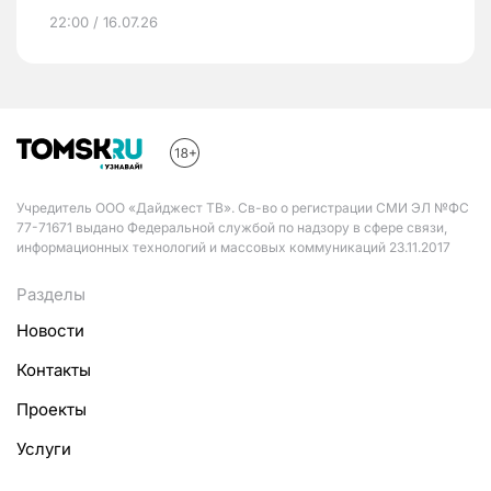
22:00 / 16.07.26
Учредитель ООО «Дайджест ТВ». Св-во о регистрации СМИ ЭЛ №ФС
77-71671 выдано Федеральной службой по надзору в сфере связи,
информационных технологий и массовых коммуникаций 23.11.2017
Разделы
Новости
Контакты
Проекты
Услуги