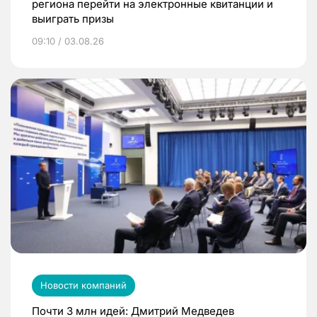
региона перейти на электронные квитанции и
выиграть призы
09:10 / 03.08.26
Новости компаний
Почти 3 млн идей: Дмитрий Медведев