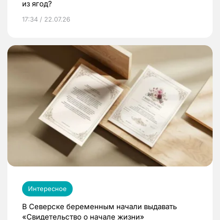
из ягод?
17:34 / 22.07.26
Интересное
В Северске беременным начали выдавать
«Свидетельство о начале жизни»