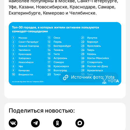
наиболее популярны в Москве, Санкт-Петербурге,
Уфе, Казани, Новосибирске, Краснодаре, Самаре,
Екатеринбурге, Кемерово и Челябинске.
Источник фото: Yota
Поделиться новостью: