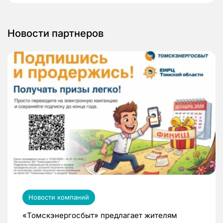
Новости партнеров
Новости компаний
«Томскэнергосбыт» предлагает жителям