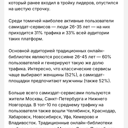
который ранее входил в тройку лидеров, опустился
на шестую строчку.
Среди томичей наиболее активные пользователи
самиздат-сервисов — люди 26-35 лет — на них
приходится 31% трафика и 33% всей аудитории
таких платформ.
Основной аудиторией традиционных онлайн-
библиотек являются россияне 26-45 лет — 60%
пользователей и генерируют такую же долю
трафика. Интересно, что классические сервисы
чаще выбирают женщины (52%), а самиздат-
площадки предпочитают мужчины (также 52%).
Больше всего самиздат-сервисами пользуются
жители Москвы, Санкт-Петербурга и Нижнего
Новгорода. В топ-10 по среднему трафику на
пользователя также вошли Челябинск, Краснодар,
Хабаровск, Новосибирск, Уфа, Кемерово и
Владивосток. Традиционные онлайн-библиотеки