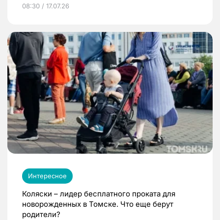
08:30 / 17.07.26
Интересное
Коляски – лидер бесплатного проката для
новорожденных в Томске. Что еще берут
родители?