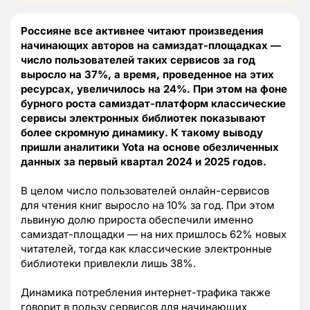
Россияне все активнее читают произведения
начинающих авторов на самиздат-площадках —
число пользователей таких сервисов за год
выросло на 37%, а время, проведенное на этих
ресурсах, увеличилось на 24%. При этом на фоне
бурного роста самиздат-платформ классические
сервисы электронных библиотек показывают
более скромную динамику. К такому выводу
пришли аналитики Yota на основе обезличенных
данных за первый квартал 2024 и 2025 годов.
В целом число пользователей онлайн-сервисов
для чтения книг выросло на 10% за год. При этом
львиную долю прироста обеспечили именно
самиздат-площадки — на них пришлось 62% новых
читателей, тогда как классические электронные
библиотеки привлекли лишь 38%.
Динамика потребления интернет-трафика также
говорит в пользу сервисов для начинающих