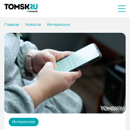
Главная
Новости
Интересное
Интересное