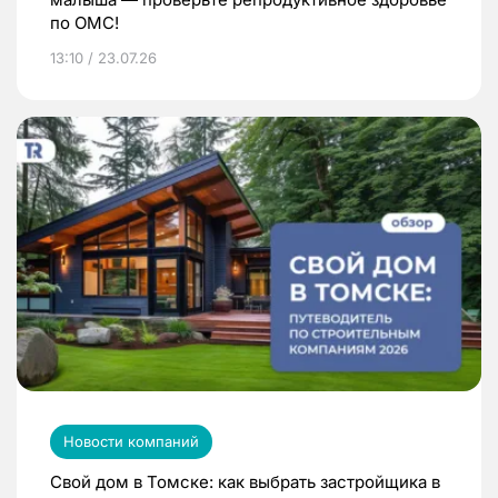
по ОМС!
13:10 / 23.07.26
Новости компаний
Свой дом в Томске: как выбрать застройщика в