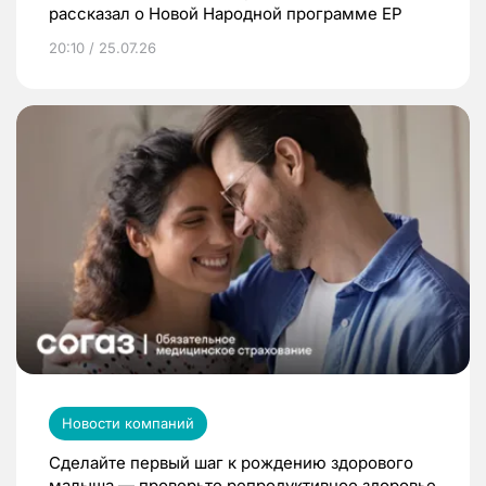
рассказал о Новой Народной программе ЕР
20:10 / 25.07.26
Новости компаний
Сделайте первый шаг к рождению здорового
малыша — проверьте репродуктивное здоровье