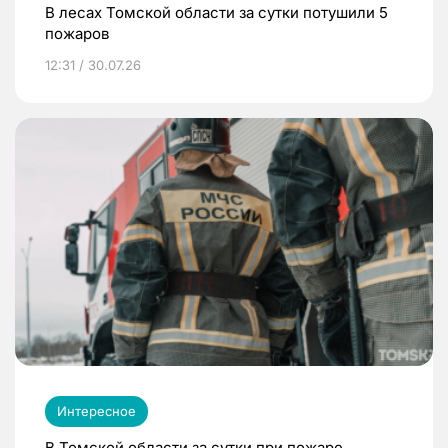
В лесах Томской области за сутки потушили 5
пожаров
12:31 / 30.07.26
Интересное
В Томской области за сутки при пожаре