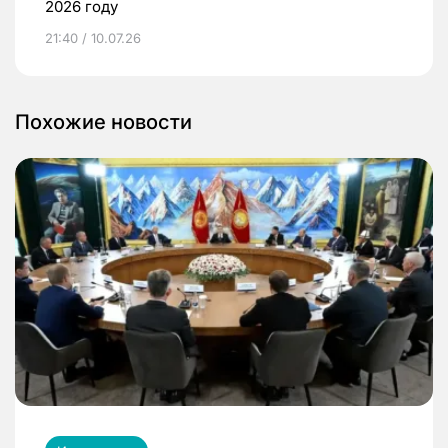
2026 году
21:40 / 10.07.26
Похожие новости