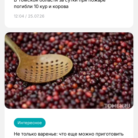
погибли 10 кур и корова
12:04 / 25.07.26
Интересное
Не только варенье: что еще можно приготовить