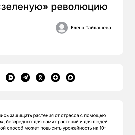
«зеленую» революцию
Елена Тайлашева
лись защищать растения от стресса с помощью
, безвредных для самих растений и для людей.
кой способ может повысить урожайность на 10-