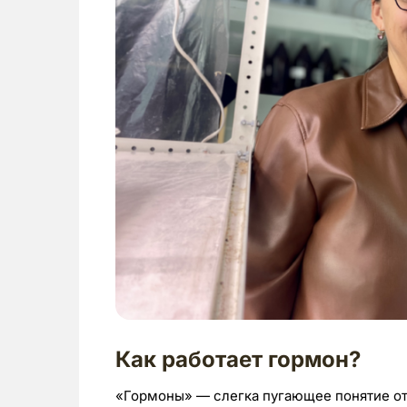
Как работает гормон?
«Гормоны» — слегка пугающее понятие от