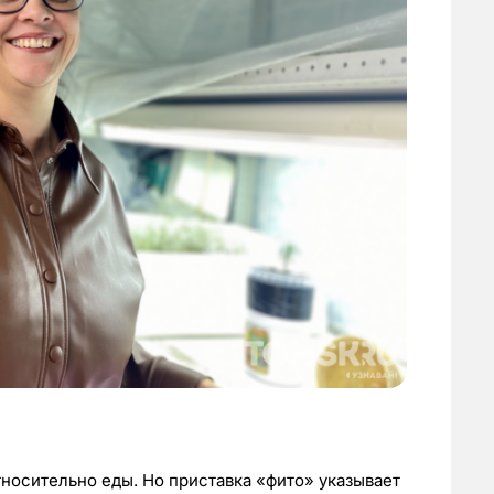
носительно еды. Но приставка «фито» указывает