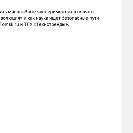
ать масштабные эксперименты на полях в
еволюция» и как наука ищет безопасные пути
Tomsk.ru и ТГУ «Технотренды».