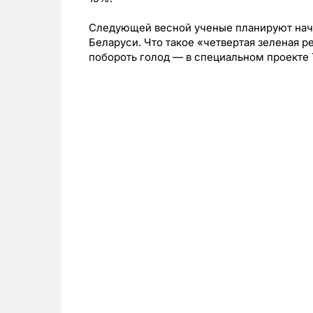
Следующей весной ученые
планируют нач
Беларуси. Что такое «четвертая зеленая р
побороть голод — в специальном проекте 