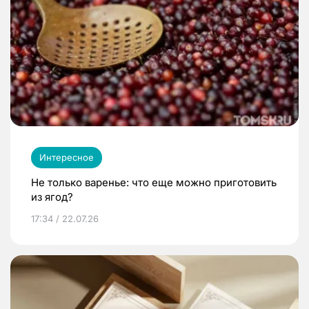
Интересное
Не только варенье: что еще можно приготовить
из ягод?
17:34 / 22.07.26