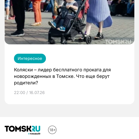
Интересное
Коляски – лидер бесплатного проката для
новорожденных в Томске. Что еще берут
родители?
22:00 / 16.07.26