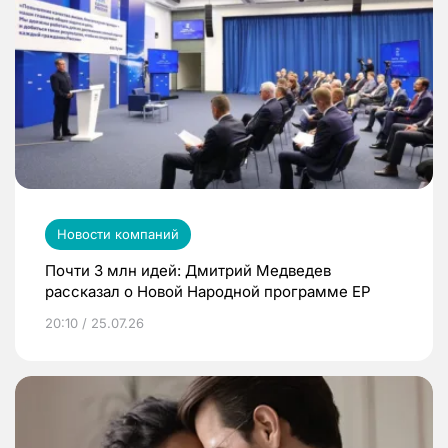
Новости компаний
Почти 3 млн идей: Дмитрий Медведев
рассказал о Новой Народной программе ЕР
20:10 / 25.07.26