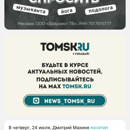
В четверг, 24 июля, Дмитрий Махиня
посетил