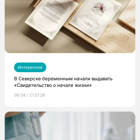
Интересное
В Северске беременным начали выдавать
«Свидетельство о начале жизни»
09:34 / 21.07.26