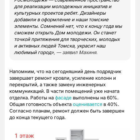
для реализации молодежных инициатив и
культурных проектов ребят. Дизайнеры
добавили в оформление и наши томские
элементы. Сомнений нет, что к концу года мы
сможем открыть Дом молодежи. Он станет
точкой притяжения для творческих, молодых
и активных людей Томска, украсит наш
любимый город
», — заявил Махиня.
Напомним, что на сегодняшний день подрядчик
завершает ремонт кровли, усиление колонн и
перекрытий, а также замену инженерных
коммуникаций. В части помещений уже начата
отделка. Работы на
фасаде
выполнены на 60%.
Общая готовность объекта
оценивается
в 40%.
Согласно планам, ремонт должен быть завершен
до конца текущего года.