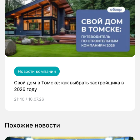
Новости компаний
Свой дом в Томске: как выбрать застройщика в
2026 году
21:40 / 10.07.26
Похожие новости