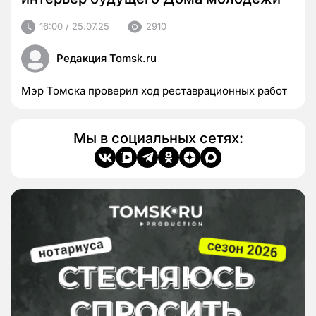
16:00 / 25.07.25
2910
Редакция Tomsk.ru
Мэр Томска проверил ход реставрационных работ
Мы в социальных сетях: