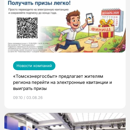
Новости компаний
«Томскэнергосбыт» предлагает жителям
региона перейти на электронные квитанции и
выиграть призы
09:10 / 03.08.26