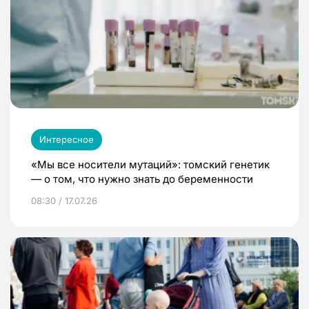
Интересное
«Мы все носители мутаций»: томский генетик
— о том, что нужно знать до беременности
08:30 / 17.07.26