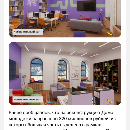
Ранее сообщалось, что на реконструкцию Дома
молодежи направлено 320 миллионов рублей, из
которых большая часть выделена в рамках