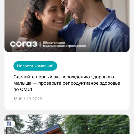
Новости компаний
Сделайте первый шаг к рождению здорового
малыша — проверьте репродуктивное здоровье
по ОМС!
13:10 / 23.07.26