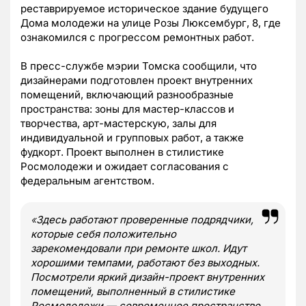
реставрируемое историческое здание будущего
Дома молодежи на улице Розы Люксембург, 8, где
ознакомился с прогрессом ремонтных работ.
В пресс-службе мэрии Томска сообщили, что
дизайнерами подготовлен проект внутренних
помещений, включающий разнообразные
пространства: зоны для мастер-классов и
творчества, арт-мастерскую, залы для
индивидуальной и групповых работ, а также
фудкорт. Проект выполнен в стилистике
Росмолодежи и ожидает согласования с
федеральным агентством.
«
Здесь работают проверенные подрядчики,
которые себя положительно
зарекомендовали при ремонте школ. Идут
хорошими темпами, работают без выходных.
Посмотрели яркий дизайн-проект внутренних
помещений, выполненный в стилистике
Росмолодежи — современное пространство