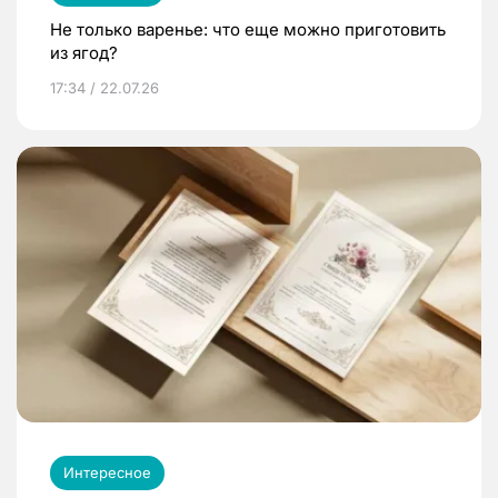
Не только варенье: что еще можно приготовить
из ягод?
17:34 / 22.07.26
Интересное