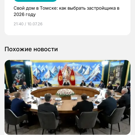
Свой дом в Томске: как выбрать застройщика в
2026 году
21:40 / 10.07.26
Похожие новости