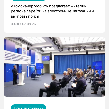
«Томскэнергосбыт» предлагает жителям
региона перейти на электронные квитанции и
выиграть призы
09:10 / 03.08.26
Новости компаний