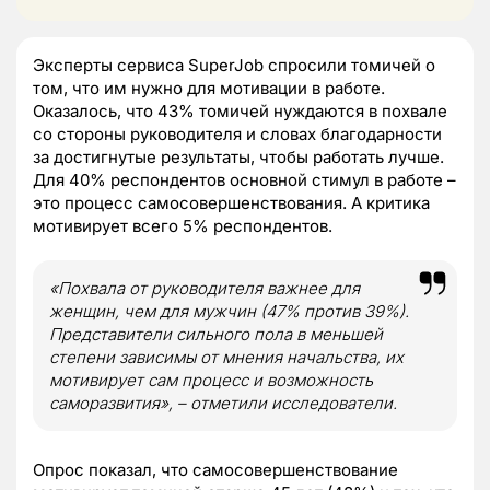
Эксперты сервиса SuperJob спросили томичей о
том, что им нужно для мотивации в работе.
Оказалось, что 43% томичей нуждаются в похвале
со стороны руководителя и словах благодарности
за достигнутые результаты, чтобы работать лучше.
Для 40% респондентов основной стимул в работе –
это процесс самосовершенствования. А критика
мотивирует всего 5% респондентов.
«Похвала от руководителя важнее для
женщин, чем для мужчин (47% против 39%).
Представители сильного пола в меньшей
степени зависимы от мнения начальства, их
мотивирует сам процесс и возможность
саморазвития», – отметили исследователи.
Опрос показал, что самосовершенствование