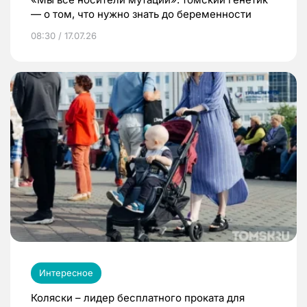
— о том, что нужно знать до беременности
08:30 / 17.07.26
Интересное
Коляски – лидер бесплатного проката для