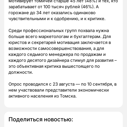
мотивирует томичей старше 45 лет (48%) и тех, кто
зарабатывает от 100 тысяч рублей (46%). А
горожане до 34 лет оказались одинаково
чувствительными и к одобрению, и к критике.
Среди профессиональных групп похвала нужна
больше всего маркетологам и бухгалтерам. Для
юристов и секретарей мотивация заключается в
возможности самосовершенствования, а для
каждого седьмого менеджера по продажам и
каждого десятого дизайнера стимул для развития –
это объективная критика вышестоящего по
должности.
Опрос проводился с 23 августа — по 10 сентября, в
нем участвовали представители экономически
активного населения из Томска.
Поделиться новостью: