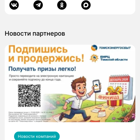
Новости партнеров
Новости компаний