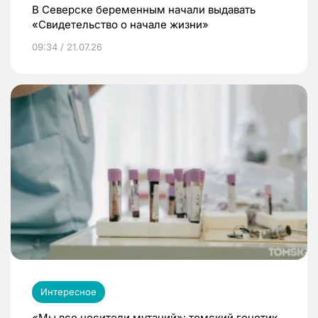
В Северске беременным начали выдавать
«Свидетельство о начале жизни»
09:34 / 21.07.26
Интересное
«Мы все носители мутаций»: томский генетик