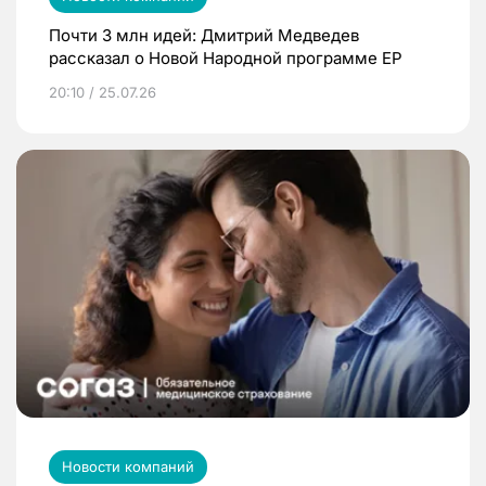
Почти 3 млн идей: Дмитрий Медведев
рассказал о Новой Народной программе ЕР
20:10 / 25.07.26
Новости компаний