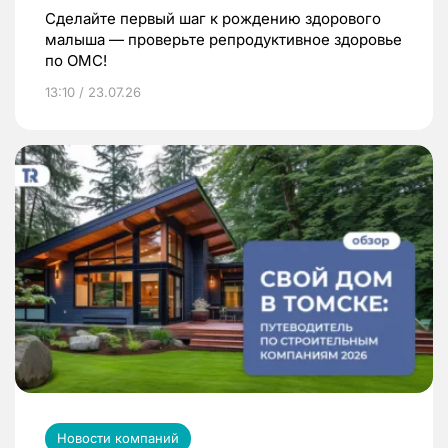
Сделайте первый шаг к рождению здорового
малыша — проверьте репродуктивное здоровье
по ОМС!
13:10 / 23.07.26
Новости компаний