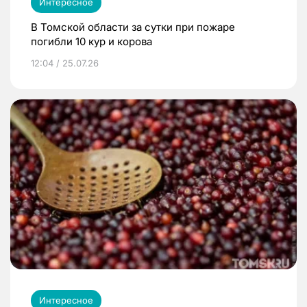
Интересное
В Томской области за сутки при пожаре
погибли 10 кур и корова
12:04 / 25.07.26
Интересное