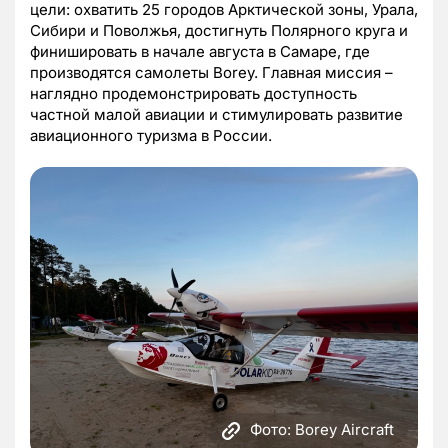
цели: охватить 25 городов Арктической зоны, Урала,
Сибири и Поволжья, достигнуть Полярного круга и
финишировать в начале августа в Самаре, где
производятся самолеты Borey. Главная миссия –
наглядно продемонстрировать доступность
частной малой авиации и стимулировать развитие
авиационного туризма в России.
Фото: Borey Aircraft