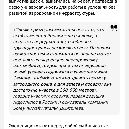
выпустив шасси, выкатились на берег, подтвердив
свою универсальность для работы в условиях без
развитой аэродромной инфраструктуры.
«
Своим примером мы хотим показать, что
свой самолет в России – не роскошь, а
средство передвижения, особенно в
труднодоступных регионах страны. По своим
возможностям и стоимости он вполне может
составить конкуренцию внедорожному
автомобилю, открыв при этом совершенно
новый уровень гедонизма и качества жизни.
Самолет-амфибию можно хранить прямо у
загородного дома, а для взлета и посадки ему
достаточно участка в 300-500 метров
», –
говорит участник проекта, первая девушка-
гидропилот в России и основатель компании
Borey Aircraft Наталья Дмитриева.
Экспедиция ставит перед собой амбициозные