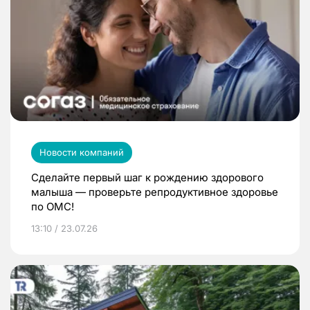
Новости компаний
Сделайте первый шаг к рождению здорового
малыша — проверьте репродуктивное здоровье
по ОМС!
13:10 / 23.07.26