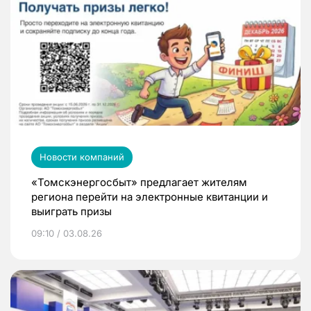
Новости компаний
«Томскэнергосбыт» предлагает жителям
региона перейти на электронные квитанции и
выиграть призы
09:10 / 03.08.26