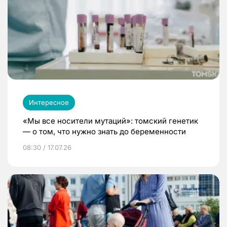
Интересное
«Мы все носители мутаций»: томский генетик
— о том, что нужно знать до беременности
08:30 / 17.07.26