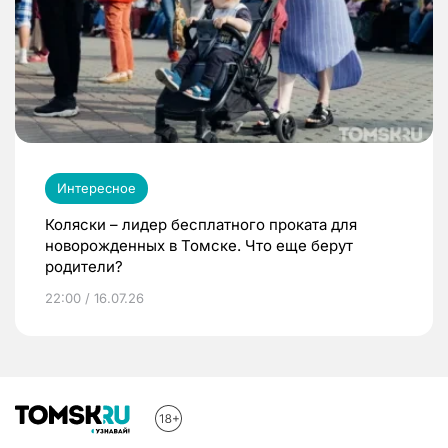
Интересное
Коляски – лидер бесплатного проката для
новорожденных в Томске. Что еще берут
родители?
22:00 / 16.07.26