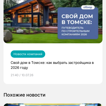
Новости компаний
Свой дом в Томске: как выбрать застройщика в
2026 году
21:40 / 10.07.26
Похожие новости