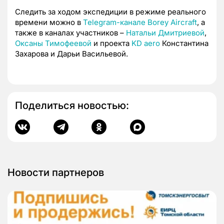
Следить за ходом экспедиции в режиме реального
времени можно в
Telegram-канале Borey Aircraft
, а
также в каналах участников –
Натальи Дмитриевой
,
Оксаны Тимофеевой
и проекта
KD aero
Константина
Захарова и Дарьи Васильевой.
Поделиться новостью:
Новости партнеров