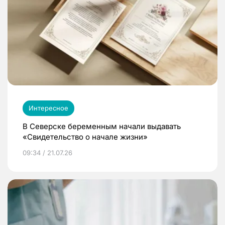
Интересное
В Северске беременным начали выдавать
«Свидетельство о начале жизни»
09:34 / 21.07.26