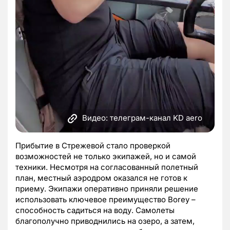
Видео: телеграм-канал KD aero
Прибытие в Стрежевой стало проверкой
возможностей не только экипажей, но и самой
техники. Несмотря на согласованный полетный
план, местный аэродром оказался не готов к
приему. Экипажи оперативно приняли решение
использовать ключевое преимущество Borey –
способность садиться на воду. Самолеты
благополучно приводнились на озеро, а затем,