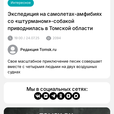
Интересное
Экспедиция на самолетах-амфибиях
со «штурманом»-собакой
приводнилась в Томской области
19:00 / 24.07.25
2094
Редакция Tomsk.ru
Свое масштабное приключение песик совершает
вместе с четырьмя людьми на двух воздушных
суднах
Мы в социальных сетях: