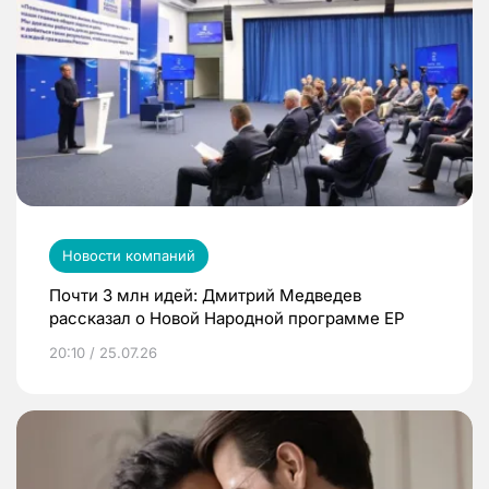
Новости компаний
Почти 3 млн идей: Дмитрий Медведев
рассказал о Новой Народной программе ЕР
20:10 / 25.07.26