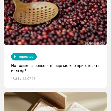
Интересное
Не только варенье: что еще можно приготовить
из ягод?
17:34 / 22.07.26