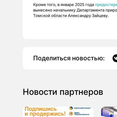
Кроме того, в январе 2025 года
предостер
вынесено начальнику Департамента прир
Томской области Александру Зайцеву.
Поделиться новостью:
Новости партнеров