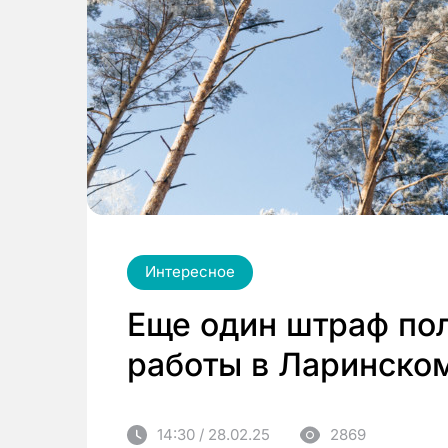
Интересное
Еще один штраф по
работы в Ларинском
14:30 / 28.02.25
2869