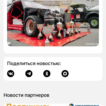
Поделиться новостью:
Новости партнеров