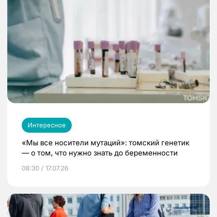
Интересное
«Мы все носители мутаций»: томский генетик
— о том, что нужно знать до беременности
08:30 / 17.07.26