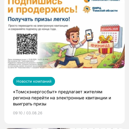
Новости компаний
«Томскэнергосбыт» предлагает жителям
региона перейти на электронные квитанции и
выиграть призы
09:10 / 03.08.26