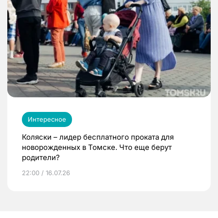
Интересное
Коляски – лидер бесплатного проката для
новорожденных в Томске. Что еще берут
родители?
22:00 / 16.07.26