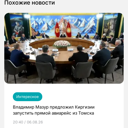
Похожие новости
Интересное
Владимир Мазур предложил Киргизии
запустить прямой авиарейс из Томска
20:40 / 06.08.26