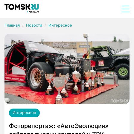
Главная
Новости
Интересное
Интересное
Фоторепортаж: «АвтоЭволюция»