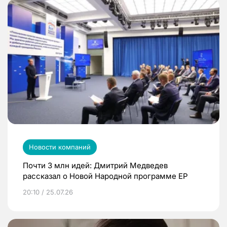
Новости компаний
Почти 3 млн идей: Дмитрий Медведев
рассказал о Новой Народной программе ЕР
20:10 / 25.07.26