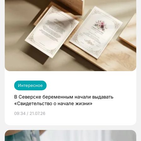
Интересное
В Северске беременным начали выдавать
«Свидетельство о начале жизни»
09:34 / 21.07.26