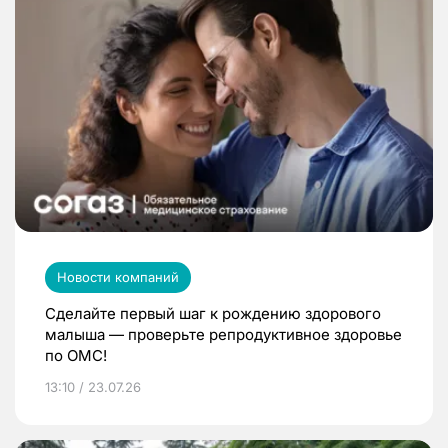
Новости компаний
Сделайте первый шаг к рождению здорового
малыша — проверьте репродуктивное здоровье
по ОМС!
13:10 / 23.07.26