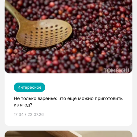
Интересное
Не только варенье: что еще можно приготовить
из ягод?
17:34 / 22.07.26