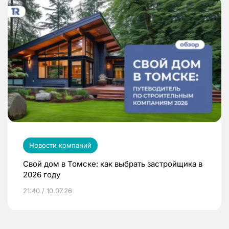
Новости компаний
Свой дом в Томске: как выбрать застройщика в
2026 году
21:40 / 10.07.26