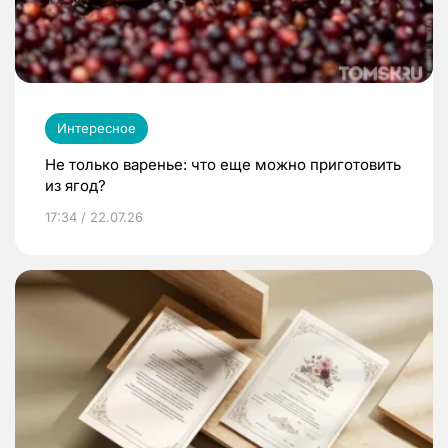
Интересное
Не только варенье: что еще можно приготовить
из ягод?
17:34 / 22.07.26