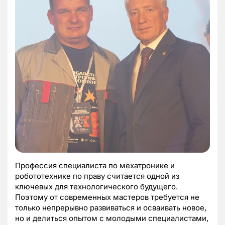
Профессия специалиста по мехатронике и
робототехнике по праву считается одной из
ключевых для технологического будущего.
Поэтому от современных мастеров требуется не
только непрерывно развиваться и осваивать новое,
но и делиться опытом с молодыми специалистами,