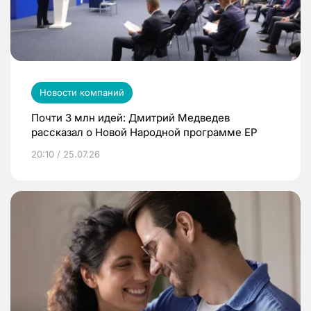
Новости компаний
Почти 3 млн идей: Дмитрий Медведев
рассказал о Новой Народной программе ЕР
20:10 / 25.07.26