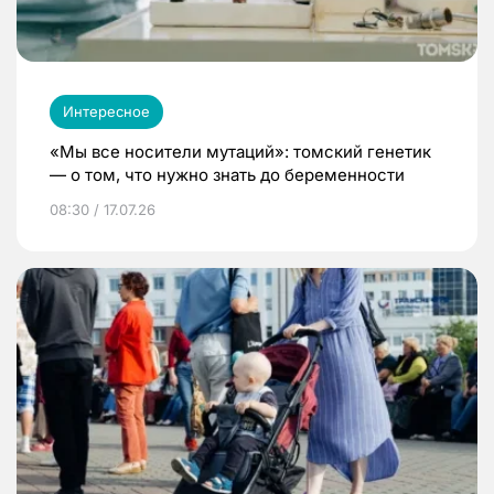
Интересное
«Мы все носители мутаций»: томский генетик
— о том, что нужно знать до беременности
08:30 / 17.07.26