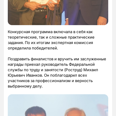
Конкурсная программа включала в себя как
теоретические, так и сложные практические
задания. По их итогам экспертная комиссия
определила победителей.
Поздравить финалистов и вручить им заслуженные
награды приехал руководитель Федеральной
службы по труду и занятости (Роструд) Михаил
Юрьевич Иванков. Он поблагодарил всех
участников за профессионализм и верность
выбранному делу.