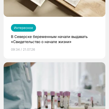
Интересное
В Северске беременным начали выдавать
«Свидетельство о начале жизни»
09:34 / 21.07.26