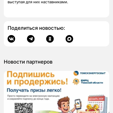
выступая для них наставниками.
Поделиться новостью:
Новости партнеров