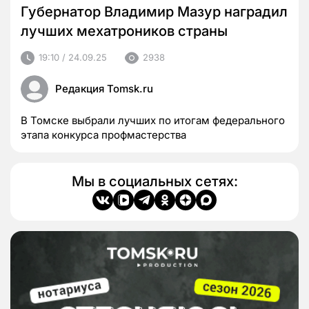
Губернатор Владимир Мазур наградил
лучших мехатроников страны
19:10 / 24.09.25
2938
Редакция Tomsk.ru
В Томске выбрали лучших по итогам федерального
этапа конкурса профмастерства
Мы в социальных сетях: