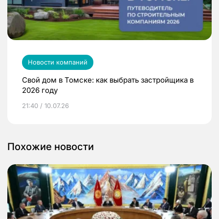
Новости компаний
Свой дом в Томске: как выбрать застройщика в
2026 году
21:40 / 10.07.26
Похожие новости