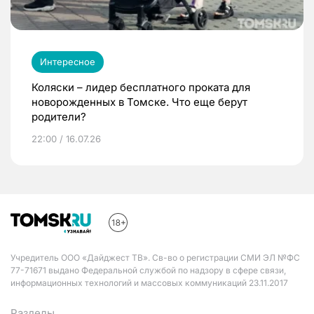
Интересное
Коляски – лидер бесплатного проката для
новорожденных в Томске. Что еще берут
родители?
22:00 / 16.07.26
Учредитель ООО «Дайджест ТВ». Св-во о регистрации СМИ ЭЛ №ФС
77-71671 выдано Федеральной службой по надзору в сфере связи,
информационных технологий и массовых коммуникаций 23.11.2017
Разделы