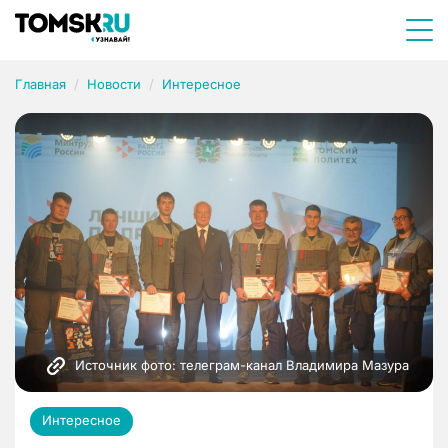
Главная
Новости
Интересное
Источник фото: телеграм-канал Владимира Мазура
Интересное