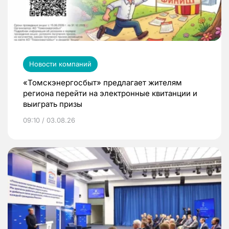
Новости компаний
«Томскэнергосбыт» предлагает жителям
региона перейти на электронные квитанции и
выиграть призы
09:10 / 03.08.26