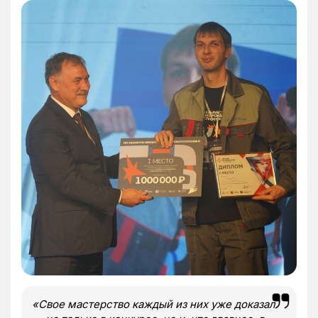
«Свое мастерство каждый из них уже доказал