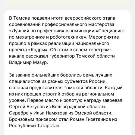
В Томске подвели итоги всероссийского этапа
соревнований профессионального мастерства
«Лучший по профессии» в номинации «Специалист
по мехатронике и робототехнике». Мероприятие
прошло в рамках реализации национального
проекта «Кадры». Об этом в своем телеграм-
канале рассказал губернатор Томской области
Владимир Мазур.
За звание сильнейших боролись семь лучших
специалистов из разных субъектов России,
включая представителя Томской области. Каждый
из них прошел строгий отбор на региональном
уровне. Первое место и золотую награду завоевал
Сергей Безусов из Волгоградской области.
Серебро у Ильи Намятова из Омской области.
Бронзовым призером стал Роман Гизетдинов из
Республики Татарстан.