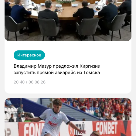
Интересное
Владимир Мазур предложил Киргизии
запустить прямой авиарейс из Томска
20:40 / 06.08.26