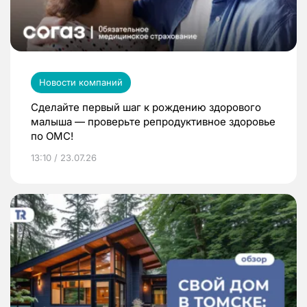
Новости компаний
Сделайте первый шаг к рождению здорового
малыша — проверьте репродуктивное здоровье
по ОМС!
13:10 / 23.07.26