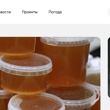
вости
Проекты
Погода