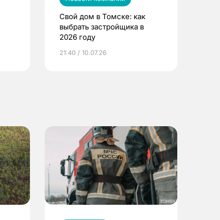
Свой дом в Томске: как
выбрать застройщика в
2026 году
ье
21:40 / 10.07.26