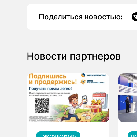
Поделиться новостью:
Новости партнеров
Новости компаний
Но