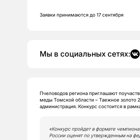
Заявки принимаются до 17 сентября
Мы в социальных сетях:
Пчеловодов региона приглашают поучаств
меды Томской области – Таежное золото 
администрация. Конкурс состоится в рамк
«Конкурс пройдет в формате чемпиона
России оценят по утвержденным на фе