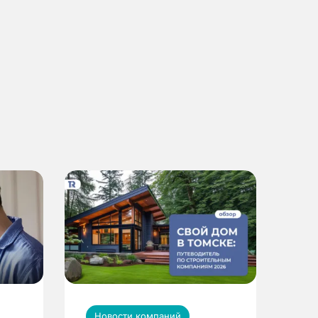
Новости компаний