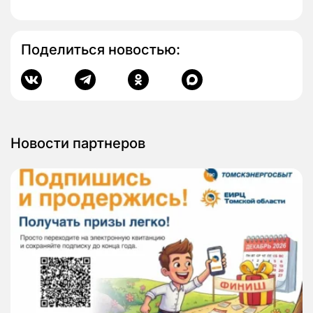
Поделиться новостью:
Новости партнеров