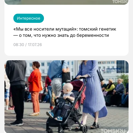
Интересное
«Мы все носители мутаций»: томский генетик
— о том, что нужно знать до беременности
08:30 / 17.07.26