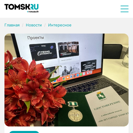
Главная
Новости
Интересное