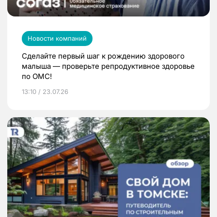
Новости компаний
Сделайте первый шаг к рождению здорового
малыша — проверьте репродуктивное здоровье
по ОМС!
13:10 / 23.07.26