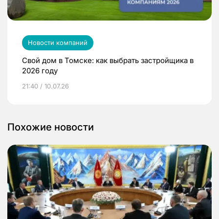
Новости компаний
Свой дом в Томске: как выбрать застройщика в
2026 году
21:40 / 10.07.26
Похожие новости