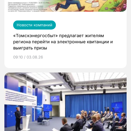
Новости компаний
«Томскэнергосбыт» предлагает жителям
региона перейти на электронные квитанции и
выиграть призы
09:10 / 03.08.26