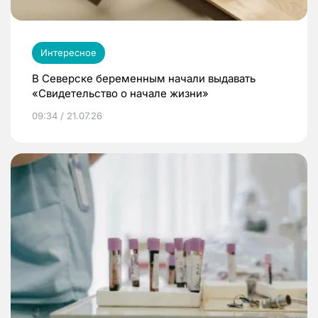
Интересное
В Северске беременным начали выдавать
«Свидетельство о начале жизни»
09:34 / 21.07.26