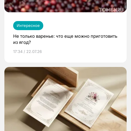
Интересное
Не только варенье: что еще можно приготовить
из ягод?
17:34 / 22.07.26