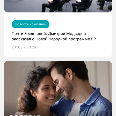
Новости компаний
Почти 3 млн идей: Дмитрий Медведев
рассказал о Новой Народной программе ЕР
20:10 / 25.07.26