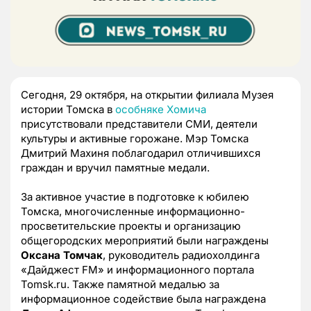
Сегодня, 29 октября, на открытии филиала Музея
истории Томска в
особняке Хомича
присутствовали представители СМИ, деятели
культуры и активные горожане. Мэр Томска
Дмитрий Махиня поблагодарил отличившихся
граждан и вручил памятные медали.
За активное участие в подготовке к юбилею
Томска, многочисленные информационно-
просветительские проекты и организацию
общегородских мероприятий были награждены
Оксана Томчак
, руководитель радиохолдинга
«Дайджест FM» и информационного портала
Tomsk.ru. Также памятной медалью за
информационное содействие была награждена