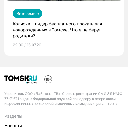
Интересное
Коляски – лидер бесплатного проката для
новорожденных в Томске. Что еще берут
родители?
22:00 / 16.07.26
Учредитель ООО «Дайджест ТВ». Св-во о регистрации СМИ ЭЛ №ФС
77-71671 выдано Федеральной службой по надзору в сфере связи,
информационных технологий и массовых коммуникаций 23.11.2017
Разделы
Новости