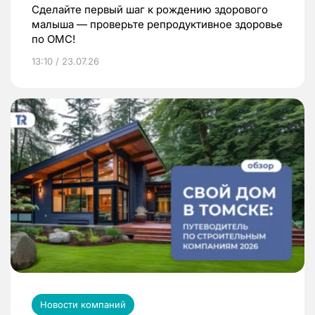
Сделайте первый шаг к рождению здорового
малыша — проверьте репродуктивное здоровье
по ОМС!
13:10 / 23.07.26
Новости компаний