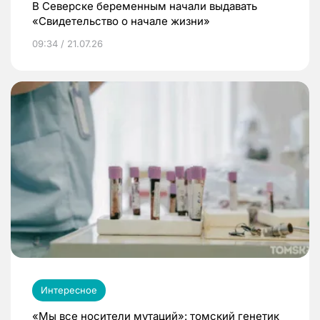
В Северске беременным начали выдавать
«Свидетельство о начале жизни»
09:34 / 21.07.26
Интересное
«Мы все носители мутаций»: томский генетик