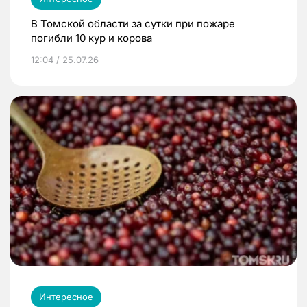
В Томской области за сутки при пожаре
погибли 10 кур и корова
12:04 / 25.07.26
Интересное