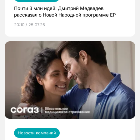
Почти 3 млн идей: Дмитрий Медведев
рассказал о Новой Народной программе ЕР
20:10 / 25.07.26
Новости компаний