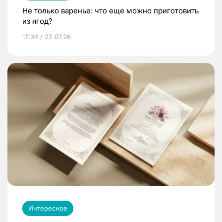
Не только варенье: что еще можно приготовить
из ягод?
17:34 / 22.07.26
Интересное