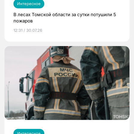
Интересное
В лесах Томской области за сутки потушили 5
пожаров
12:31 / 30.07.26
Интересное