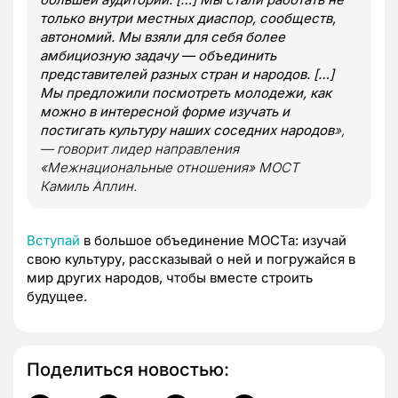
только внутри местных диаспор, сообществ,
автономий. Мы взяли для себя более
амбициозную задачу — объединить
представителей разных стран и народов. […]
Мы предложили посмотреть молодежи, как
можно в интересной форме изучать и
постигать культуру наших соседних народов
»,
— говорит лидер направления
«Межнациональные отношения» МОСТ
Камиль Аплин.
Вступай
в большое объединение МОСТа: изучай
свою культуру, рассказывай о ней и погружайся в
мир других народов, чтобы вместе строить
будущее.
Поделиться новостью: