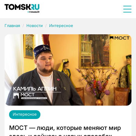
Главная
Новости
Интересное
Интересное
МОСТ — люди, которые меняют мир