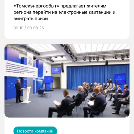
«Томскэнергосбыт» предлагает жителям
региона перейти на электронные квитанции и
выиграть призы
09:10 / 03.08.26
Новости компаний