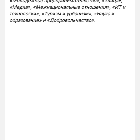
«Молодежное предпринимательство», «Улица»,
«Медиа», «Межнациональные отношения», «ИТ и
технологии», «Туризм и урбанизм», «Наука и
образование» и «Добровольчество».