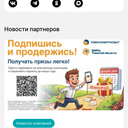
Новости партнеров
Новости компаний