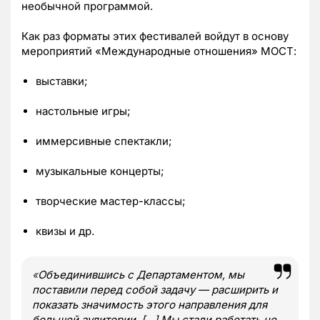
необычной программой.
Как раз форматы этих фестивалей войдут в основу
мероприятий «Международные отношения» МОСТ:
выставки;
настольные игры;
иммерсивные спектакли;
музыкальные концерты;
творческие мастер-классы;
квизы и др.
«
Объединившись с Департаментом, мы
поставили перед собой задачу — расширить и
показать значимость этого направления для
большей аудитории. […] Мы стали работать не