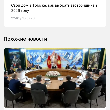
Свой дом в Томске: как выбрать застройщика в
2026 году
21:40 / 10.07.26
Похожие новости