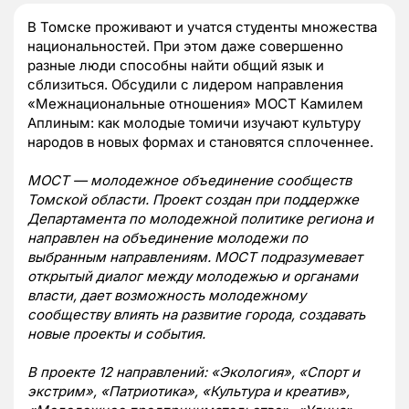
В Томске проживают и учатся студенты множества
национальностей. При этом даже совершенно
разные люди способны найти общий язык и
сблизиться. Обсудили с лидером направления
«Межнациональные отношения» МОСТ Камилем
Аплиным: как молодые томичи изучают культуру
народов в новых формах и становятся сплоченнее.
МОСТ — молодежное объединение сообществ
Томской области. Проект создан при поддержке
Департамента по молодежной политике региона и
направлен на объединение молодежи по
выбранным направлениям. МОСТ подразумевает
открытый диалог между молодежью и органами
власти, дает возможность молодежному
сообществу влиять на развитие города, создавать
новые проекты и события.
В проекте 12 направлений: «Экология», «Спорт и
экстрим», «Патриотика», «Культура и креатив»,