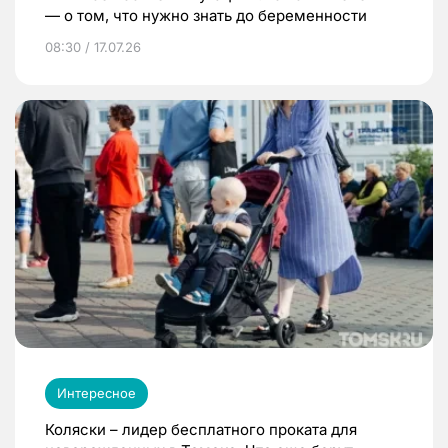
— о том, что нужно знать до беременности
08:30 / 17.07.26
Интересное
Коляски – лидер бесплатного проката для