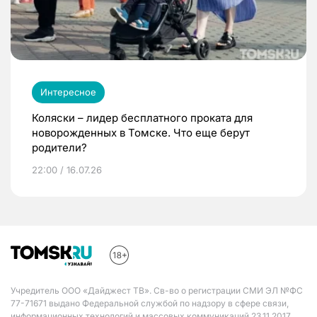
Интересное
Коляски – лидер бесплатного проката для
новорожденных в Томске. Что еще берут
родители?
22:00 / 16.07.26
Учредитель ООО «Дайджест ТВ». Св-во о регистрации СМИ ЭЛ №ФС
77-71671 выдано Федеральной службой по надзору в сфере связи,
информационных технологий и массовых коммуникаций 23.11.2017