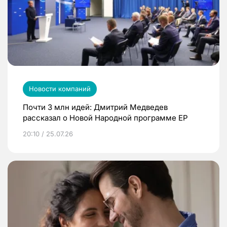
Новости компаний
Почти 3 млн идей: Дмитрий Медведев
рассказал о Новой Народной программе ЕР
20:10 / 25.07.26