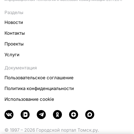
Разделы
Новости
Контакты
Проекты
Услуги
Документация
Пользовательское соглашение
Политика конфиденциальности
Использование cookie
© 1997 – 2026 Городской портал Томск.ру.