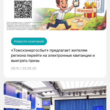
Новости компаний
«Томскэнергосбыт» предлагает жителям
региона перейти на электронные квитанции и
выиграть призы
09:10 / 03.08.26