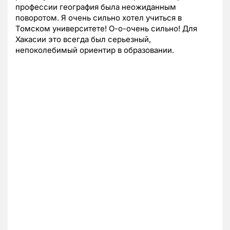
профессии география была неожиданным
поворотом. Я очень сильно хотел учиться в
Томском университете! О-о-очень сильно! Для
Хакасии это всегда был серьезный,
непоколебимый ориентир в образовании.