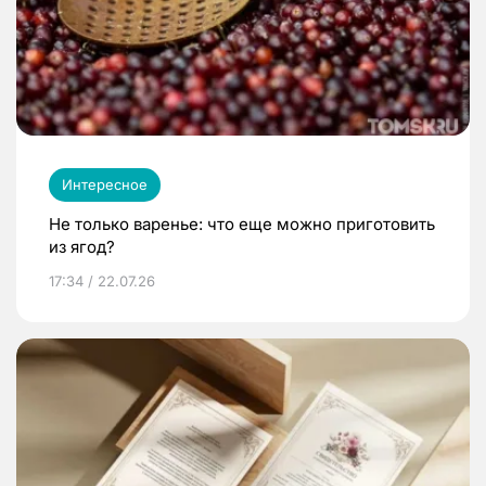
Интересное
Не только варенье: что еще можно приготовить
из ягод?
17:34 / 22.07.26