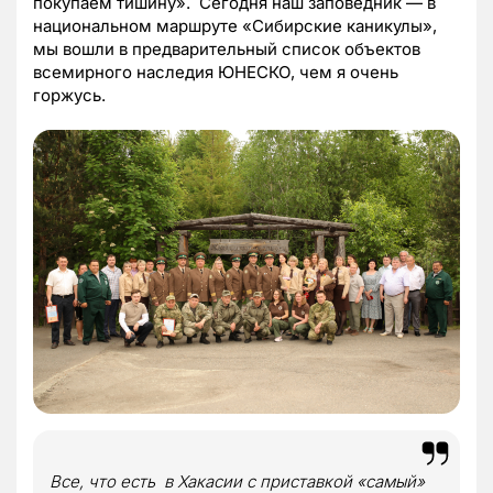
покупаем тишину». Сегодня наш заповедник — в
национальном маршруте «Сибирские каникулы»,
мы вошли в предварительный список объектов
всемирного наследия ЮНЕСКО, чем я очень
горжусь.
Все, что есть в Хакасии с приставкой «самый»