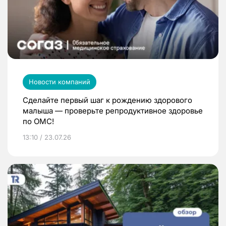
Новости компаний
Сделайте первый шаг к рождению здорового
малыша — проверьте репродуктивное здоровье
по ОМС!
13:10 / 23.07.26