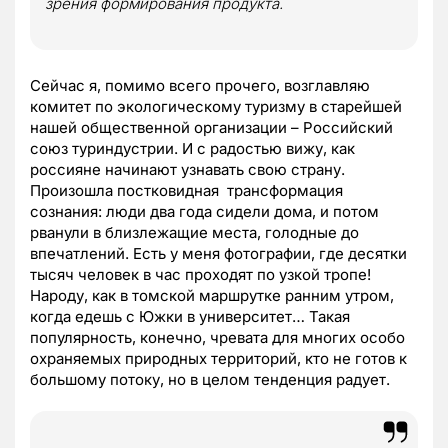
зрения формирования продукта.
Сейчас я, помимо всего прочего, возглавляю
комитет по экологическому туризму в старейшей
нашей общественной организации – Российский
союз туриндустрии. И с радостью вижу, как
россияне начинают узнавать свою страну.
Произошла постковидная трансформация
сознания: люди два года сидели дома, и потом
рванули в близлежащие места, голодные до
впечатлений. Есть у меня фотографии, где десятки
тысяч человек в час проходят по узкой тропе!
Народу, как в томской маршрутке ранним утром,
когда едешь с Южки в университет… Такая
популярность, конечно, чревата для многих особо
охраняемых природных территорий, кто не готов к
большому потоку, но в целом тенденция радует.