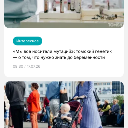
Интересное
«Мы все носители мутаций»: томский генетик
— о том, что нужно знать до беременности
08:30 / 17.07.26