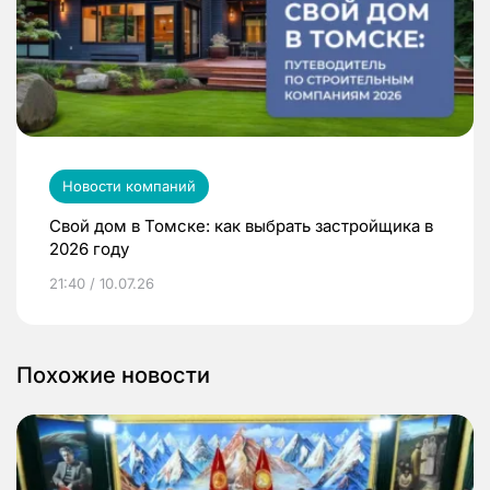
Новости компаний
Свой дом в Томске: как выбрать застройщика в
2026 году
21:40 / 10.07.26
Похожие новости