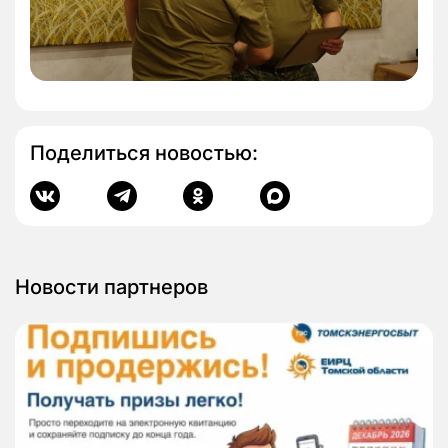
Поделиться новостью:
Новости партнеров