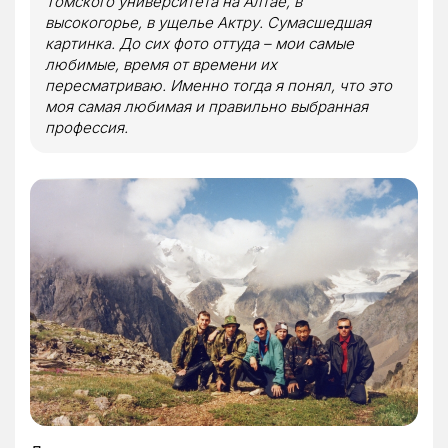
Томского университета на Алтае, в
высокогорье, в ущелье Актру. Сумасшедшая
картинка. До сих фото оттуда – мои самые
любимые, время от времени их
пересматриваю. Именно тогда я понял, что это
моя самая любимая и правильно выбранная
профессия.