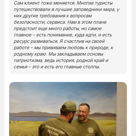
Сам клиент тоже меняется. Многие туристы
путешествовали в лучшие заповедники мира, у
них другие требования к вопросам
безопасности, сервиса. Нам в этом плане
предстоит еще много работы, но самое
главное – есть понимание, куда идти, и есть
ресурс развиваться. Я счастлив на своей
работе – мы прививаем любовь к природе, к
родному краю. Мы закладываем основы
патриотизма, ведь история, родной край и
семья – это и есть его главные столпы.