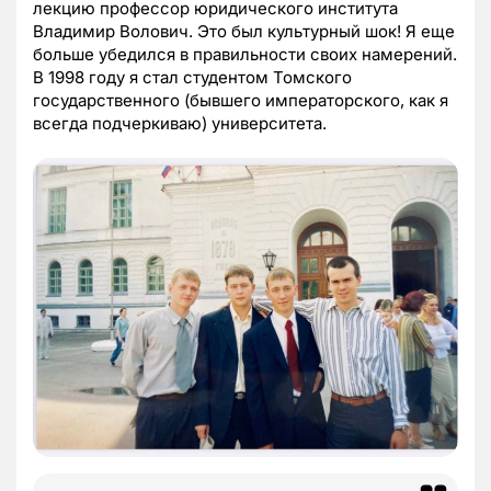
лекцию профессор юридического института
Владимир Волович. Это был культурный шок! Я еще
больше убедился в правильности своих намерений.
В 1998 году я стал студентом Томского
государственного (бывшего императорского, как я
всегда подчеркиваю) университета.