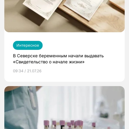
Интересное
В Северске беременным начали выдавать
«Свидетельство о начале жизни»
09:34 / 21.07.26