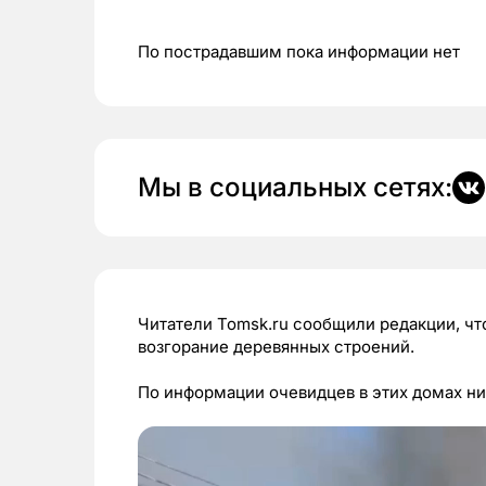
По пострадавшим пока информации нет
Мы в социальных сетях:
Читатели Tomsk.ru сообщили редакции, чт
возгорание деревянных строений.
По информации очевидцев в этих домах ни