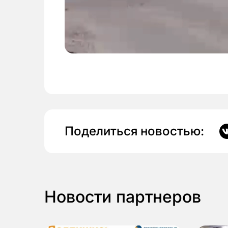
Поделиться новостью:
Новости партнеров