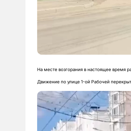
На месте возгорания в настоящее время 
Движение по улице 1-ой Рабочей перекрыт