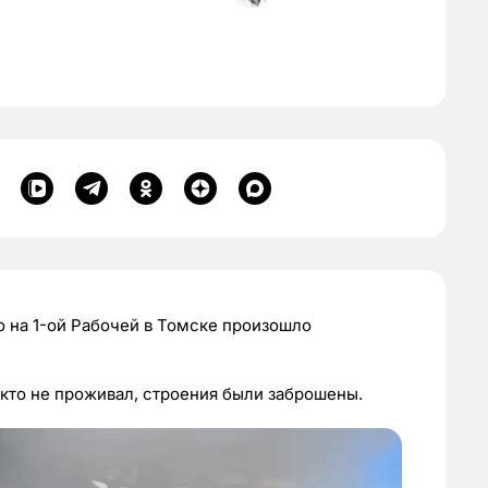
о на 1-ой Рабочей в Томске произошло
кто не проживал, строения были заброшены.