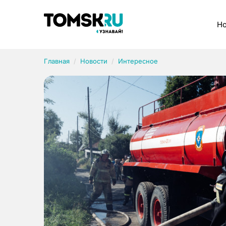
Рубрики
Но
Главная
Новости
Интересное