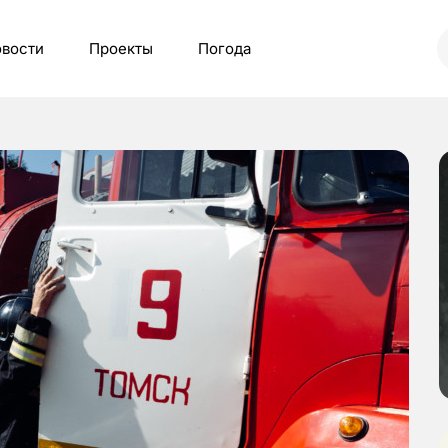
вости
Проекты
Погода