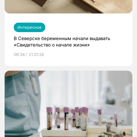
Интересное
В Северске беременным начали выдавать
«Свидетельство о начале жизни»
09:34 / 21.07.26