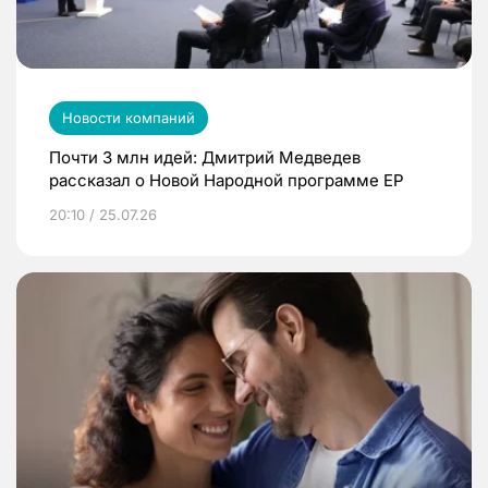
Новости компаний
Почти 3 млн идей: Дмитрий Медведев
рассказал о Новой Народной программе ЕР
20:10 / 25.07.26