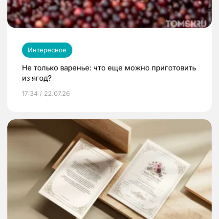
Интересное
Не только варенье: что еще можно приготовить
из ягод?
17:34 / 22.07.26