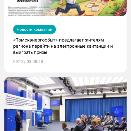
Новости компаний
«Томскэнергосбыт» предлагает жителям
региона перейти на электронные квитанции и
выиграть призы
09:10 / 03.08.26