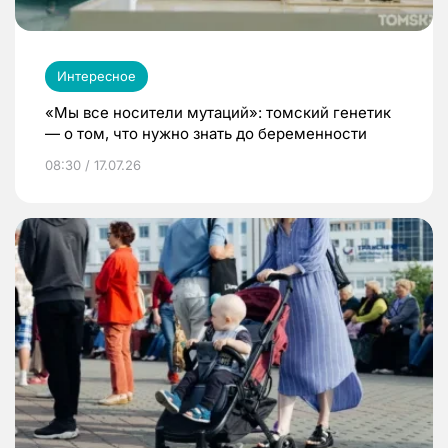
Интересное
«Мы все носители мутаций»: томский генетик
— о том, что нужно знать до беременности
08:30 / 17.07.26