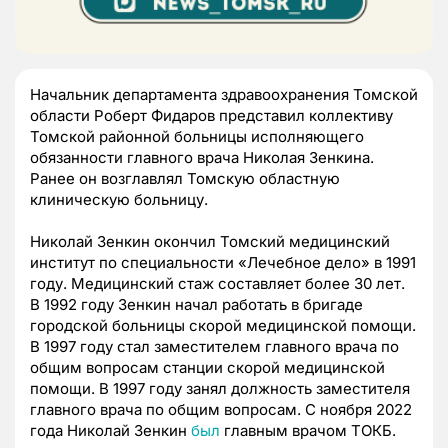
Начальник департамента здравоохранения Томской
области Роберт Фидаров представил коллективу
Томской районной больницы исполняющего
обязанности главного врача Николая Зенкина.
Ранее он возглавлял Томскую областную
клиническую больницу.
Николай Зенкин окончил Томский медицинский
институт по специальности «Лечебное дело» в 1991
году. Медицинский стаж составляет более 30 лет.
В 1992 году Зенкин начал работать в бригаде
городской больницы скорой медицинской помощи.
В 1997 году стал заместителем главного врача по
общим вопросам станции скорой медицинской
помощи. В 1997 году занял должность заместителя
главного врача по общим вопросам. С ноября 2022
года Николай Зенкин
был
главным врачом ТОКБ.