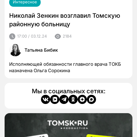
Интересное
Николай Зенкин возглавил Томскую
районную больницу
17:00 / 03.12.24
2184
Татьяна Бибик
Исполняющей обязанности главного врача ТОКБ
назначена Ольга Сорокина
Мы в социальных сетях: