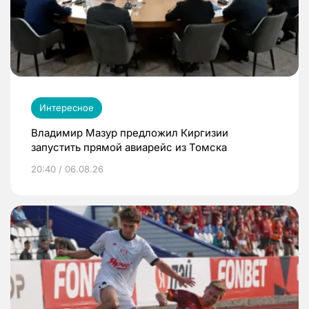
Интересное
Владимир Мазур предложил Киргизии
запустить прямой авиарейс из Томска
20:40 / 06.08.26