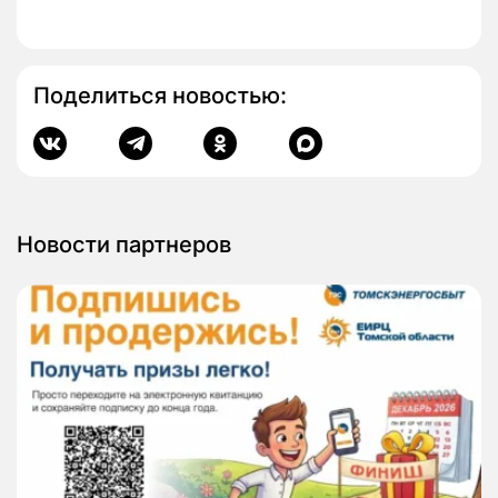
Поделиться новостью:
Новости партнеров