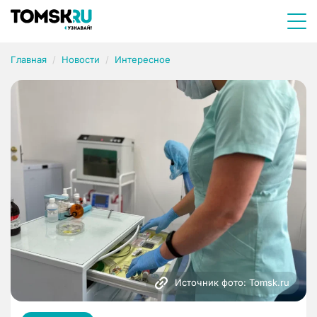
Главная
Новости
Интересное
Источник фото: Tomsk.ru