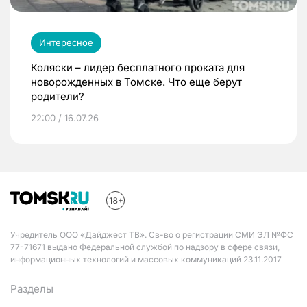
Интересное
Коляски – лидер бесплатного проката для
новорожденных в Томске. Что еще берут
родители?
22:00 / 16.07.26
Учредитель ООО «Дайджест ТВ». Св-во о регистрации СМИ ЭЛ №ФС
77-71671 выдано Федеральной службой по надзору в сфере связи,
информационных технологий и массовых коммуникаций 23.11.2017
Разделы