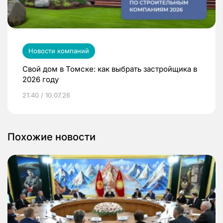
Новости компаний
Свой дом в Томске: как выбрать застройщика в
2026 году
21:40 / 10.07.26
Похожие новости