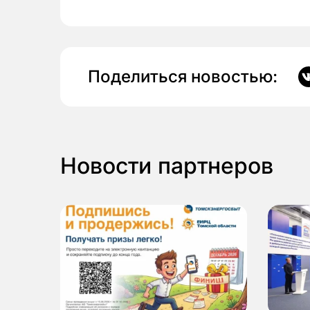
Поделиться новостью:
Новости партнеров