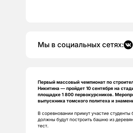
Мы в социальных сетях:
Первый массовый чемпионат по строите
Никитина — пройдет 10 сентября на стад
площадке 1 800 первокурсников. Меропр
выпускника томского политеха и знамен
В соревновании примут участие студенты 
должны будут построить башню из деревян
тест.