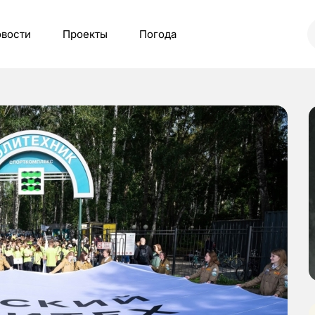
вости
Проекты
Погода