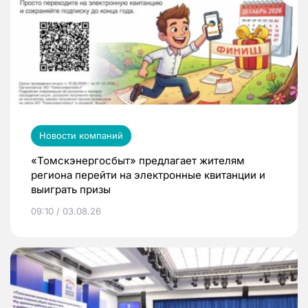
Новости компаний
«Томскэнергосбыт» предлагает жителям
региона перейти на электронные квитанции и
выиграть призы
09:10 / 03.08.26