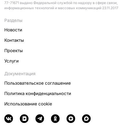
77-71671 выдано Федеральной службой по надзору в сфере связи,
информационных технологий и массовых коммуникаций 23.11.2017
Разделы
Новости
Контакты
Проекты
Услуги
Документация
Пользовательское соглашение
Политика конфиденциальности
Использование cookie