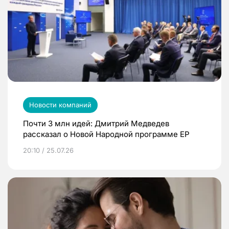
Новости компаний
Почти 3 млн идей: Дмитрий Медведев
рассказал о Новой Народной программе ЕР
20:10 / 25.07.26