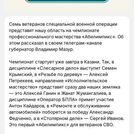
Семь ветеранов специальной военной операции
представят нашу область на чемпионате
профессионального мастерства «Абилимпикс». Об
этом рассказал в своем телеграм-канале
губернатор Владимир Мазур.
Чемпионат стартует уже завтра в Казани. Так, в
дисциплине «Слесарное дело» выступит Семен
Крымский, в «Резьбе по дереву» — Алексей
Петрекеев, направление «Исполнительское
мастерство» представят сразу два наших земляка
— это Алексей Ганин и Жанат Жумангалиев, в
дисциплине «Оператор БПЛА» примет участие
Антон Кайдаров, в «Ремонте и обслуживании
автомобилей» поборется за победу Александр
Федченко, а в «Столярном деле» — Сергей Иванов.
Это первый «Абилимпикс» для ветеранов СВО.