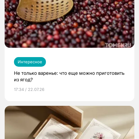
Интересное
Не только варенье: что еще можно приготовить
из ягод?
17:34 / 22.07.26