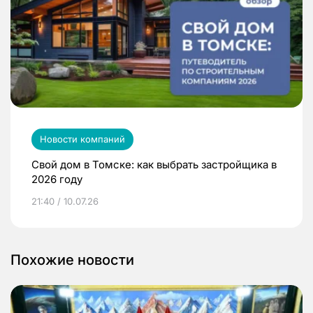
Новости компаний
Свой дом в Томске: как выбрать застройщика в
2026 году
21:40 / 10.07.26
Похожие новости