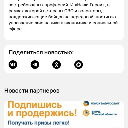
востребованных профессий. И «Наши Герои», в
рамках которой ветераны СВО и волонтеры,
поддерживающие бойцов на передовой, постигают
управленческие навыки в экономике и социальной
сфере.
Поделиться новостью:
Новости партнеров