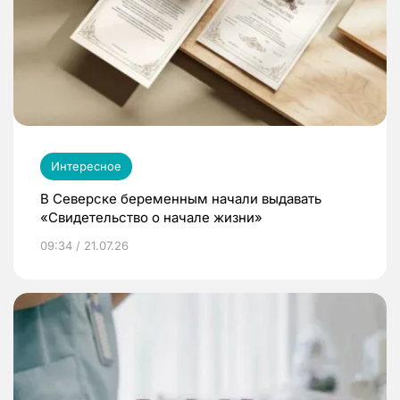
Интересное
В Северске беременным начали выдавать
«Свидетельство о начале жизни»
09:34 / 21.07.26