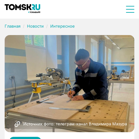
Главная
Новости
Интересное
Источник фото: телеграм-канал Владимира Мазура