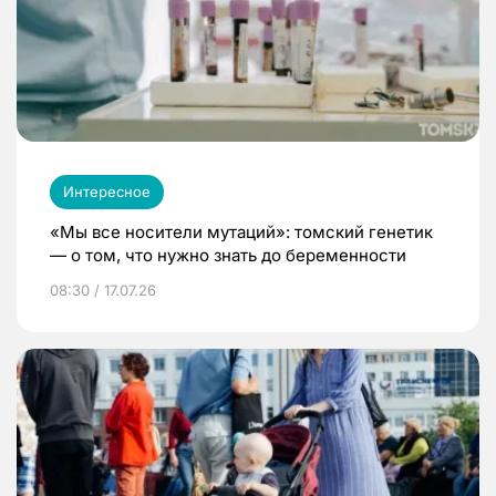
Интересное
«Мы все носители мутаций»: томский генетик
— о том, что нужно знать до беременности
08:30 / 17.07.26