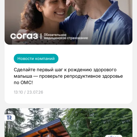
Новости компаний
Сделайте первый шаг к рождению здорового
малыша — проверьте репродуктивное здоровье
по ОМС!
13:10 / 23.07.26