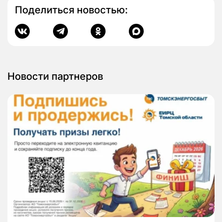
Поделиться новостью:
Новости партнеров