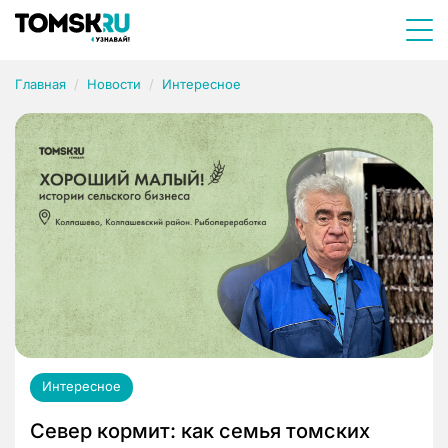
Главная
Новости
Интересное
Интересное
Север кормит: как семья томских