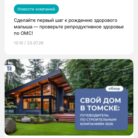
Новости компаний
Сделайте первый шаг к рождению здорового
малыша — проверьте репродуктивное здоровье
по ОМС!
13:10 / 23.07.26