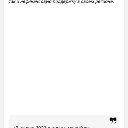
так и нефинансовую поддержку в своем регионе.
«В начале 2000-х годов у меня была