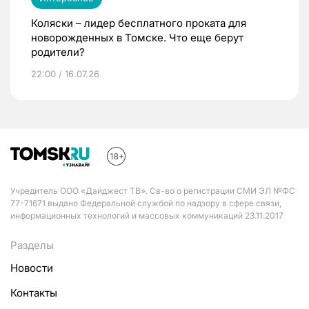
Коляски – лидер бесплатного проката для
новорожденных в Томске. Что еще берут
родители?
22:00 / 16.07.26
Учредитель ООО «Дайджест ТВ». Св-во о регистрации СМИ ЭЛ №ФС
77-71671 выдано Федеральной службой по надзору в сфере связи,
информационных технологий и массовых коммуникаций 23.11.2017
Разделы
Новости
Контакты