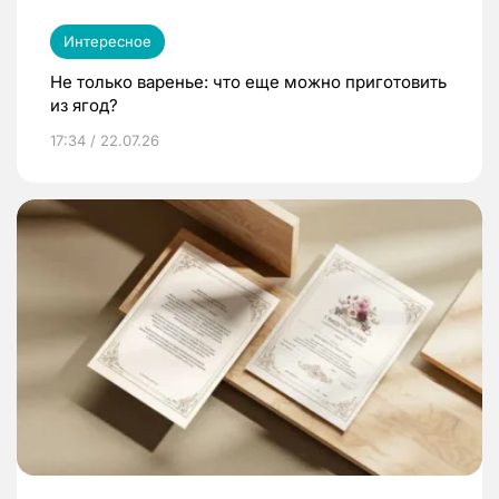
Интересное
Не только варенье: что еще можно приготовить
из ягод?
17:34 / 22.07.26