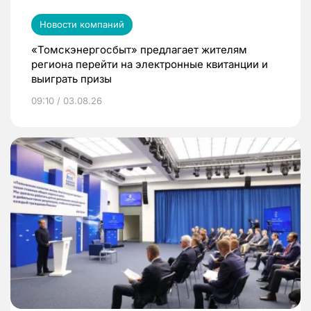
Новости компаний
«Томскэнергосбыт» предлагает жителям
региона перейти на электронные квитанции и
выиграть призы
09:10 / 03.08.26