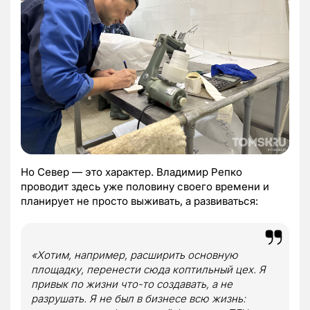
Но Север — это характер. Владимир Репко
проводит здесь уже половину своего времени и
планирует не просто выживать, а развиваться:
«Хотим, например, расширить основную
площадку, перенести сюда коптильный цех. Я
привык по жизни что-то создавать, а не
разрушать. Я не был в бизнесе всю жизнь: