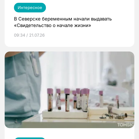
Интересное
В Северске беременным начали выдавать
«Свидетельство о начале жизни»
09:34 / 21.07.26