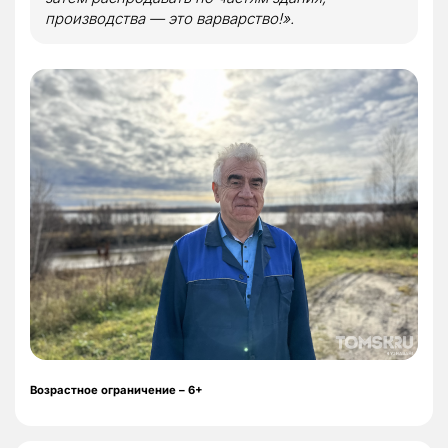
производства — это варварство!».
Возрастное ограничение – 6+