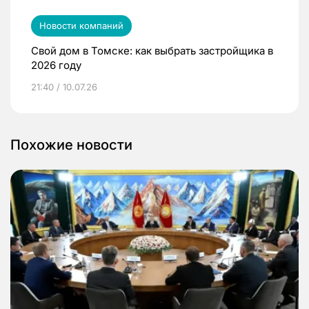
Новости компаний
Свой дом в Томске: как выбрать застройщика в
2026 году
21:40 / 10.07.26
Похожие новости