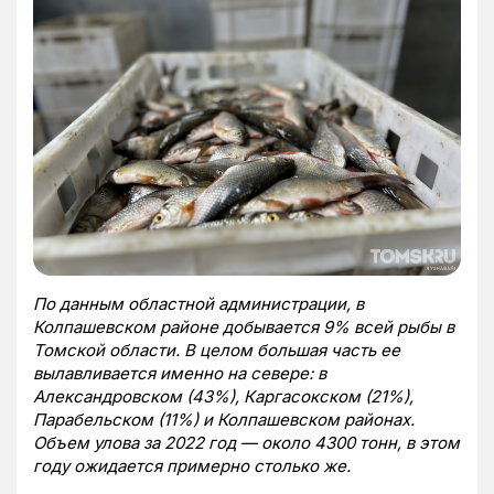
По данным областной администрации, в
Колпашевском районе добывается 9% всей рыбы в
Томской области. В целом большая часть ее
вылавливается именно на севере: в
Александровском (43%), Каргасокском (21%),
Парабельском (11%) и Колпашевском районах.
Объем улова за 2022 год — около 4300 тонн, в этом
году ожидается примерно столько же.