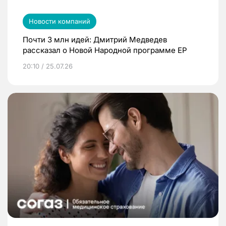
Новости компаний
Почти 3 млн идей: Дмитрий Медведев
рассказал о Новой Народной программе ЕР
20:10 / 25.07.26