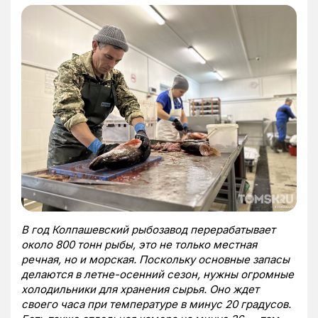
В год Колпашевский рыбозавод перерабатывает
около 800 тонн рыбы, это не только местная
речная, но и морская. Поскольку основные запасы
делаются в летне-осенний сезон, нужны огромные
холодильники для хранения сырья. Оно ждет
своего часа при температуре в минус 20 градусов.