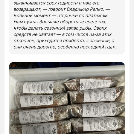
заканчивается срок годности и нам его
возвращают, — говорит Владимир Репко. —
Больной момент — отсрочки по платежам.
Нам нужны большие оборотные средства,
чтобы делать сезонный запас рыбы. Своих
средств не хватает — в том числе из-за этих
отсрочек, приходится прибегать к заемным, а
они очень дорогие, особенно последний год».