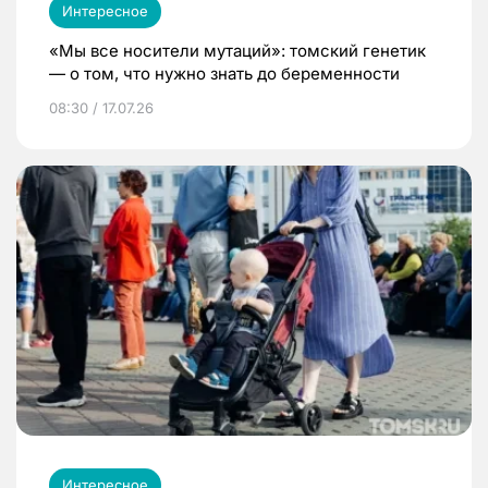
Интересное
«Мы все носители мутаций»: томский генетик
— о том, что нужно знать до беременности
08:30 / 17.07.26
Интересное