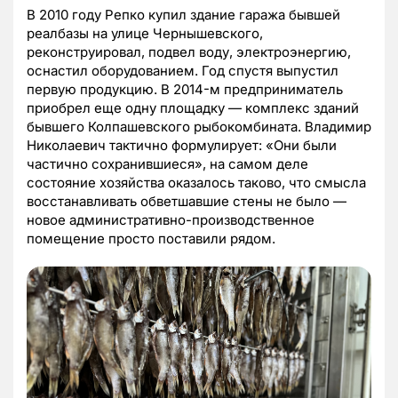
В 2010 году Репко купил здание гаража бывшей
реалбазы на улице Чернышевского,
реконструировал, подвел воду, электроэнергию,
оснастил оборудованием. Год спустя выпустил
первую продукцию. В 2014-м предприниматель
приобрел еще одну площадку — комплекс зданий
бывшего Колпашевского рыбокомбината. Владимир
Николаевич тактично формулирует: «Они были
частично сохранившиеся», на самом деле
состояние хозяйства оказалось таково, что смысла
восстанавливать обветшавшие стены не было —
новое административно-производственное
помещение просто поставили рядом.