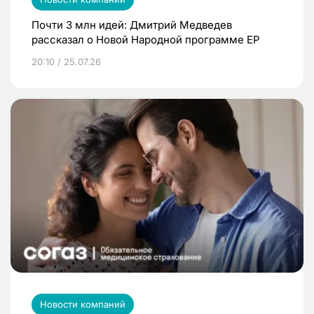
Почти 3 млн идей: Дмитрий Медведев
рассказал о Новой Народной программе ЕР
20:10 / 25.07.26
Новости компаний