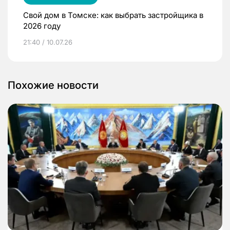
Свой дом в Томске: как выбрать застройщика в
2026 году
21:40 / 10.07.26
Похожие новости