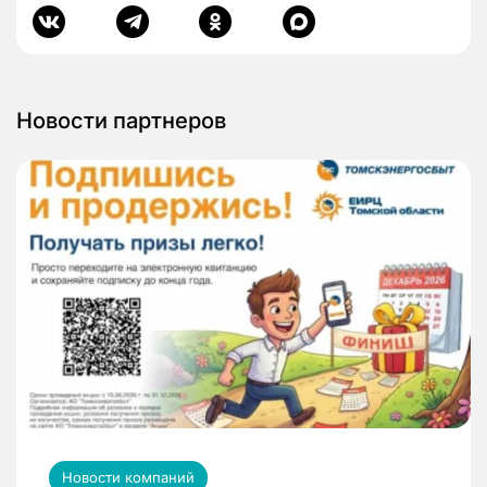
Новости партнеров
Новости компаний