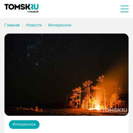
Главная
Новости
Интересное
Интересное