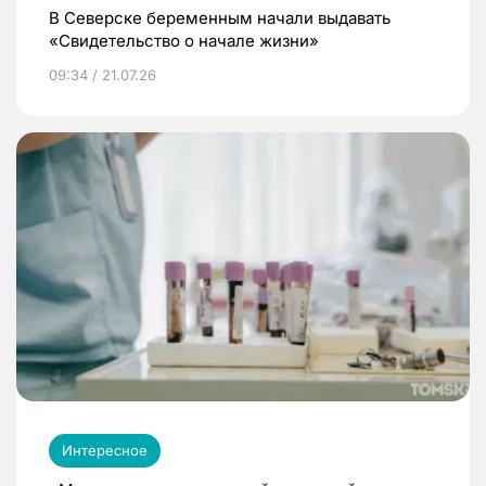
В Северске беременным начали выдавать
«Свидетельство о начале жизни»
09:34 / 21.07.26
Интересное