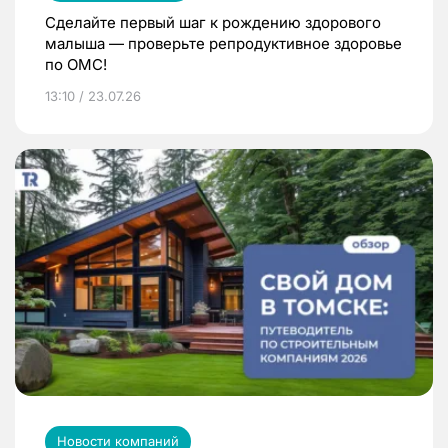
Сделайте первый шаг к рождению здорового
малыша — проверьте репродуктивное здоровье
по ОМС!
13:10 / 23.07.26
Новости компаний