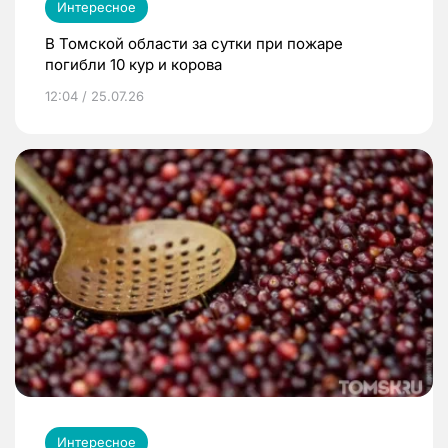
Интересное
В Томской области за сутки при пожаре
погибли 10 кур и корова
12:04 / 25.07.26
Интересное