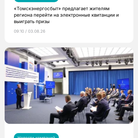
«Томскэнергосбыт» предлагает жителям
региона перейти на электронные квитанции и
выиграть призы
09:10 / 03.08.26
Новости компаний