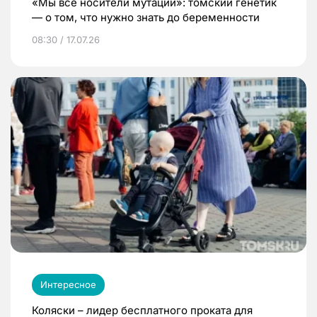
«Мы все носители мутаций»: томский генетик
— о том, что нужно знать до беременности
08:30 / 17.07.26
Интересное
Коляски – лидер бесплатного проката для