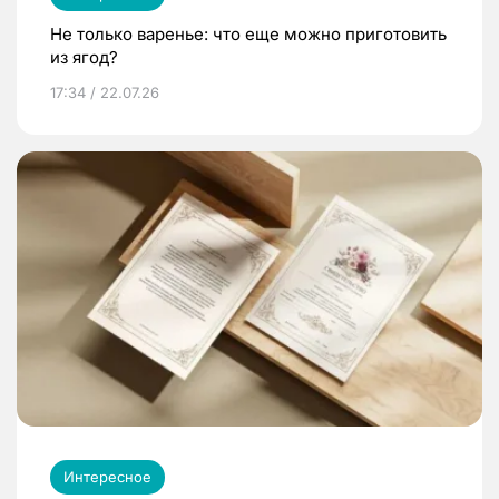
Не только варенье: что еще можно приготовить
из ягод?
17:34 / 22.07.26
Интересное