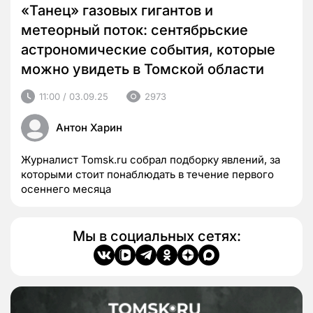
«Танец» газовых гигантов и
метеорный поток: сентябрьские
астрономические события, которые
можно увидеть в Томской области
11:00 / 03.09.25
2973
Антон Харин
Журналист Tomsk.ru собрал подборку явлений, за
которыми стоит понаблюдать в течение первого
осеннего месяца
Мы в социальных сетях: