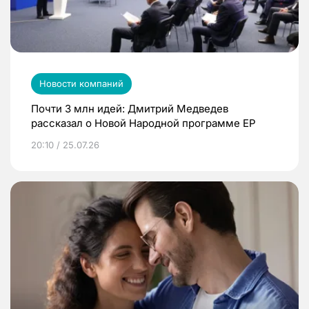
Новости компаний
Почти 3 млн идей: Дмитрий Медведев
рассказал о Новой Народной программе ЕР
20:10 / 25.07.26