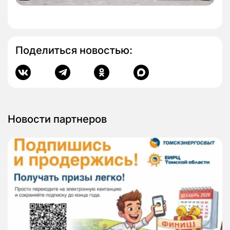
Поделиться новостью:
Новости партнеров