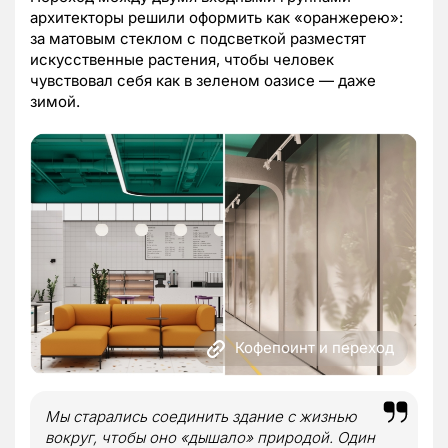
архитекторы решили оформить как «оранжерею»:
за матовым стеклом с подсветкой разместят
искусственные растения, чтобы человек
чувствовал себя как в зеленом оазисе — даже
зимой.
Кофепоинт и переход
Мы старались соединить здание с жизнью
вокруг, чтобы оно «дышало» природой. Один