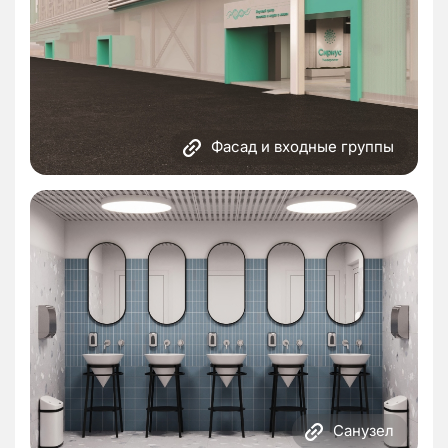
Фасад и входные группы
Санузел