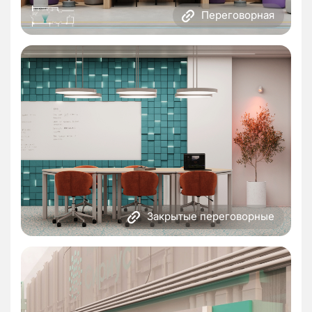
Переговорная
Закрытые переговорные