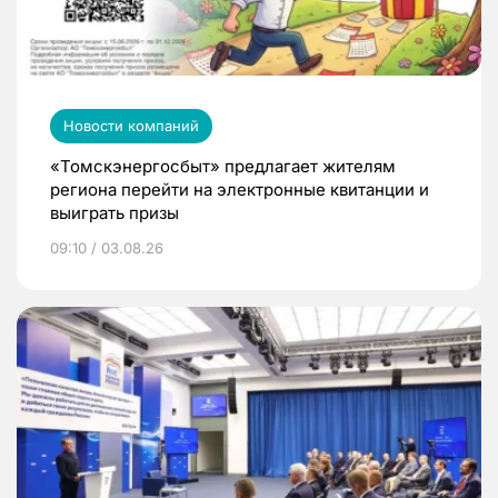
Новости компаний
«Томскэнергосбыт» предлагает жителям
региона перейти на электронные квитанции и
выиграть призы
09:10 / 03.08.26