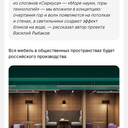
из слоганов «Сириуса» — «Море науки, горы
технологий» — мы вложили в концепцию:
очертания гор и волн появляются на потолках
и стенах, а светильники создают эффект
бликов на воде, — рассказал автор проекта
Василий Рыбаков.
Вся мебель в общественных пространствах будет
российского производства.