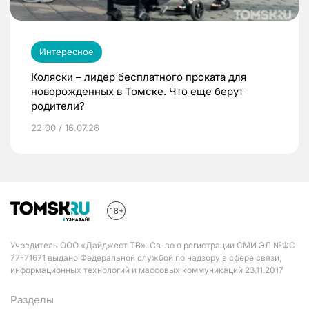
Интересное
Коляски – лидер бесплатного проката для
новорожденных в Томске. Что еще берут
родители?
22:00 / 16.07.26
Учредитель ООО «Дайджест ТВ». Св-во о регистрации СМИ ЭЛ №ФС
77-71671 выдано Федеральной службой по надзору в сфере связи,
информационных технологий и массовых коммуникаций 23.11.2017
Разделы