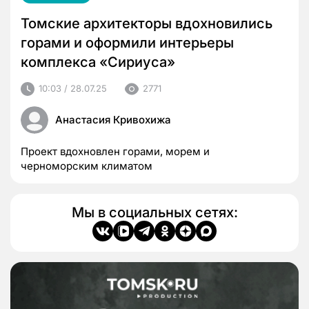
Томские архитекторы вдохновились
горами и оформили интерьеры
комплекса «Сириуса»
10:03 / 28.07.25
2771
Анастасия Кривохижа
Проект вдохновлен горами, морем и
черноморским климатом
Мы в социальных сетях: