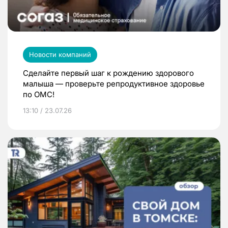
Новости компаний
Сделайте первый шаг к рождению здорового
малыша — проверьте репродуктивное здоровье
по ОМС!
13:10 / 23.07.26