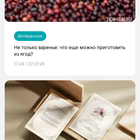
Интересное
Не только варенье: что еще можно приготовить
из ягод?
17:34 / 22.07.26