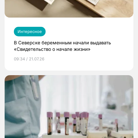
Интересное
В Северске беременным начали выдавать
«Свидетельство о начале жизни»
09:34 / 21.07.26