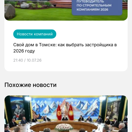
Новости компаний
Свой дом в Томске: как выбрать застройщика в
2026 году
21:40 / 10.07.26
Похожие новости