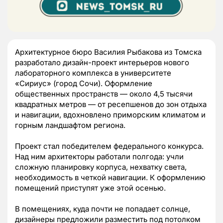
Архитектурное бюро Василия Рыбакова из Томска
разработало дизайн-проект интерьеров нового
лабораторного комплекса в университете
«Сириус» (город Сочи). Оформление
общественных пространств — около 4,5 тысячи
квадратных метров — от ресепшенов до зон отдыха
и навигации, вдохновлено приморским климатом и
горным ландшафтом региона.
Проект стал победителем федерального конкурса.
Над ним архитекторы работали полгода: учли
сложную планировку корпуса, нехватку света,
необходимость в четкой навигации. К оформлению
помещений приступят уже этой осенью.
В помещениях, куда почти не попадает солнце,
дизайнеры предложили разместить под потолком