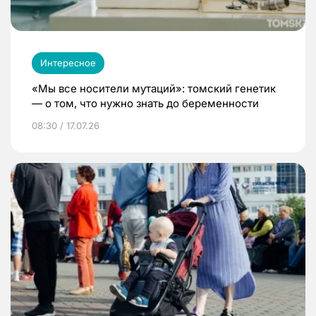
Интересное
«Мы все носители мутаций»: томский генетик
— о том, что нужно знать до беременности
08:30 / 17.07.26